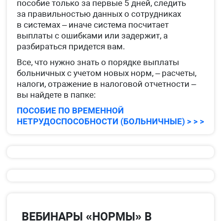
пособие только за первые 5 дней, следить
за правильностью данных о сотрудниках
в системах – иначе система посчитает
выплаты с ошибками или задержит, а
разбираться придется вам.
Все, что нужно знать о порядке выплаты
больничных с учетом новых норм, – расчеты,
налоги, отражение в налоговой отчетности –
вы найдете в папке:
ПОСОБИЕ ПО ВРЕМЕННОЙ
НЕТРУДОСПОСОБНОСТИ (БОЛЬНИЧНЫЕ) > > >
ВЕБИНАРЫ «НОРМЫ» В