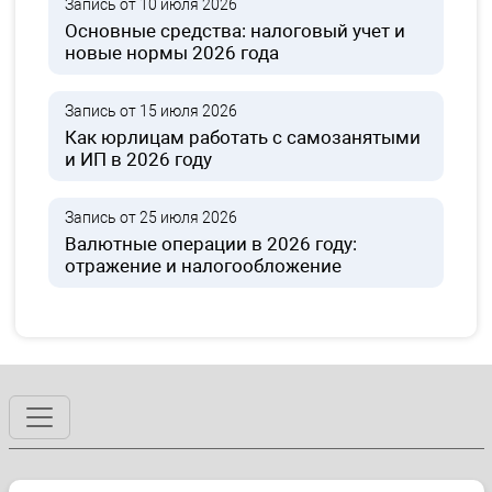
Запись от 10 июля 2026
Основные средства: налоговый учет и
новые нормы 2026 года
Запись от 15 июля 2026
Как юрлицам работать с самозанятыми
и ИП в 2026 году
Запись от 25 июля 2026
Валютные операции в 2026 году:
отражение и налогообложение