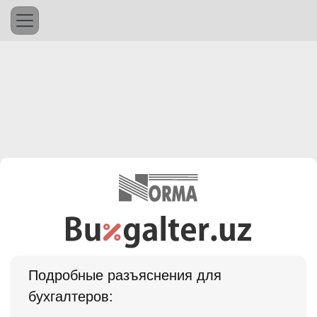
Подробные разъяснения для
бухгалтеров: