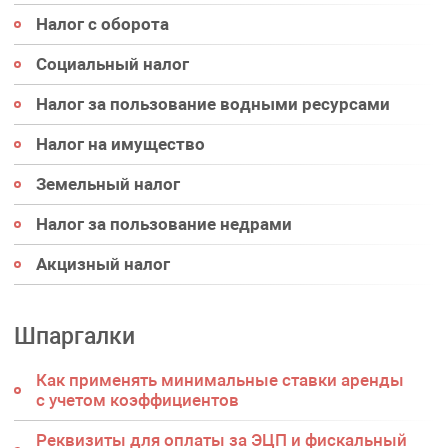
Налог с оборота
Социальный налог
Налог за пользование водными ресурсами
Налог на имущество
Земельный налог
Налог за пользование недрами
Акцизный налог
Шпаргалки
Как применять минимальные ставки аренды
с учетом коэффициентов
Реквизиты для оплаты за ЭЦП и фискальный