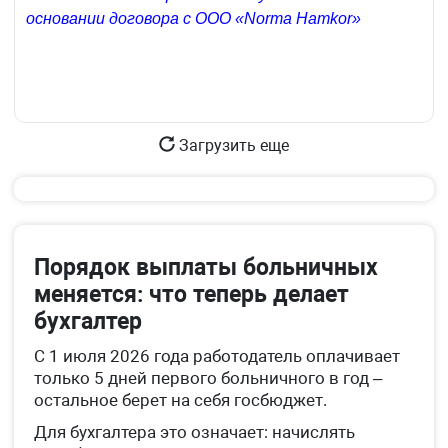
основании договора с ООО «Norma Hamkor»
Загрузить еще
Порядок выплаты больничных
меняется: что теперь делает
бухгалтер
С 1 июля 2026 года работодатель оплачивает
только 5 дней первого больничного в год –
остальное берет на себя госбюджет.
Для бухгалтера это означает: начислять