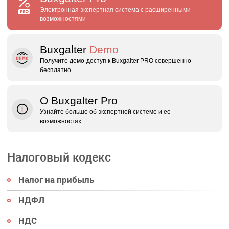
Электронная экспертная система с расширенными
возможностями
Buxgalter
Demo
Получите демо‑доступ к Buxgalter PRO совершенно
бесплатно
О Buxgalter Pro
Узнайте больше об экспертной системе и ее
возможностях
Налоговый кодекс
Налог на прибыль
НДФЛ
НДС