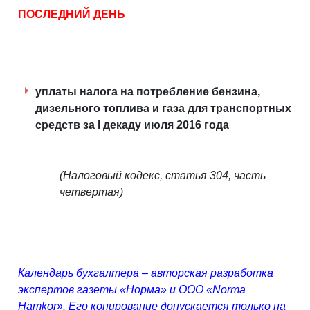
ПОСЛЕДНИЙ ДЕНЬ
уплаты налога на потребление бензина,
дизельного топлива и газа для транспортных
средств за I декаду июля 2016 года
(Налоговый кодекс, статья 304, часть
четвертая)
Календарь бухгалтера – авторская разработка
экспертов газеты «Норма» и ООО «Norma
Hamkor». Его копирование допускается только на