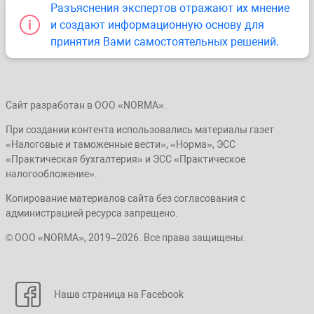
Разъяснения экспертов отражают их мнение
и создают информационную основу для
принятия Вами самостоятельных решений.
Сайт разработан в ООО «NORMA».
При создании контента использовались материалы газет
«Налоговые и таможенные вести», «Норма», ЭСС
«Практическая бухгалтерия» и ЭСС «Практическое
налогообложение».
Копирование материалов сайта без согласования с
администрацией ресурса запрещено.
© ООО «NORMA», 2019–2026. Все права защищены.
Наша страница на Facebook