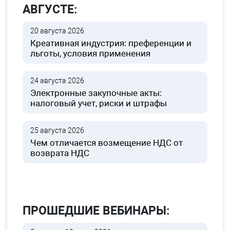
АВГУСТЕ:
20 августа 2026
Креативная индустрия: преференции и
льготы, условия применения
24 августа 2026
Электронные закупочные акты:
налоговый учет, риски и штрафы
25 августа 2026
Чем отличается возмещение НДС от
возврата НДС
ПРОШЕДШИЕ ВЕБИНАРЫ: