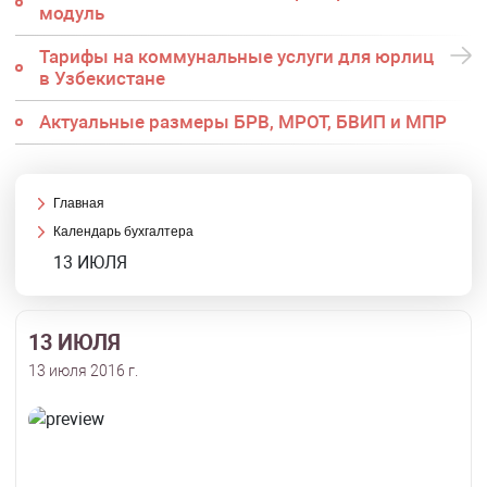
модуль
Тарифы на коммунальные услуги для юрлиц
в Узбекистане
Актуальные размеры БРВ, МРОТ, БВИП и МПР
Главная
Календарь бухгалтера
13 ИЮЛЯ
13 ИЮЛЯ
13 июля 2016 г.