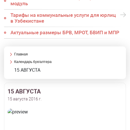
модуль
Тарифы на коммунальные услуги для юрлиц
в Узбекистане
Актуальные размеры БРВ, МРОТ, БВИП и МПР
Главная
Календарь бухгалтера
15 АВГУСТА
15 АВГУСТА
15 августа 2016 г.