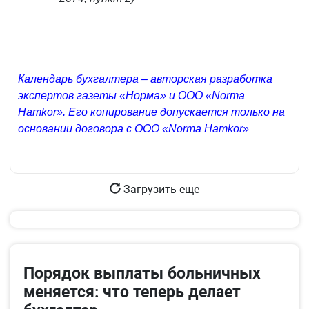
Календарь бухгалтера – авторская разработка
экспертов газеты «Норма» и ООО «Norma
Hamkor». Его копирование допускается только на
основании договора с ООО «Norma Hamkor»
Загрузить еще
Порядок выплаты больничных
меняется: что теперь делает