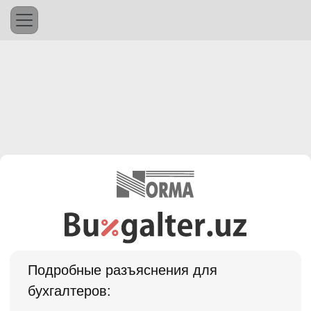
Подробные разъяснения для
бухгалтеров: