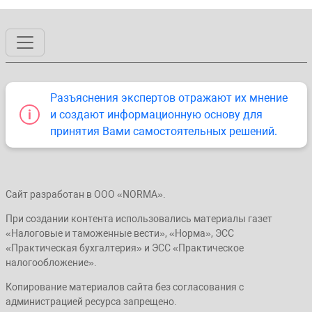
Разъяснения экспертов отражают их мнение
и создают информационную основу для
принятия Вами самостоятельных решений.
Сайт разработан в ООО «NORMA».
При создании контента использовались материалы газет
«Налоговые и таможенные вести», «Норма», ЭСС
«Практическая бухгалтерия» и ЭСС «Практическое
налогообложение».
Копирование материалов сайта без согласования с
администрацией ресурса запрещено.