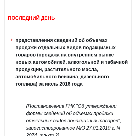
ПОСЛЕДНИЙ ДЕНЬ
представления сведений об объемах
продажи отдельных видов подакцизных
товаров (продажа на внутреннем рынке
новых автомобилей, алкогольной и табачной
продукции, растительного масла,
автомобильного бензина, дизельного
топлива) за июль 2016 года
(Постановление ГНК "Об утверждении
формы сведений об объемах продажи
отдельных видов подакцизных товаров",
зарегистрированное МЮ 27.01.2010 г. N
2074, пункт 2)