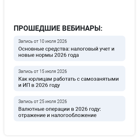
ПРОШЕДШИЕ ВЕБИНАРЫ:
Запись от 10 июля 2026
Основные средства: налоговый учет и
новые нормы 2026 года
Запись от 15 июля 2026
Как юрлицам работать с самозанятыми
и ИП в 2026 году
Запись от 25 июля 2026
Валютные операции в 2026 году:
отражение и налогообложение