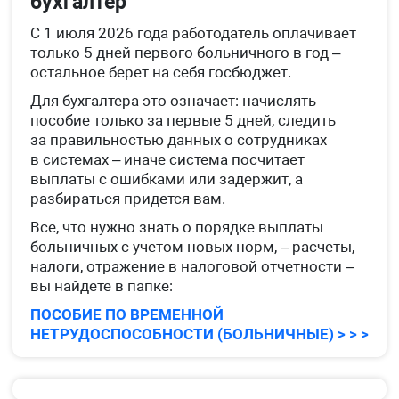
бухгалтер
С 1 июля 2026 года работодатель оплачивает
только 5 дней первого больничного в год –
остальное берет на себя госбюджет.
Для бухгалтера это означает: начислять
пособие только за первые 5 дней, следить
за правильностью данных о сотрудниках
в системах – иначе система посчитает
выплаты с ошибками или задержит, а
разбираться придется вам.
Все, что нужно знать о порядке выплаты
больничных с учетом новых норм, – расчеты,
налоги, отражение в налоговой отчетности –
вы найдете в папке:
ПОСОБИЕ ПО ВРЕМЕННОЙ
НЕТРУДОСПОСОБНОСТИ (БОЛЬНИЧНЫЕ) > > >