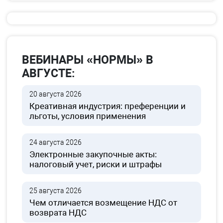
ВЕБИНАРЫ «НОРМЫ» В
АВГУСТЕ:
20 августа 2026
Креативная индустрия: преференции и
льготы, условия применения
24 августа 2026
Электронные закупочные акты:
налоговый учет, риски и штрафы
25 августа 2026
Чем отличается возмещение НДС от
возврата НДС