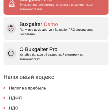
Электронная экспертная система с расширенными
возможностями
Buxgalter
Demo
Получите демо‑доступ к Buxgalter PRO совершенно
бесплатно
О Buxgalter Pro
Узнайте больше об экспертной системе и ее
возможностях
Налоговый кодекс
Налог на прибыль
НДФЛ
НДС