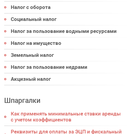
Налог с оборота
Социальный налог
Налог за пользование водными ресурсами
Налог на имущество
Земельный налог
Налог за пользование недрами
Акцизный налог
Шпаргалки
Как применять минимальные ставки аренды
с учетом коэффициентов
Реквизиты для оплаты за ЭЦП и фискальный