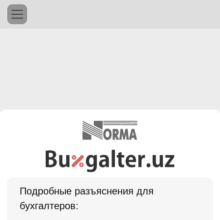
Подробные разъяснения для
бухгалтеров: