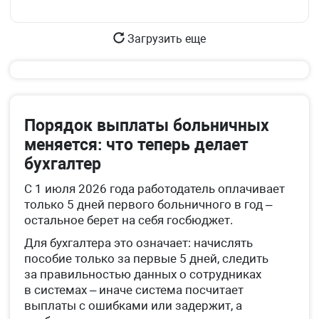
Загрузить еще
Порядок выплаты больничных
меняется: что теперь делает
бухгалтер
С 1 июля 2026 года работодатель оплачивает
только 5 дней первого больничного в год –
остальное берет на себя госбюджет.
Для бухгалтера это означает: начислять
пособие только за первые 5 дней, следить
за правильностью данных о сотрудниках
в системах – иначе система посчитает
выплаты с ошибками или задержит, а