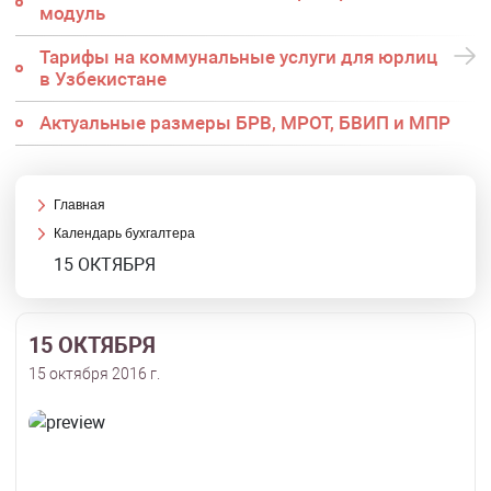
модуль
Тарифы на коммунальные услуги для юрлиц
в Узбекистане
Актуальные размеры БРВ, МРОТ, БВИП и МПР
Главная
Календарь бухгалтера
15 ОКТЯБРЯ
15 ОКТЯБРЯ
15 октября 2016 г.