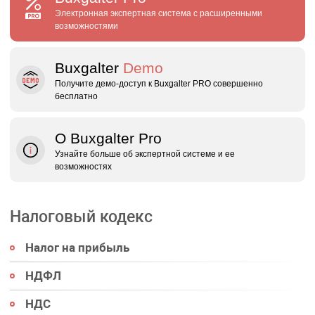
Электронная экспертная система с расширенными
возможностями
Buxgalter
Demo
Получите демо‑доступ к Buxgalter PRO совершенно
бесплатно
О Buxgalter Pro
Узнайте больше об экспертной системе и ее
возможностях
Налоговый кодекс
Налог на прибыль
НДФЛ
НДС