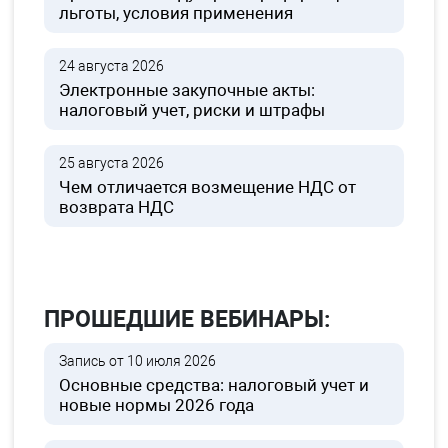
льготы, условия применения
24 августа 2026
Электронные закупочные акты:
налоговый учет, риски и штрафы
25 августа 2026
Чем отличается возмещение НДС от
возврата НДС
ПРОШЕДШИЕ ВЕБИНАРЫ:
Запись от 10 июля 2026
Основные средства: налоговый учет и
новые нормы 2026 года