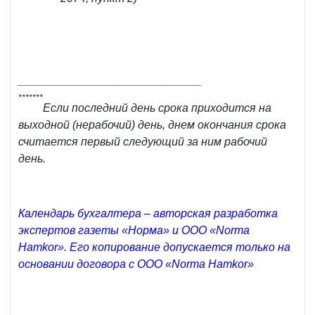
_____________________________
*******
Если последний день срока приходится на
выходной (нерабочий) день, днем окончания срока
считается первый следующий за ним рабочий
день.
Календарь бухгалтера – авторская разработка
экспертов газеты «Норма» и ООО «Norma
Hamkor». Его копирование допускается только на
основании договора с ООО «Norma Hamkor»