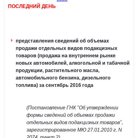
*******
ПОСЛЕДНИЙ ДЕНЬ
представления сведений об объемах
продажи отдельных видов подакцизных
товаров (продажа на внутреннем рынке
новых автомобилей, алкогольной и табачной
продукции, растительного масла,
автомобильного бензина, дизельного
топлива) за сентябрь 2016 года
(Постановление ГНК "Об утверждении
формы сведений об объемах продажи
отдельных видов подакцизных товаров",
зарегистрированное МЮ 27.01.2010 г. N
2074, пункт 2)