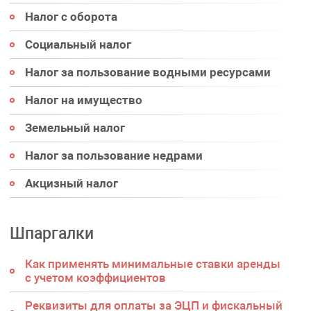
Налог с оборота
Социальный налог
Налог за пользование водными ресурсами
Налог на имущество
Земельный налог
Налог за пользование недрами
Акцизный налог
Шпаргалки
Как применять минимальные ставки аренды
с учетом коэффициентов
Реквизиты для оплаты за ЭЦП и фискальный