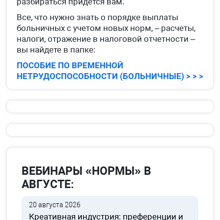
разбираться придется вам.
Все, что нужно знать о порядке выплаты
больничных с учетом новых норм, – расчеты,
налоги, отражение в налоговой отчетности –
вы найдете в папке:
ПОСОБИЕ ПО ВРЕМЕННОЙ
НЕТРУДОСПОСОБНОСТИ (БОЛЬНИЧНЫЕ) > > >
ВЕБИНАРЫ «НОРМЫ» В
АВГУСТЕ:
20 августа 2026
Креативная индустрия: преференции и