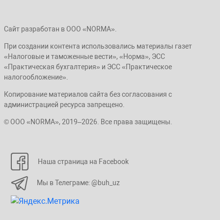
Сайт разработан в ООО «NORMA».
При создании контента использовались материалы газет
«Налоговые и таможенные вести», «Норма», ЭСС
«Практическая бухгалтерия» и ЭСС «Практическое
налогообложение».
Копирование материалов сайта без согласования с
администрацией ресурса запрещено.
© ООО «NORMA», 2019–2026. Все права защищены.
Наша страница на Facebook
Мы в Телеграме: @buh_uz