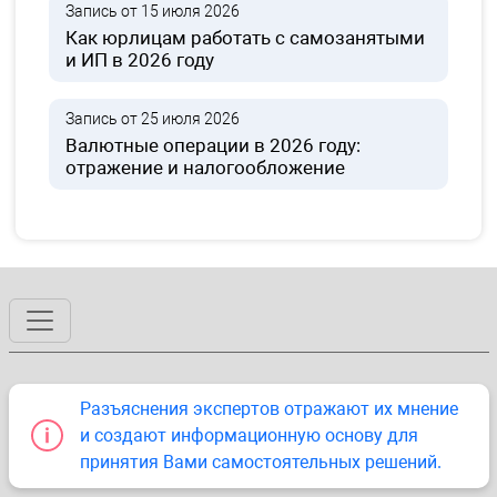
Запись от 15 июля 2026
Как юрлицам работать с самозанятыми
и ИП в 2026 году
Запись от 25 июля 2026
Валютные операции в 2026 году:
отражение и налогообложение
Разъяснения экспертов отражают их мнение
и создают информационную основу для
принятия Вами самостоятельных решений.