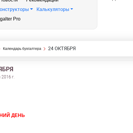
онструкторы
Калькуляторы
galter Pro
24 ОКТЯБРЯ
Календарь бухгалтера
ЯБРЯ
 2016 г.
НИЙ ДЕНЬ