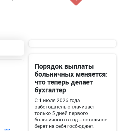
Порядок выплаты
больничных меняется:
что теперь делает
бухгалтер
С 1 июля 2026 года
работодатель оплачивает
только 5 дней первого
больничного в год – остальное
берет на себя госбюджет.
****