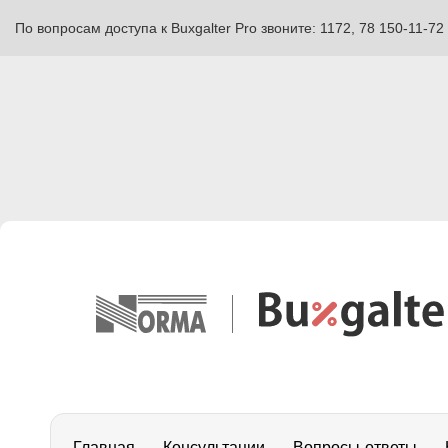
По вопросам доступа к Buxgalter Pro звоните: 1172, 78 150-11-72
Главная
Консультации
Вопросы-ответы