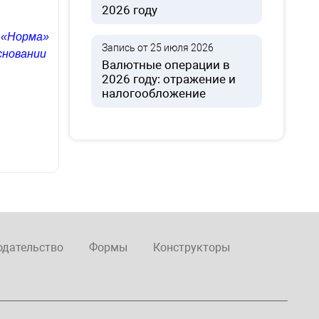
2026 году
 «Норма»
Запись от 25 июля 2026
сновании
Валютные операции в
2026 году: отражение и
налогообложение
одательство
Формы
Конструкторы