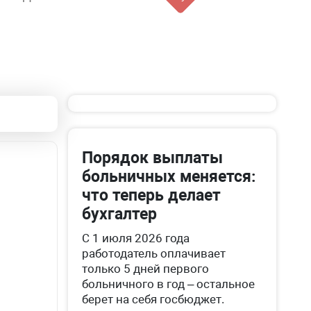
Порядок выплаты
больничных меняется:
что теперь делает
бухгалтер
С 1 июля 2026 года
работодатель оплачивает
только 5 дней первого
больничного в год – остальное
берет на себя госбюджет.