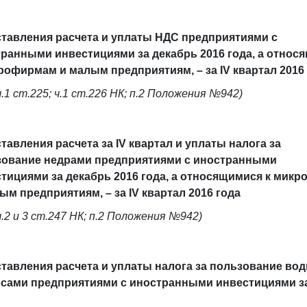
тавления расчета и уплаты НДС предприятиями с
ранными инвестициями за декабрь 2016 года, а относ
рофирмам и малым предприятиям, – за IV квартал 2016
ч.1 ст.225; ч.1 ст.226 НК; п.2 Положения №942)
тавления расчета за IV квартал и уплаты налога за
зование недрами предприятиями с иностранными
тициями за декабрь 2016 года, а относящимися к мик
ым предприятиям, – за IV квартал 2016 года
ч.2 и 3 ст.247 НК; п.2 Положения №942)
тавления расчета и уплаты налога за пользование во
сами предприятиями с иностранными инвестициями за