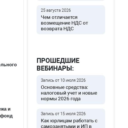
25 августа 2026
Чем отличается
возмещение НДС от
возврата НДС
ПРОШЕДШИЕ
ельного
ВЕБИНАРЫ:
Запись от 10 июля 2026
Основные средства:
налоговый учет и новые
нормы 2026 года
ежа и
Запись от 15 июля 2026
 фонд
Как юрлицам работать с
самозанятыми и ИП в