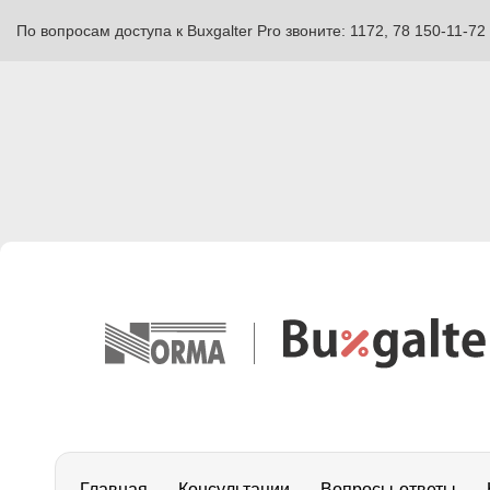
По вопросам доступа к Buxgalter Pro звоните: 1172, 78 150-11-72
Главная
Консультации
Вопросы-ответы