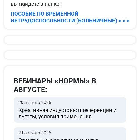
вы найдете в папке:
ПОСОБИЕ ПО ВРЕМЕННОЙ
НЕТРУДОСПОСОБНОСТИ (БОЛЬНИЧНЫЕ) > > >
ВЕБИНАРЫ «НОРМЫ» В
АВГУСТЕ:
20 августа 2026
Креативная индустрия: преференции и
льготы, условия применения
24 августа 2026