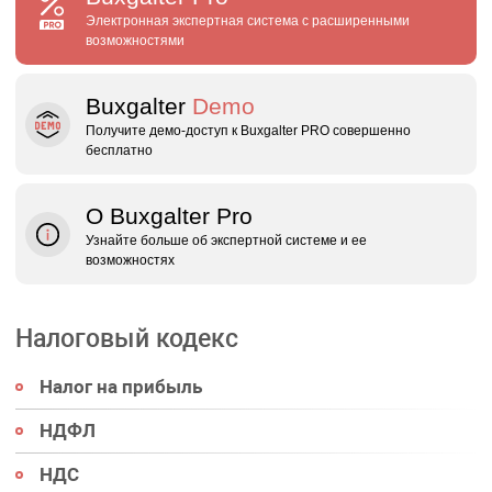
Электронная экспертная система с расширенными
возможностями
Buxgalter
Demo
Получите демо‑доступ к Buxgalter PRO совершенно
бесплатно
О Buxgalter Pro
Узнайте больше об экспертной системе и ее
возможностях
Налоговый кодекс
Налог на прибыль
НДФЛ
НДС