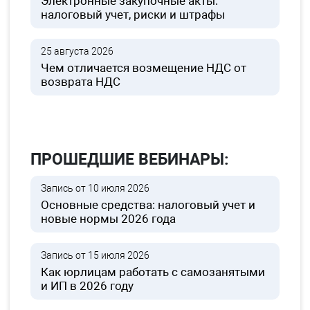
Электронные закупочные акты:
налоговый учет, риски и штрафы
25 августа 2026
Чем отличается возмещение НДС от
возврата НДС
ПРОШЕДШИЕ ВЕБИНАРЫ:
Запись от 10 июля 2026
Основные средства: налоговый учет и
новые нормы 2026 года
Запись от 15 июля 2026
Как юрлицам работать с самозанятыми
и ИП в 2026 году