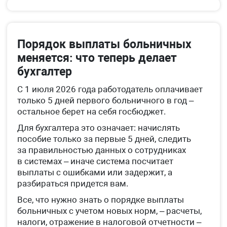
Порядок выплаты больничных
меняется: что теперь делает
бухгалтер
С 1 июля 2026 года работодатель оплачивает
только 5 дней первого больничного в год –
остальное берет на себя госбюджет.
Для бухгалтера это означает: начислять
пособие только за первые 5 дней, следить
за правильностью данных о сотрудниках
в системах – иначе система посчитает
выплаты с ошибками или задержит, а
разбираться придется вам.
Все, что нужно знать о порядке выплаты
больничных с учетом новых норм, – расчеты,
налоги, отражение в налоговой отчетности –