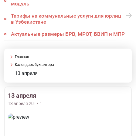
модуль
Тарифы на коммунальные услуги для юрлиц
в Узбекистане
Актуальные размеры БРВ, МРОТ, БВИП и МПР
Главная
Календарь бухгалтера
13 апреля
13 апреля
13 апреля 2017 г.