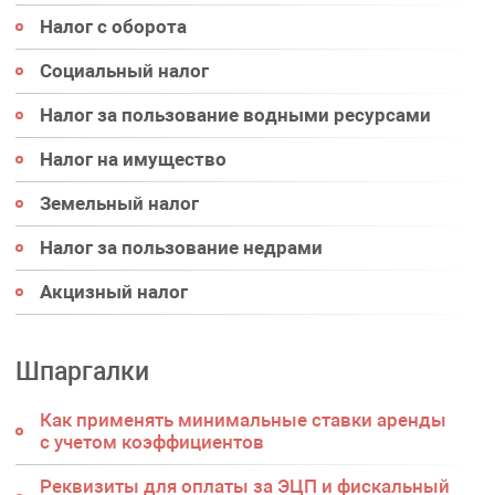
Налог с оборота
Социальный налог
Налог за пользование водными ресурсами
Налог на имущество
Земельный налог
Налог за пользование недрами
Акцизный налог
Шпаргалки
Как применять минимальные ставки аренды
с учетом коэффициентов
Реквизиты для оплаты за ЭЦП и фискальный