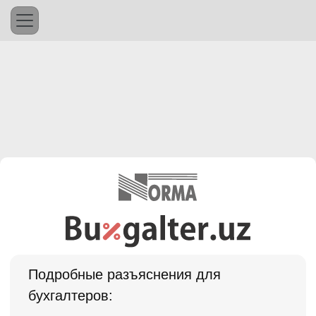
Подробные разъяснения для
бухгалтеров: