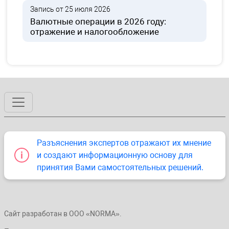
Запись от 25 июля 2026
Валютные операции в 2026 году:
отражение и налогообложение
Разъяснения экспертов отражают их мнение
и создают информационную основу для
принятия Вами самостоятельных решений.
Сайт разработан в ООО «NORMA».