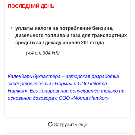
ПОСЛЕДНИЙ ДЕНЬ
уплаты налога на потребление бензина,
дизельного топлива и газа для транспортных
средств за I декаду апреля 2017 года
(ч.4 ст.304 НК)
Календарь бухгалтера – авторская разработка
экспертов газеты «Норма» и ООО «Norma
Hamkor». Его копирование допускается только на
основании договора с ООО «Norma Hamkor»
Загрузить еще