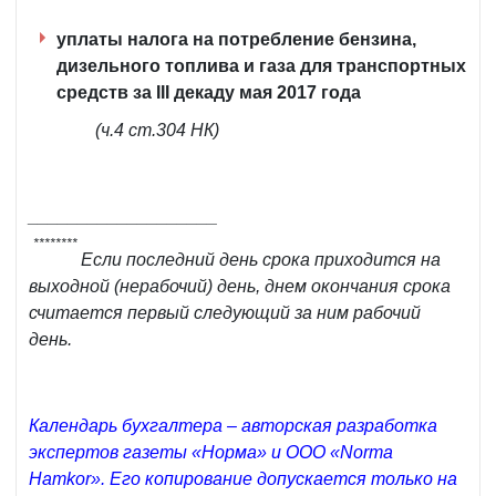
уплаты налога на потребление бензина,
дизельного топлива и газа для транспортных
средств за III декаду мая 2017 года
(ч.4 ст.304 НК)
___________________
********
Если последний день срока приходится на
выходной (нерабочий) день, днем окончания срока
считается первый следующий за ним рабочий
день.
Календарь бухгалтера – авторская разработка
экспертов газеты «Норма» и ООО «Norma
Hamkor». Его копирование допускается только на