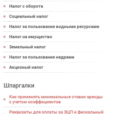
Налог с оборота
Социальный налог
Налог за пользование водными ресурсами
Налог на имущество
Земельный налог
Налог за пользование недрами
Акцизный налог
Шпаргалки
Как применять минимальные ставки аренды
с учетом коэффициентов
Реквизиты для оплаты за ЭЦП и фискальный