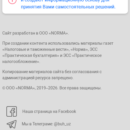
принятия Вами самостоятельных решений.
Сайт разработан в ООО «NORMA».
При создании контента использовались материалы газет
«Налоговые и таможенные вести», «Норма», ЭСС
«Практическая бухгалтерия» и ЭСС «Практическое
налогообложение».
Копирование материалов сайта без согласования с
администрацией ресурса запрещено.
© ООО «NORMA», 2019–2026. Все права защищены.
Наша страница на Facebook
Мы в Телеграме: @buh_uz