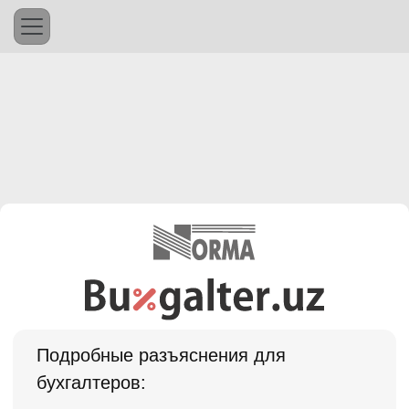
Подробные разъяснения для
бухгалтеров: