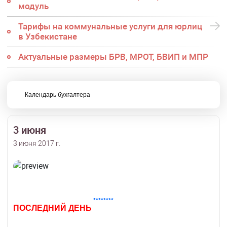
модуль
Тарифы на коммунальные услуги для юрлиц
в Узбекистане
Актуальные размеры БРВ, МРОТ, БВИП и МПР
Календарь бухгалтера
3 июня
3 июня 2017 г.
********
ПОСЛЕДНИЙ ДЕНЬ