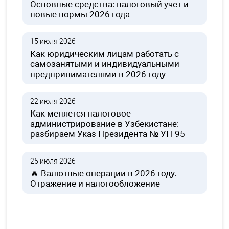
Основные средства: налоговый учет и
новые нормы 2026 года
15 июля 2026
Как юридическим лицам работать с
самозанятыми и индивидуальными
предпринимателями в 2026 году
22 июля 2026
Как меняется налоговое
администрирование в Узбекистане:
разбираем Указ Президента № УП-95
25 июля 2026
🔥 Валютные операции в 2026 году.
Отражение и налогообложение