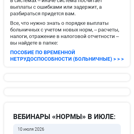
в системах – иначе система посчитает
выплаты с ошибками или задержит, а
разбираться придется вам.
Все, что нужно знать о порядке выплаты
больничных с учетом новых норм, – расчеты,
налоги, отражение в налоговой отчетности –
вы найдете в папке:
ПОСОБИЕ ПО ВРЕМЕННОЙ
НЕТРУДОСПОСОБНОСТИ (БОЛЬНИЧНЫЕ) > > >
ВЕБИНАРЫ «НОРМЫ» В ИЮЛЕ:
10 июля 2026