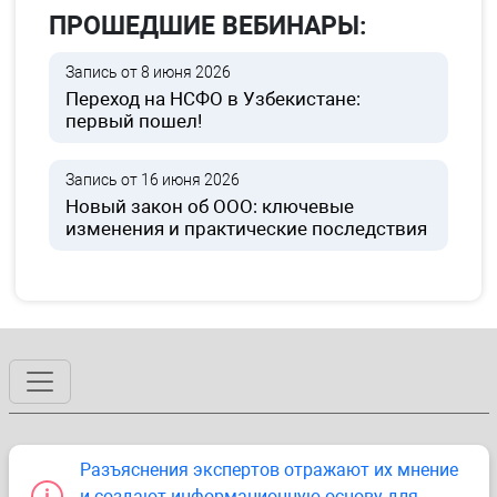
ПРОШЕДШИЕ ВЕБИНАРЫ:
Запись от 8 июня 2026
Переход на НСФО в Узбекистане:
первый пошел!
Запись от 16 июня 2026
Новый закон об ООО: ключевые
изменения и практические последствия
Разъяснения экспертов отражают их мнение
и создают информационную основу для