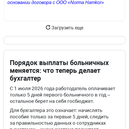
основании договора с ООО «Norma Hamkor»
Загрузить еще
Порядок выплаты больничных
меняется: что теперь делает
бухгалтер
С 1 июля 2026 года работодатель оплачивает
только 5 дней первого больничного в год –
остальное берет на себя госбюджет.
Для бухгалтера это означает: начислять
пособие только за первые 5 дней, следить
за правильностью данных о сотрудниках