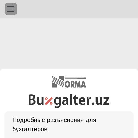
Подробные разъяснения для
бухгалтеров: