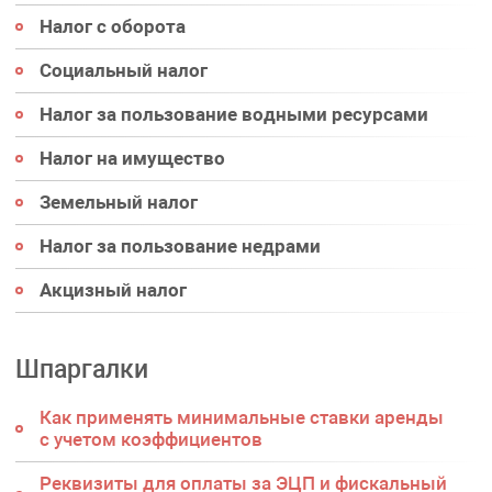
Налог с оборота
Социальный налог
Налог за пользование водными ресурсами
Налог на имущество
Земельный налог
Налог за пользование недрами
Акцизный налог
Шпаргалки
Как применять минимальные ставки аренды
с учетом коэффициентов
Реквизиты для оплаты за ЭЦП и фискальный