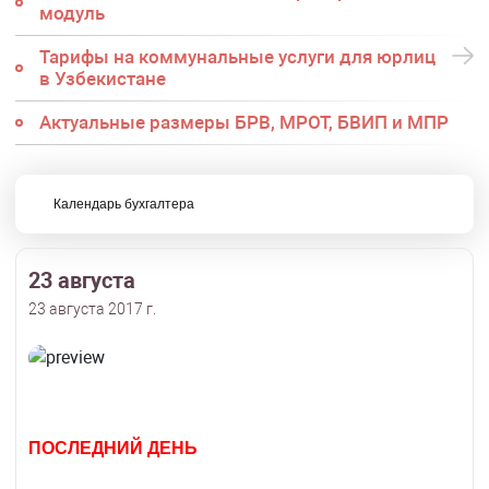
модуль
Тарифы на коммунальные услуги для юрлиц
в Узбекистане
Актуальные размеры БРВ, МРОТ, БВИП и МПР
Календарь бухгалтера
23 августа
23 августа 2017 г.
ПОСЛЕДНИЙ ДЕНЬ