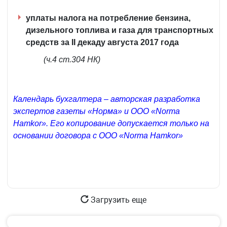
уплаты налога на потребление бензина,
дизельного топлива и газа для транспортных
средств за II декаду августа 2017 года
(ч.4 ст.304 НК)
Календарь бухгалтера – авторская разработка
экспертов газеты «Норма» и ООО «Norma
Hamkor». Его копирование допускается только на
основании договора с ООО «Norma Hamkor»
Загрузить еще