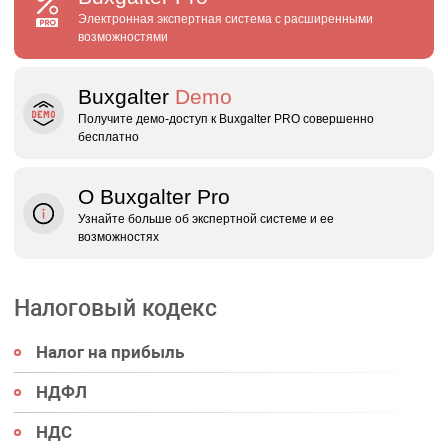
Электронная экспертная система с расширенными
возможностями
Buxgalter
Demo
Получите демо‑доступ к Buxgalter PRO совершенно
бесплатно
О Buxgalter Pro
Узнайте больше об экспертной системе и ее
возможностях
Налоговый кодекс
Налог на прибыль
НДФЛ
НДС