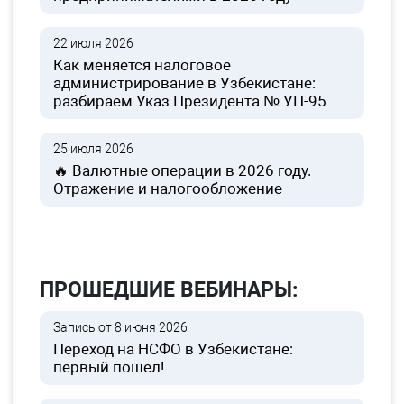
22 июля 2026
Как меняется налоговое
администрирование в Узбекистане:
разбираем Указ Президента № УП-95
25 июля 2026
🔥 Валютные операции в 2026 году.
Отражение и налогообложение
ПРОШЕДШИЕ ВЕБИНАРЫ:
Запись от 8 июня 2026
Переход на НСФО в Узбекистане:
первый пошел!