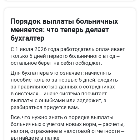
Порядок выплаты больничных
меняется: что теперь делает
бухгалтер
С 1 июля 2026 года работодатель оплачивает
только 5 дней первого больничного в год –
остальное берет на себя госбюджет.
Для бухгалтера это означает: начислять
пособие только за первые 5 дней, следить
за правильностью данных о сотрудниках
в системах – иначе система посчитает
выплаты с ошибками или задержит, а
разбираться придется вам.
Все, что нужно знать о порядке выплаты
больничных с учетом новых норм, – расчеты,
налоги, отражение в налоговой отчетности –
вы найдете в папке: