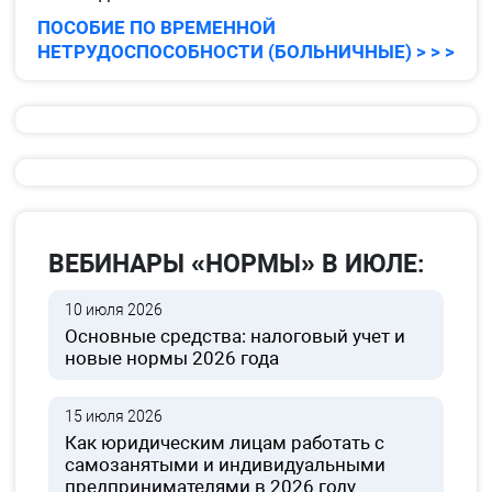
ПОСОБИЕ ПО ВРЕМЕННОЙ
НЕТРУДОСПОСОБНОСТИ (БОЛЬНИЧНЫЕ) > > >
ВЕБИНАРЫ «НОРМЫ» В ИЮЛЕ:
10 июля 2026
Основные средства: налоговый учет и
новые нормы 2026 года
15 июля 2026
Как юридическим лицам работать с
самозанятыми и индивидуальными
предпринимателями в 2026 году