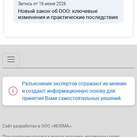
Запись от 16 июня 2026
Новый закон об ООО: ключевые
изменения и практические последствия
Разъяснения экспертов отражают их мнение
и создают информационную основу для
принятия Вами самостоятельных решений.
Сайт разработан в ООО «NORMA».
При создании контента использовались материалы газет