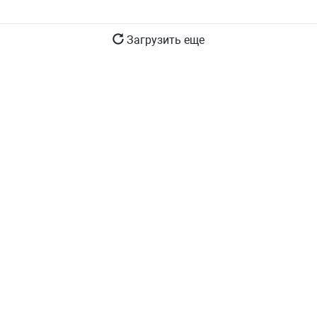
Загрузить еще