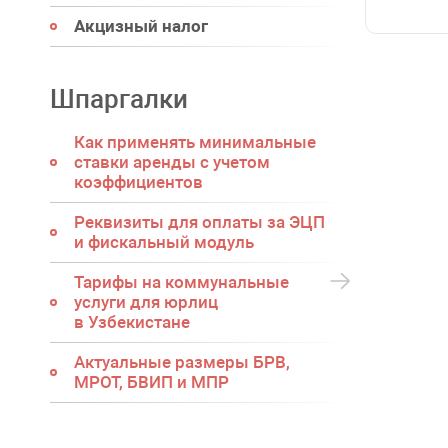
Акцизный налог
Шпаргалки
Как применять минимальные
ставки аренды с учетом
коэффициентов
Реквизиты для оплаты за ЭЦП
и фискальный модуль
Тарифы на коммунальные
услуги для юрлиц
в Узбекистане
Актуальные размеры БРВ,
МРОТ, БВИП и МПР