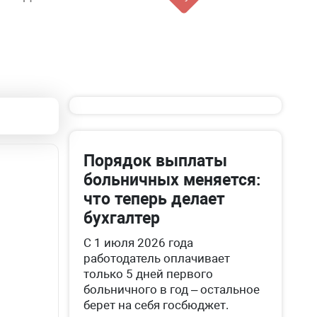
Порядок выплаты
больничных меняется:
что теперь делает
бухгалтер
С 1 июля 2026 года
работодатель оплачивает
только 5 дней первого
больничного в год – остальное
берет на себя госбюджет.