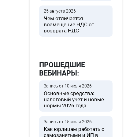
25 августа 2026
Чем отличается
возмещение НДС от
возврата НДС
ПРОШЕДШИЕ
ВЕБИНАРЫ:
Запись от 10 июля 2026
Основные средства:
налоговый учет и новые
нормы 2026 года
Запись от 15 июля 2026
Как юрлицам работать с
самозанятыми и ИП в