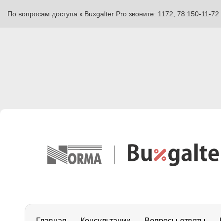
По вопросам доступа к Buxgalter Pro звоните: 1172, 78 150-11-72
Главная
Консультации
Вопросы-ответы