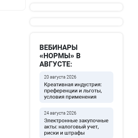
ВЕБИНАРЫ
«НОРМЫ» В
АВГУСТЕ:
20 августа 2026
Креативная индустрия:
преференции и льготы,
условия применения
24 августа 2026
Электронные закупочные
акты: налоговый учет,
риски и штрафы