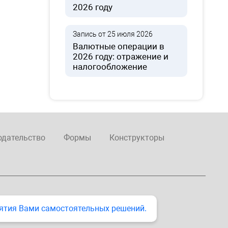
2026 году
Запись от 25 июля 2026
Валютные операции в
2026 году: отражение и
налогообложение
одательство
Формы
Конструкторы
ятия Вами самостоятельных решений.