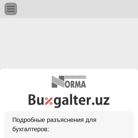
Подробные разъяснения для
бухгалтеров: