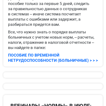
пособие только за первые 5 дней, следить
за правильностью данных о сотрудниках
в системах – иначе система посчитает
выплаты с ошибками или задержит, а
разбираться придется вам.
Все, что нужно знать о порядке выплаты
больничных с учетом новых норм, – расчеты,
налоги, отражение в налоговой отчетности –
вы найдете в папке:
ПОСОБИЕ ПО ВРЕМЕННОЙ
НЕТРУДОСПОСОБНОСТИ (БОЛЬНИЧНЫЕ) > > >