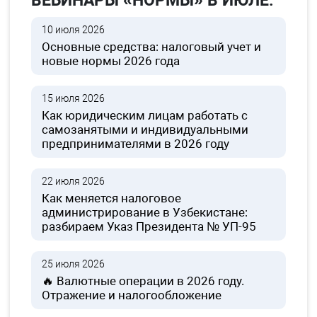
ВЕБИНАРЫ «НОРМЫ» В ИЮЛЕ:
10 июля 2026
Основные средства: налоговый учет и
новые нормы 2026 года
15 июля 2026
Как юридическим лицам работать с
самозанятыми и индивидуальными
предпринимателями в 2026 году
22 июля 2026
Как меняется налоговое
администрирование в Узбекистане:
разбираем Указ Президента № УП-95
25 июля 2026
🔥 Валютные операции в 2026 году.
Отражение и налогообложение