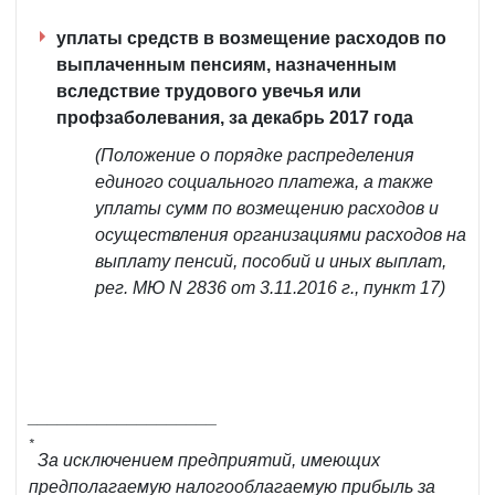
уплаты средств в возмещение расходов по
выплаченным пенсиям, назначенным
вследствие трудового увечья или
профзаболевания, за декабрь 2017 года
(Положение о порядке распределения
единого социального платежа, а также
уплаты сумм по возмещению расходов и
осуществления организациями расходов на
выплату пенсий, пособий и иных выплат,
рег. МЮ N 2836 от 3.11.2016 г., пункт 17)
___________________
*
За исключением предприятий, имеющих
предполагаемую налогооблагаемую прибыль за