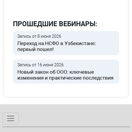
ПРОШЕДШИЕ ВЕБИНАРЫ:
Запись от 8 июня 2026
Переход на НСФО в Узбекистане:
первый пошел!
Запись от 16 июня 2026
Новый закон об ООО: ключевые
изменения и практические последствия