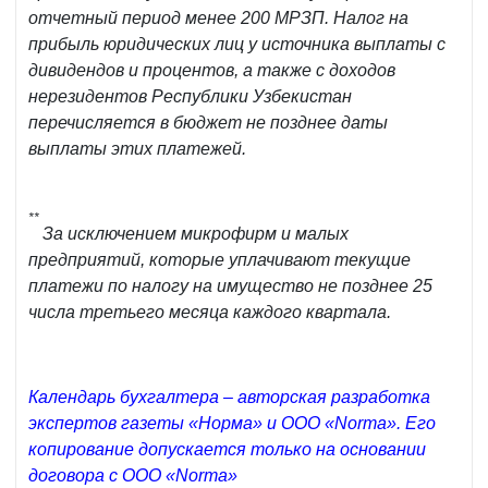
отчетный период менее 200 МРЗП. Налог на
прибыль юридических лиц у источника выплаты с
дивидендов и процентов, а также с доходов
нерезидентов Республики Узбекистан
перечисляется в бюджет не позднее даты
выплаты этих платежей.
**
За исключением микрофирм и малых
предприятий, которые уплачивают текущие
платежи по налогу на имущество не позднее 25
числа треть­его месяца каждого квартала.
Календарь бухгалтера – авторская разработка
экспертов газеты «Норма» и ООО «Norma». Его
копирование допускается только на основании
договора с ООО «Norma»