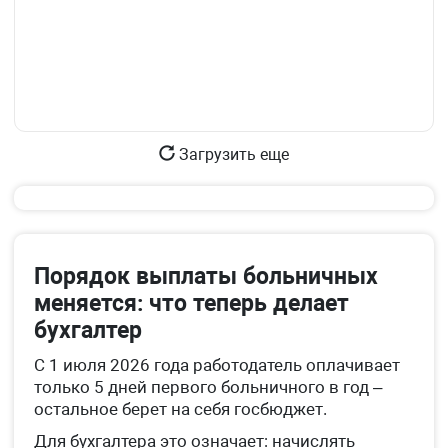
Загрузить еще
Порядок выплаты больничных
меняется: что теперь делает
бухгалтер
С 1 июля 2026 года работодатель оплачивает
только 5 дней первого больничного в год –
остальное берет на себя госбюджет.
Для бухгалтера это означает: начислять