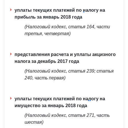
уплаты текущих платежей по налогу на
*
прибыль за январь 2018 года
(Налоговый кодекс, статья 164, части
третья, четвертая)
представления расчета и уплаты акцизного
налога за декабрь 2017 года
(Налоговый кодекс, статья 239; статья
240, часть первая)
уплаты текущих платежей по налогу на
**
имущество за январь 2018 года
(Налоговый кодекс, статья 271, часть
шестая)