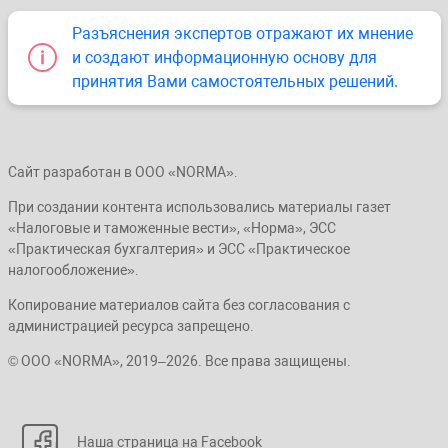
Разъяснения экспертов отражают их мнение
и создают информационную основу для
принятия Вами самостоятельных решений.
Сайт разработан в ООО «NORMA».
При создании контента использовались материалы газет
«Налоговые и таможенные вести», «Норма», ЭСС
«Практическая бухгалтерия» и ЭСС «Практическое
налогообложение».
Копирование материалов сайта без согласования с
администрацией ресурса запрещено.
© ООО «NORMA», 2019–2026. Все права защищены.
Наша страница на Facebook