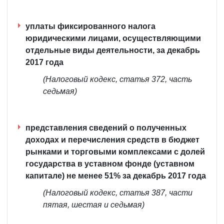
уплаты фиксированного налога
юридическими лицами, осуществляющими
отдельные виды деятельности, за декабрь
2017 года
(Налоговый кодекс, статья 372, часть
седьмая)
представления сведений о полученных
доходах и перечисления средств в бюджет
рынками и торговыми комплексами с долей
государства в уставном фонде (уставном
капитале) не менее 51% за декабрь 2017 года
(Налоговый кодекс, статья 387, части
пятая, шестая и седьмая)