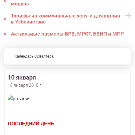
модуль
Тарифы на коммунальные услуги для юрлиц
в Узбекистане
Актуальные размеры БРВ, МРОТ, БВИП и МПР
Календарь бухгалтера
10 января
10 января 2018 г.
ПОСЛЕДНИЙ ДЕНЬ