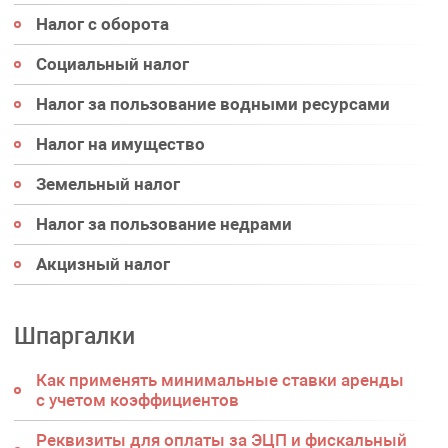
Налог с оборота
Социальный налог
Налог за пользование водными ресурсами
Налог на имущество
Земельный налог
Налог за пользование недрами
Акцизный налог
Шпаргалки
Как применять минимальные ставки аренды
с учетом коэффициентов
Реквизиты для оплаты за ЭЦП и фискальный