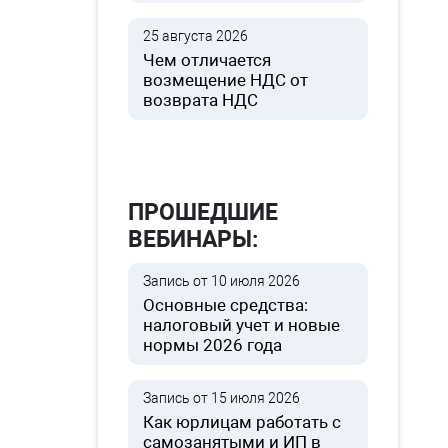
25 августа 2026
Чем отличается
возмещение НДС от
возврата НДС
ПРОШЕДШИЕ
ВЕБИНАРЫ:
Запись от 10 июля 2026
Основные средства:
налоговый учет и новые
нормы 2026 года
Запись от 15 июля 2026
Как юрлицам работать с
самозанятыми и ИП в