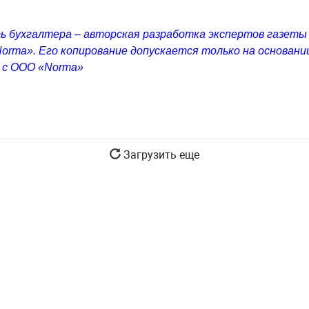
ь бухгалтера – авторская разработка экспертов газеты
orma». Его копирование допускается только на основани
 с ООО «Norma»
Загрузить еще