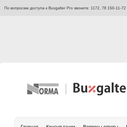
По вопросам доступа к Buxgalter Pro звоните: 1172, 78 150-11-72
Главная
Консультации
Вопросы-ответы