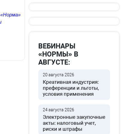
 «Норма»
и
ВЕБИНАРЫ
«НОРМЫ» В
АВГУСТЕ:
20 августа 2026
Креативная индустрия:
преференции и льготы,
условия применения
24 августа 2026
Электронные закупочные
акты: налоговый учет,
риски и штрафы