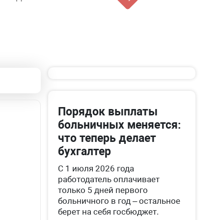
Порядок выплаты
больничных меняется:
что теперь делает
бухгалтер
С 1 июля 2026 года
работодатель оплачивает
только 5 дней первого
больничного в год – остальное
берет на себя госбюджет.