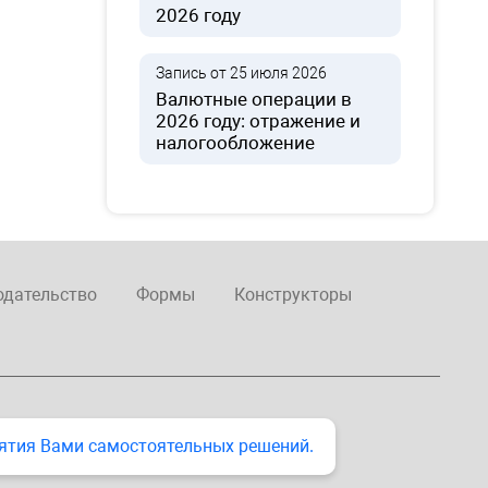
2026 году
Запись от 25 июля 2026
Валютные операции в
2026 году: отражение и
налогообложение
одательство
Формы
Конструкторы
ятия Вами самостоятельных решений.