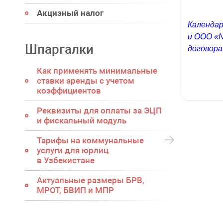
Акцизный налог
Календар
и ООО «N
Шпаргалки
договора
Как применять минимальные
ставки аренды с учетом
коэффициентов
Реквизиты для оплаты за ЭЦП
и фискальный модуль
Тарифы на коммунальные
услуги для юрлиц
в Узбекистане
Актуальные размеры БРВ,
МРОТ, БВИП и МПР