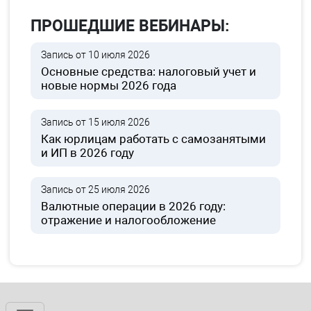
ПРОШЕДШИЕ ВЕБИНАРЫ:
Запись от 10 июля 2026
Основные средства: налоговый учет и
новые нормы 2026 года
Запись от 15 июля 2026
Как юрлицам работать с самозанятыми
и ИП в 2026 году
Запись от 25 июля 2026
Валютные операции в 2026 году:
отражение и налогообложение