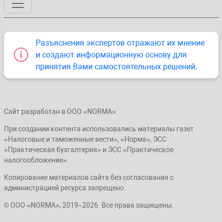
Разъяснения экспертов отражают их мнение
и создают информационную основу для
принятия Вами самостоятельных решений.
Сайт разработан в ООО «NORMA».
При создании контента использовались материалы газет
«Налоговые и таможенные вести», «Норма», ЭСС
«Практическая бухгалтерия» и ЭСС «Практическое
налогообложение».
Копирование материалов сайта без согласования с
администрацией ресурса запрещено.
© ООО «NORMA», 2019–2026. Все права защищены.