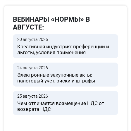
ВЕБИНАРЫ «НОРМЫ» В
АВГУСТЕ:
20 августа 2026
Креативная индустрия: преференции и
льготы, условия применения
24 августа 2026
Электронные закупочные акты:
налоговый учет, риски и штрафы
25 августа 2026
Чем отличается возмещение НДС от
возврата НДС