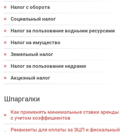
Налог с оборота
Социальный налог
Налог за пользование водными ресурсами
Налог на имущество
Земельный налог
Налог за пользование недрами
Акцизный налог
Шпаргалки
Как применять минимальные ставки аренды
с учетом коэффициентов
Реквизиты для оплаты за ЭЦП и фискальный