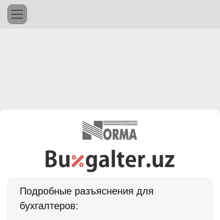
Подробные разъяснения для
бухгалтеров: