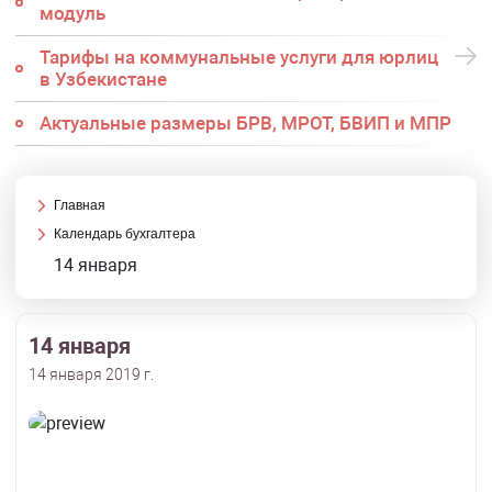
модуль
Тарифы на коммунальные услуги для юрлиц
в Узбекистане
Актуальные размеры БРВ, МРОТ, БВИП и МПР
Главная
Календарь бухгалтера
14 января
14 января
14 января 2019 г.