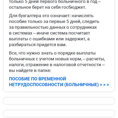
только 5 дней первого больничного в год –
остальное берет на себя госбюджет.
Для бухгалтера это означает: начислять
пособие только за первые 5 дней, следить
за правильностью данных о сотрудниках
в системах – иначе система посчитает
выплаты с ошибками или задержит, а
разбираться придется вам.
Все, что нужно знать о порядке выплаты
больничных с учетом новых норм, – расчеты,
налоги, отражение в налоговой отчетности –
вы найдете в папке:
ПОСОБИЕ ПО ВРЕМЕННОЙ
НЕТРУДОСПОСОБНОСТИ (БОЛЬНИЧНЫЕ) > > >