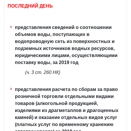
ПОСЛЕДНИЙ ДЕНЬ
представления сведений о соотношении
объемов воды, поступающих в
водопроводную сеть из поверхностных и
подземных источников водных ресурсов,
юридическими лицами, осуществляющими
поставку воды, за 2019 год
(ч. 3 ст. 260 НК)
представления расчета по сборам за право
розничной торговли отдельными видами
товаров (алкогольной продукцией,
изделиями из драгметаллов и драгоценных
камней) и оказание отдельных видов услуг
(платных услуг по временному хранению