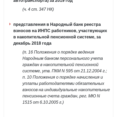
автотранспорта) за 2019 год
(ч. 4 ст. 347 НК)
представления в Народный банк реестра
взносов на ИНПС работников, участвующих
в накопительной пенсионной системе, за
декабрь 2018 года
(п. 16 Положения о порядке ведения
Народным банком персонального учета
граждан в накопительной пенсионной
системе, утв. ПКМ N 595 от 21.12.2004 г.;
п. 10 Положения о порядке начисления и
уплаты работодателями обязательных
взносов на индивидуальные накопительные
пенсионные счета граждан, рег. МЮ N
1515 от 6.10.2005 г.)