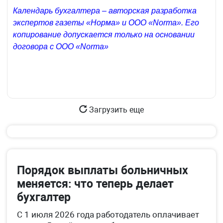
Календарь бухгалтера – авторская разработка
экспертов газеты «Норма» и ООО «Norma». Его
копирование допускается только на основании
договора с ООО «Norma»
Загрузить еще
Порядок выплаты больничных
меняется: что теперь делает
бухгалтер
С 1 июля 2026 года работодатель оплачивает