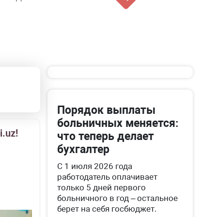
Порядок выплаты
больничных меняется:
.uz!
что теперь делает
бухгалтер
С 1 июля 2026 года
работодатель оплачивает
только 5 дней первого
больничного в год – остальное
берет на себя госбюджет.