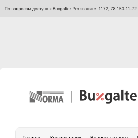
По вопросам доступа к Buxgalter Pro звоните: 1172, 78 150-11-72
Главная
Консультации
Вопросы-ответы