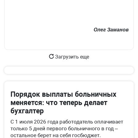
Олег Заманов
Загрузить еще
Порядок выплаты больничных
меняется: что теперь делает
бухгалтер
С 1 июля 2026 года работодатель оплачивает
только 5 дней первого больничного в год –
остальное берет на себя госбюджет.