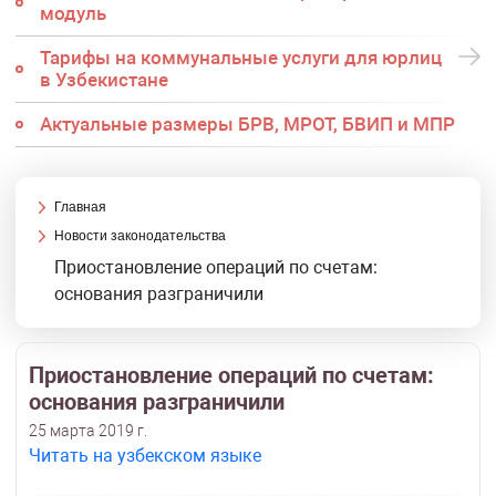
модуль
Тарифы на коммунальные услуги для юрлиц
в Узбекистане
Актуальные размеры БРВ, МРОТ, БВИП и МПР
Главная
Новости законодательства
Приостановление операций по счетам:
основания разграничили
Приостановление операций по счетам:
основания разграничили
25 марта 2019 г.
Читать на узбекском языке