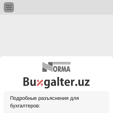
Подробные разъяснения для
бухгалтеров: