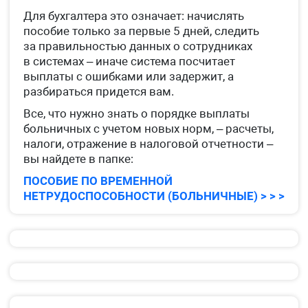
Для бухгалтера это означает: начислять
пособие только за первые 5 дней, следить
за правильностью данных о сотрудниках
в системах – иначе система посчитает
выплаты с ошибками или задержит, а
разбираться придется вам.
Все, что нужно знать о порядке выплаты
больничных с учетом новых норм, – расчеты,
налоги, отражение в налоговой отчетности –
вы найдете в папке:
ПОСОБИЕ ПО ВРЕМЕННОЙ
НЕТРУДОСПОСОБНОСТИ (БОЛЬНИЧНЫЕ) > > >