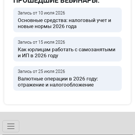
ПРОШЕДШИЕ ВЕБИНАРЫ:
Запись от 10 июля 2026
Основные средства: налоговый учет и
новые нормы 2026 года
Запись от 15 июля 2026
Как юрлицам работать с самозанятыми
и ИП в 2026 году
Запись от 25 июля 2026
Валютные операции в 2026 году:
отражение и налогообложение