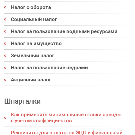
Налог с оборота
Социальный налог
Налог за пользование водными ресурсами
Налог на имущество
Земельный налог
Налог за пользование недрами
Акцизный налог
Шпаргалки
Как применять минимальные ставки аренды
с учетом коэффициентов
Реквизиты для оплаты за ЭЦП и фискальный