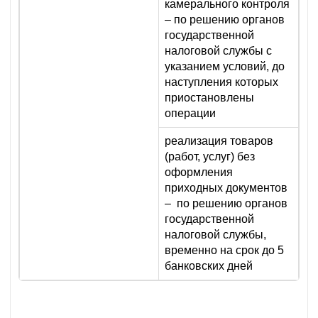
камерального контроля
– по решению органов
государственной
налоговой службы с
указанием условий, до
наступления которых
приостановлены
операции
реализация товаров
(работ, услуг) без
оформления
приходных документов
– по решению органов
государственной
налоговой службы,
временно на срок до 5
банковских дней