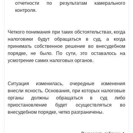
отчетности по результатам камерального
контроля.
Четкого понимания при таких обстоятельствах, когда
налоговики будут обращаться в суд, а когда
принимать собственное решение во внесудебном
порядке, не было. По сути, это оставалось на
усмотрение самих налоговых органов.
Ситуация изменилась, очередные изменения
внесли ясность. Основания, при которых налоговые
органы должны обращаться в суд либо
приостановление будет осуществляться во
внесудебном порядке, четко разграничены.