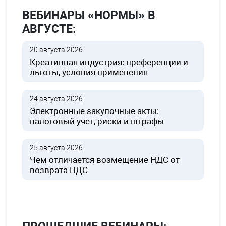
ВЕБИНАРЫ «НОРМЫ» В
АВГУСТЕ:
20 августа 2026
Креативная индустрия: преференции и
льготы, условия применения
24 августа 2026
Электронные закупочные акты:
налоговый учет, риски и штрафы
25 августа 2026
Чем отличается возмещение НДС от
возврата НДС