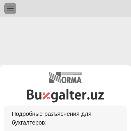
Подробные разъяснения для
бухгалтеров: