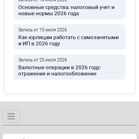
Основные средства: налоговый учет и
новые нормы 2026 года
Запись от 15 июля 2026
Как юрлицам работать с самозанятыми
и ИП в 2026 году
Запись от 25 июля 2026
Валютные операции в 2026 году:
отражение и налогообложение