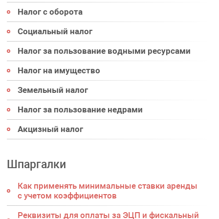
Налог с оборота
Социальный налог
Налог за пользование водными ресурсами
Налог на имущество
Земельный налог
Налог за пользование недрами
Акцизный налог
Шпаргалки
Как применять минимальные ставки аренды
с учетом коэффициентов
Реквизиты для оплаты за ЭЦП и фискальный