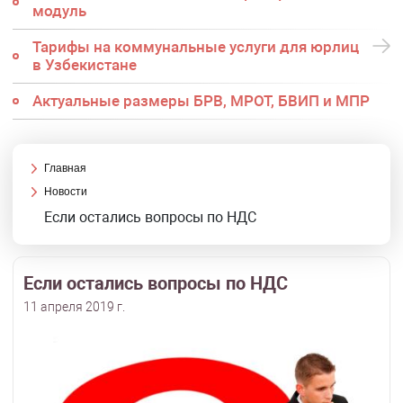
модуль
Тарифы на коммунальные услуги для юрлиц
в Узбекистане
Актуальные размеры БРВ, МРОТ, БВИП и МПР
Главная
Новости
Если остались вопросы по НДС
Если остались вопросы по НДС
11 апреля 2019 г.