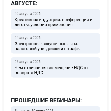
АВГУСТЕ:
20 августа 2026
Креативная индустрия: преференции и
льготы, условия применения
24 августа 2026
Электронные закупочные акты:
налоговый учет, риски и штрафы
25 августа 2026
Чем отличается возмещение НДС от
возврата НДС
ПРОШЕДШИЕ ВЕБИНАРЫ:
Запись от 10 июля 2026