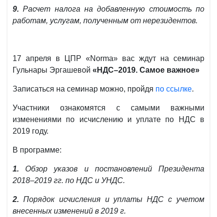
9.
Расчет налога на добавленную стоимость по
работам, услугам, полученным от нерезидентов.
17 апреля в ЦПР «Norma» вас ждут на семинар
Гульнары Эргашевой
«НДС–2019. Самое важное»
Записаться на семинар можно, пройдя
по ссылке
.
Участники ознакомятся с самыми важными
изменениями по исчислению и уплате по НДС в
2019 году.
В программе:
1.
Обзор указов и постановлений Президента
2018–2019 гг. по НДС и УНДС.
2.
Порядок исчисления и уплаты НДС с учетом
внесенных изменений в 2019 г.