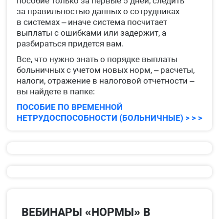
пособие только за первые 5 дней, следить
за правильностью данных о сотрудниках
в системах – иначе система посчитает
выплаты с ошибками или задержит, а
разбираться придется вам.
Все, что нужно знать о порядке выплаты
больничных с учетом новых норм, – расчеты,
налоги, отражение в налоговой отчетности –
вы найдете в папке:
ПОСОБИЕ ПО ВРЕМЕННОЙ
НЕТРУДОСПОСОБНОСТИ (БОЛЬНИЧНЫЕ) > > >
ВЕБИНАРЫ «НОРМЫ» В