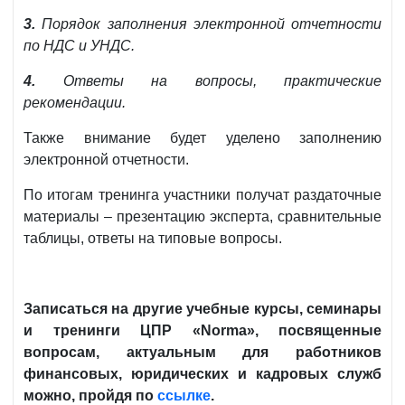
3.
Порядок заполнения электронной отчетности
по НДС и УНДС.
4.
Ответы на вопросы, практические
рекомендации.
Также внимание будет уделено заполнению
электронной отчетности.
По итогам тренинга участники получат раздаточные
материалы – презентацию эксперта, сравнительные
таблицы, ответы на типовые вопросы.
Записаться на другие учебные курсы, семинары
и тренинги ЦПР «Norma», посвященные
вопросам, актуальным для работников
финансовых, юридических и кадровых служб
можно, пройдя по
ссылке
.