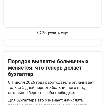
Загрузить еще
Порядок выплаты больничных
меняется: что теперь делает
бухгалтер
С 1 июля 2026 года работодатель оплачивает
только 5 дней первого больничного в год –
остальное берет на себя госбюджет.
Для бухгалтера это означает: начислять