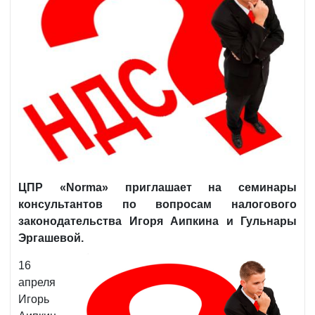
ЦПР «Norma» приглашает на семинары
консультантов по вопросам налогового
законодательства Игоря Аипкина и Гульнары
Эргашевой.
16
апреля
Игорь