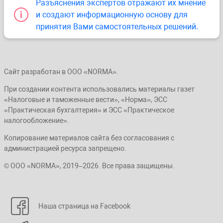
Разъяснения экспертов отражают их мнение
и создают информационную основу для
принятия Вами самостоятельных решений.
Сайт разработан в ООО «NORMA».
При создании контента использовались материалы газет
«Налоговые и таможенные вести», «Норма», ЭСС
«Практическая бухгалтерия» и ЭСС «Практическое
налогообложение».
Копирование материалов сайта без согласования с
администрацией ресурса запрещено.
© ООО «NORMA», 2019–2026. Все права защищены.
Наша страница на Facebook