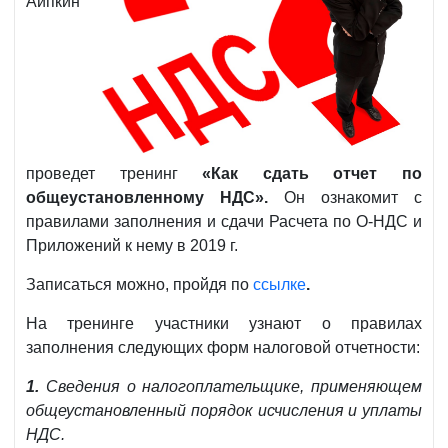
Аипкин
проведет тренинг
«Как сдать отчет по
общеустановленному НДС».
Он ознакомит с
правилами заполнения и сдачи Расчета по О-НДС и
Приложений к нему в 2019 г.
Записаться можно, пройдя по
ссылке
.
На тренинге участники узнают о правилах
заполнения следующих форм налоговой отчетности:
1.
Сведения о налогоплательщике, применяющем
общеустановленный порядок исчисления и уплаты
НДС.