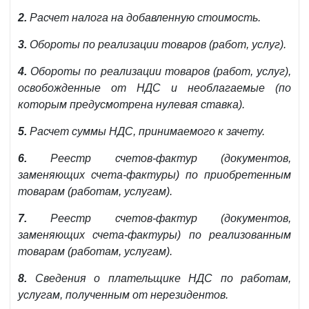
2.
Расчет налога на добавленную стоимость.
3.
Обороты по реализации товаров (работ, услуг).
4.
Обороты по реализации товаров (работ, услуг),
освобожденные от НДС и необлагаемые (по
которым предусмотрена нулевая ставка).
5.
Расчет суммы НДС, принимаемого к зачету.
6.
Реестр счетов-фактур (документов,
заменяющих счета-фактуры) по приобретенным
товарам (работам, услугам).
7.
Реестр счетов-фактур (документов,
заменяющих счета-фактуры) по реализованным
товарам (работам, услугам).
8.
Сведения о плательщике НДС по работам,
услугам, полученным от нерезидентов.