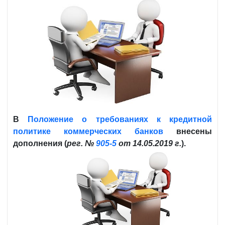
В
Положение о требованиях к кредитной
политике коммерческих банков
внесены
дополнения (
рег. №
905-5
от 14.05.2019
г.
).