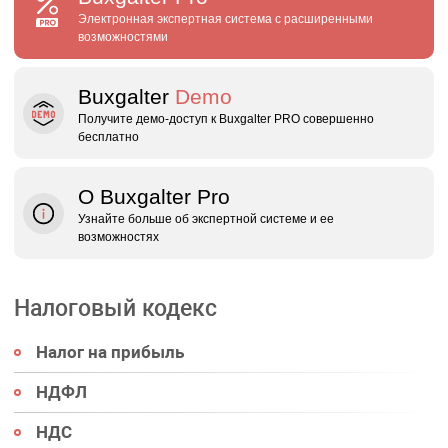
Электронная экспертная система с расширенными
возможностями
Buxgalter
Demo
Получите демо‑доступ к Buxgalter PRO совершенно
бесплатно
О Buxgalter Pro
Узнайте больше об экспертной системе и ее
возможностях
Налоговый кодекс
Налог на прибыль
НДФЛ
НДС