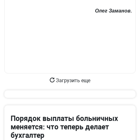
Олег Заманов.
Загрузить еще
Порядок выплаты больничных
меняется: что теперь делает
бухгалтер