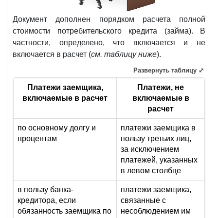
Документ дополнен порядком расчета полной
стоимости потребительского кредита (займа). В
частности, определено, что включается и не
включается в расчет (
см. таблицу ниже
).
Развернуть таблицу ⤢
Платежи заемщика,
Платежи, не
включаемые в расчет
включаемые в
расчет
по основному долгу и
платежи заемщика в
процентам
пользу третьих лиц,
за исключением
платежей, указанных
в левом столбце
в пользу банка-
платежи заемщика,
кредитора, если
связанные с
обязанность заемщика по
несоблюдением им