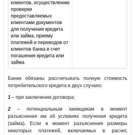
клиентов, осуществлению
проверки
предоставляемых
клиентами документов
для получения кредита
или займа, приему
платежей и переводов от
клиентов банка в счет
погашения кредита или
займа
Банки обязаны рассчитывать полную стоимость
потребительского кредита в двух случаях:
1
– при заключении договора;
2
– потенциальным заемщикам в момент
разъяснения им об условиях получения кредита
(займа). Если в момент разъяснения размеры
некоторых платежей, включаемых в расчет,