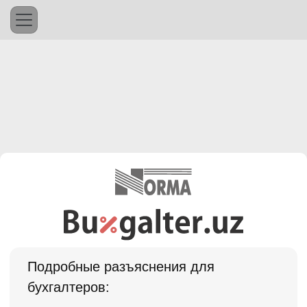
Подробные разъяснения для
бухгалтеров: