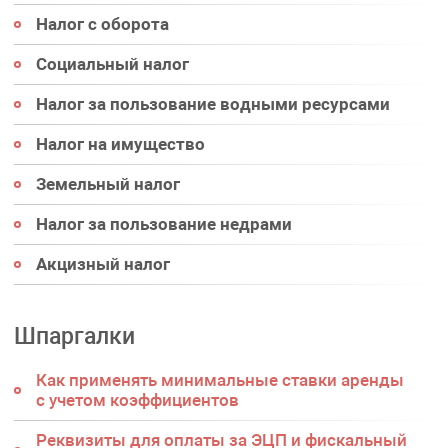
Налог с оборота
Социальный налог
Налог за пользование водными ресурсами
Налог на имущество
Земельный налог
Налог за пользование недрами
Акцизный налог
Шпаргалки
Как применять минимальные ставки аренды
с учетом коэффициентов
Реквизиты для оплаты за ЭЦП и фискальный