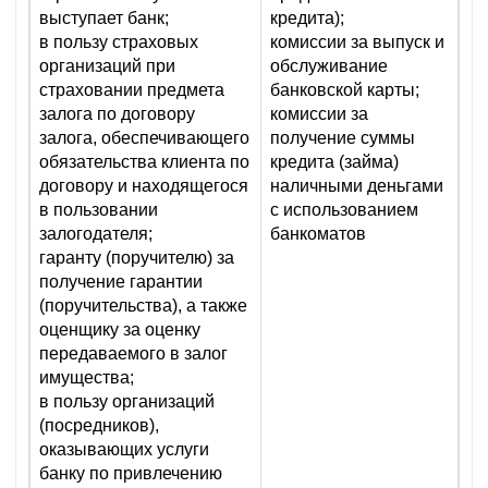
выступает банк;
кредита);
в пользу страховых
комиссии за выпуск и
организаций при
обслуживание
страховании предмета
банковской карты;
залога по договору
комиссии за
залога, обеспечивающего
получение суммы
обязательства клиента по
кредита (займа)
договору и находящегося
наличными деньгами
в пользовании
с использованием
залогодателя;
банкоматов
гаранту (поручителю) за
получение гарантии
(поручительства), а также
оценщику за оценку
передаваемого в залог
имущества;
в пользу организаций
(посредников),
оказывающих услуги
банку по привлечению