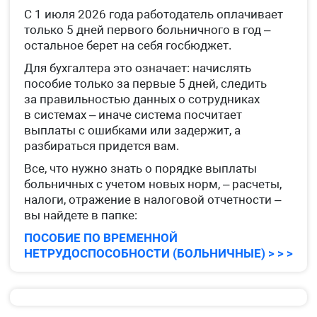
С 1 июля 2026 года работодатель оплачивает
только 5 дней первого больничного в год –
остальное берет на себя госбюджет.
Для бухгалтера это означает: начислять
пособие только за первые 5 дней, следить
за правильностью данных о сотрудниках
в системах – иначе система посчитает
выплаты с ошибками или задержит, а
разбираться придется вам.
Все, что нужно знать о порядке выплаты
больничных с учетом новых норм, – расчеты,
налоги, отражение в налоговой отчетности –
вы найдете в папке:
ПОСОБИЕ ПО ВРЕМЕННОЙ
НЕТРУДОСПОСОБНОСТИ (БОЛЬНИЧНЫЕ) > > >