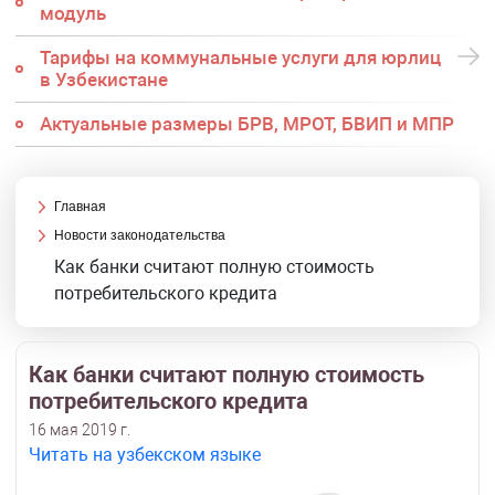
модуль
Тарифы на коммунальные услуги для юрлиц
в Узбекистане
Актуальные размеры БРВ, МРОТ, БВИП и МПР
Главная
Новости законодательства
Как банки считают полную стоимость
потребительского кредита
Как банки считают полную стоимость
потребительского кредита
16 мая 2019 г.
Читать на узбекском языке