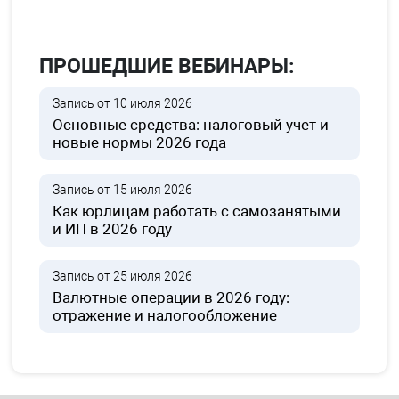
ПРОШЕДШИЕ ВЕБИНАРЫ:
Запись от 10 июля 2026
Основные средства: налоговый учет и
новые нормы 2026 года
Запись от 15 июля 2026
Как юрлицам работать с самозанятыми
и ИП в 2026 году
Запись от 25 июля 2026
Валютные операции в 2026 году:
отражение и налогообложение