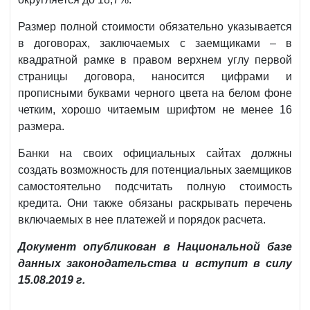
Размер полной стоимости обязательно указывается
в договорах, заключаемых с заемщиками – в
квадратной рамке в правом верхнем углу первой
страницы договора, наносится цифрами и
прописными буквами черного цвета на белом фоне
четким, хорошо читаемым шрифтом не менее 16
размера.
Банки на своих официальных сайтах должны
создать возможность для потенциальных заемщиков
самостоятельно подсчитать полную стоимость
кредита. Они также обязаны раскрывать перечень
включаемых в нее платежей и порядок расчета.
Документ опубликован в Национальной базе
данных законодательства и вступит в силу
15.08.2019 г.