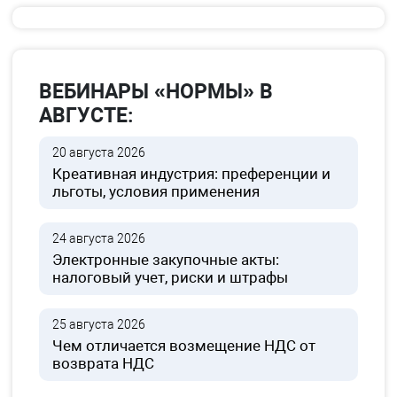
ВЕБИНАРЫ «НОРМЫ» В
АВГУСТЕ:
20 августа 2026
Креативная индустрия: преференции и
льготы, условия применения
24 августа 2026
Электронные закупочные акты:
налоговый учет, риски и штрафы
25 августа 2026
Чем отличается возмещение НДС от
возврата НДС