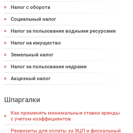
Налог с оборота
Социальный налог
Налог за пользование водными ресурсами
Налог на имущество
Земельный налог
Налог за пользование недрами
Акцизный налог
Шпаргалки
Как применять минимальные ставки аренды
с учетом коэффициентов
Реквизиты для оплаты за ЭЦП и фискальный