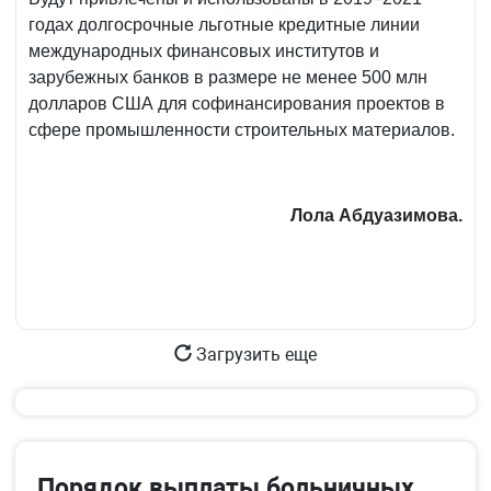
годах долгосрочные льготные кредитные линии
международных финансовых институтов и
зарубежных банков в размере не менее 500 млн
долларов США для софинансирования проектов в
сфере промышленности строительных материалов.
Лола Абдуазимова.
Загрузить еще
Порядок выплаты больничных