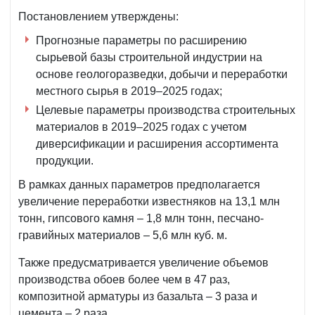
Постановлением утверждены:
Прогнозные параметры по расширению
сырьевой базы строительной индустрии на
основе геологоразведки, добычи и переработки
местного сырья в 2019–2025 годах;
Целевые параметры производства строительных
материалов в 2019–2025 годах с учетом
диверсификации и расширения ассортимента
продукции.
В рамках данных параметров предполагается
увеличение переработки известняков на 13,1 млн
тонн, гипсового камня – 1,8 млн тонн, песчано-
гравийных материалов – 5,6 млн куб. м.
Также предусматривается увеличение объемов
производства обоев более чем в 47 раз,
композитной арматуры из базальта – 3 раза и
цемента – 2 раза.