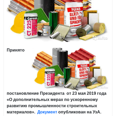
Принято
постановление Президента от 23 мая 2019 года
«О дополнительных мерах по ускоренному
развитию промышленности строительных
материалов».
Документ
опубликован на УзА.