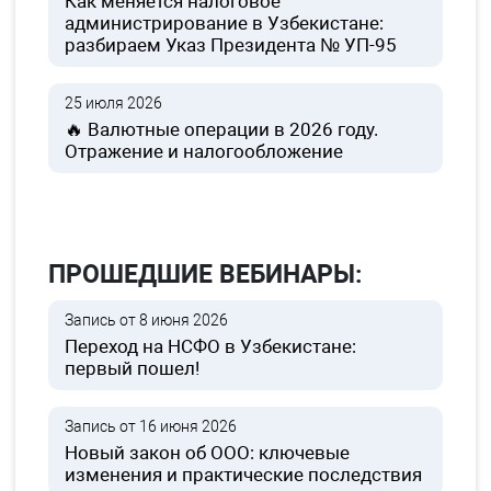
Как меняется налоговое
администрирование в Узбекистане:
разбираем Указ Президента № УП-95
25 июля 2026
🔥 Валютные операции в 2026 году.
Отражение и налогообложение
ПРОШЕДШИЕ ВЕБИНАРЫ:
Запись от 8 июня 2026
Переход на НСФО в Узбекистане:
первый пошел!
Запись от 16 июня 2026
Новый закон об ООО: ключевые
изменения и практические последствия