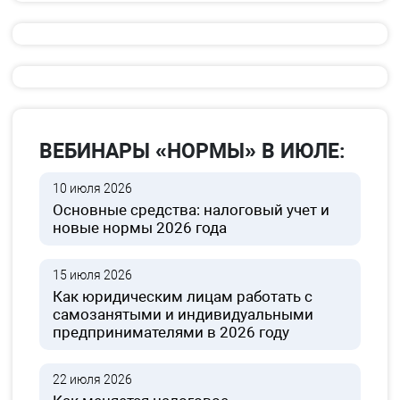
ВЕБИНАРЫ «НОРМЫ» В ИЮЛЕ:
10 июля 2026
Основные средства: налоговый учет и
новые нормы 2026 года
15 июля 2026
Как юридическим лицам работать с
самозанятыми и индивидуальными
предпринимателями в 2026 году
22 июля 2026