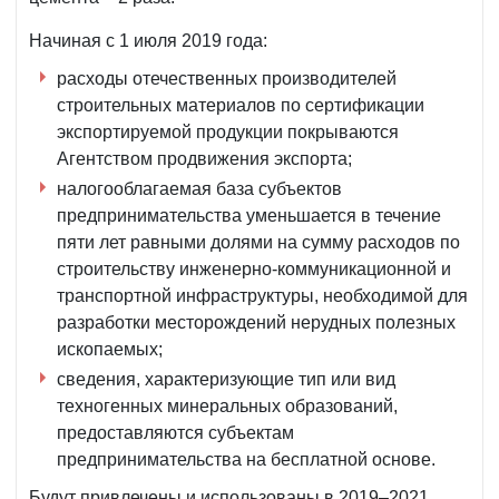
Начиная с 1 июля 2019 года:
расходы отечественных производителей
строительных материалов по сертификации
экспортируемой продукции покрываются
Агентством продвижения экспорта;
налогооблагаемая база субъектов
предпринимательства уменьшается в течение
пяти лет равными долями на сумму расходов по
строительству инженерно-коммуникационной и
транспортной инфраструктуры, необходимой для
разработки месторождений нерудных полезных
ископаемых;
сведения, характеризующие тип или вид
техногенных минеральных образований,
предоставляются субъектам
предпринимательства на бесплатной основе.
Будут привлечены и использованы в 2019–2021