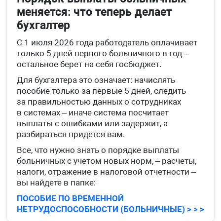
меняется: что теперь делает
бухгалтер
С 1 июля 2026 года работодатель оплачивает
только 5 дней первого больничного в год –
остальное берет на себя госбюджет.
Для бухгалтера это означает: начислять
пособие только за первые 5 дней, следить
за правильностью данных о сотрудниках
в системах – иначе система посчитает
выплаты с ошибками или задержит, а
разбираться придется вам.
Все, что нужно знать о порядке выплаты
больничных с учетом новых норм, – расчеты,
налоги, отражение в налоговой отчетности –
вы найдете в папке:
ПОСОБИЕ ПО ВРЕМЕННОЙ
НЕТРУДОСПОСОБНОСТИ (БОЛЬНИЧНЫЕ) > > >