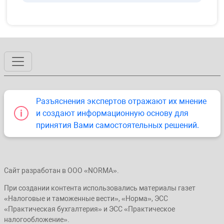
Разъяснения экспертов отражают их мнение
и создают информационную основу для
принятия Вами самостоятельных решений.
Сайт разработан в ООО «NORMA».
При создании контента использовались материалы газет
«Налоговые и таможенные вести», «Норма», ЭСС
«Практическая бухгалтерия» и ЭСС «Практическое
налогообложение».