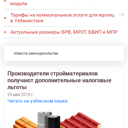
модуль
Тарифы на коммунальные услуги для юрлиц
в Узбекистане
Актуальные размеры БРВ, МРОТ, БВИП и МПР
Новости законодательства
Производители стройматериалов
получают дополнительные налоговые
льготы
24 мая 2019 г.
Читать на узбекском языке