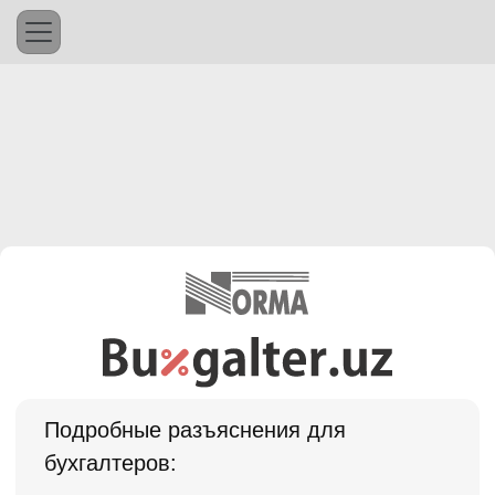
Подробные разъяснения для
бухгалтеров: