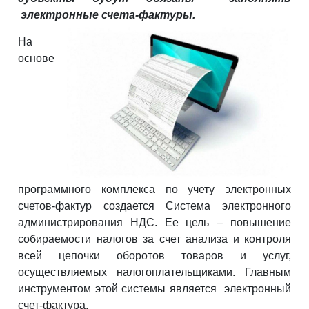
электронные счета-фактуры.
На
основе
программного комплекса по учету электронных
счетов-фактур создается Система электронного
администрирования НДС. Ее цель – повышение
собираемости налогов за счет анализа и контроля
всей цепочки оборотов товаров и услуг,
осуществляемых налогоплательщиками. Главным
инструментом этой системы является электронный
счет-фактура.