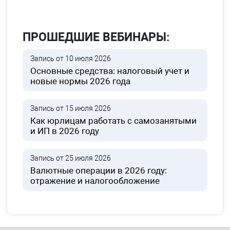
ПРОШЕДШИЕ ВЕБИНАРЫ:
Запись от 10 июля 2026
Основные средства: налоговый учет и
новые нормы 2026 года
Запись от 15 июля 2026
Как юрлицам работать с самозанятыми
и ИП в 2026 году
Запись от 25 июля 2026
Валютные операции в 2026 году:
отражение и налогообложение