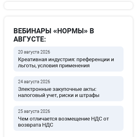
ВЕБИНАРЫ «НОРМЫ» В
АВГУСТЕ:
20 августа 2026
Креативная индустрия: преференции и
льготы, условия применения
24 августа 2026
Электронные закупочные акты:
налоговый учет, риски и штрафы
25 августа 2026
Чем отличается возмещение НДС от
возврата НДС