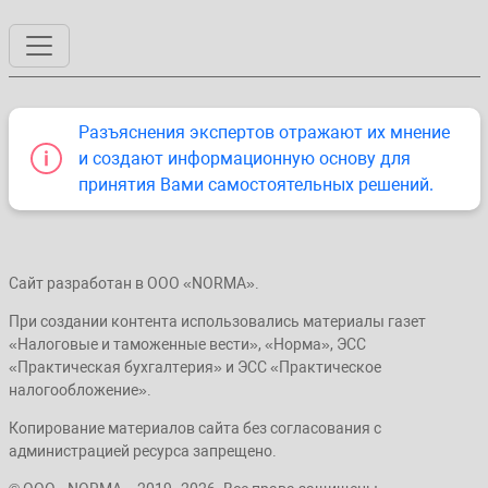
Разъяснения экспертов отражают их мнение
и создают информационную основу для
принятия Вами самостоятельных решений.
Сайт разработан в ООО «NORMA».
При создании контента использовались материалы газет
«Налоговые и таможенные вести», «Норма», ЭСС
«Практическая бухгалтерия» и ЭСС «Практическое
налогообложение».
Копирование материалов сайта без согласования с
администрацией ресурса запрещено.