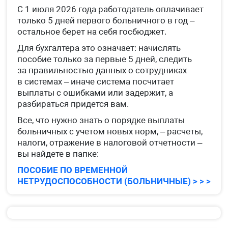
С 1 июля 2026 года работодатель оплачивает
только 5 дней первого больничного в год –
остальное берет на себя госбюджет.
Для бухгалтера это означает: начислять
пособие только за первые 5 дней, следить
за правильностью данных о сотрудниках
в системах – иначе система посчитает
выплаты с ошибками или задержит, а
разбираться придется вам.
Все, что нужно знать о порядке выплаты
больничных с учетом новых норм, – расчеты,
налоги, отражение в налоговой отчетности –
вы найдете в папке:
ПОСОБИЕ ПО ВРЕМЕННОЙ
НЕТРУДОСПОСОБНОСТИ (БОЛЬНИЧНЫЕ) > > >