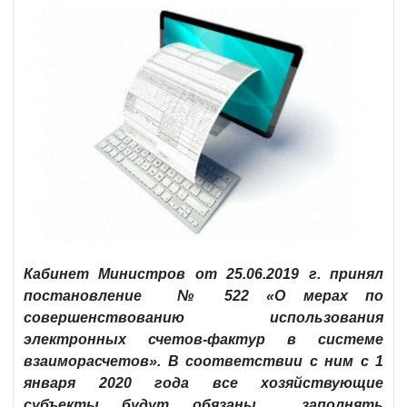
Кабинет Министров от 25.06.2019 г. принял
постановление № 522 «О мерах по
совершенствованию использования
электронных счетов-фактур в системе
взаиморасчетов». В соответствии с ним с 1
января 2020 года все хозяйствующие
субъекты будут обязаны заполнять