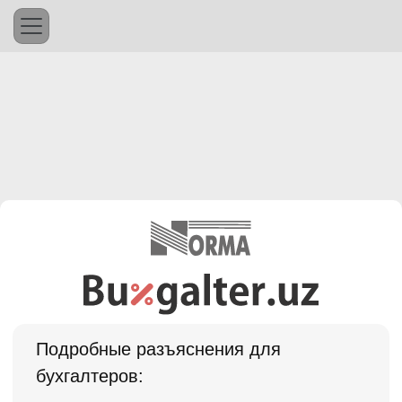
Подробные разъяснения для
бухгалтеров: