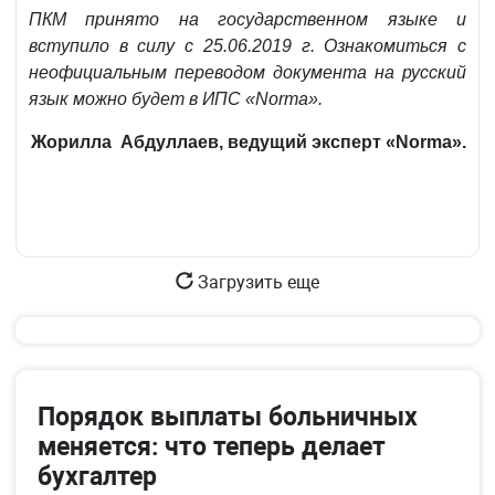
ПКМ принято на государственном языке и
вступило в силу с 25.06.2019 г. Ознакомиться с
неофициальным переводом документа на русский
язык можно будет в ИПС «Norma».
Жорилла Абдуллаев, ведущий эксперт «Norma».
Загрузить еще
Порядок выплаты больничных
меняется: что теперь делает
бухгалтер