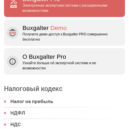
Электронная экспертная система с расширенными
возможностями
Buxgalter
Demo
Получите демо‑доступ к Buxgalter PRO совершенно
бесплатно
О Buxgalter Pro
Узнайте больше об экспертной системе и ее
возможностях
Налоговый кодекс
Налог на прибыль
НДФЛ
НДС