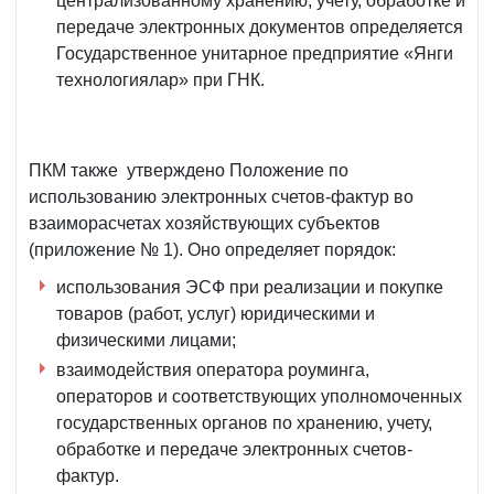
централизованному хранению, учету, обработке и
передаче электронных документов определяется
Государственное унитарное предприятие «Янги
технологиялар» при ГНК.
ПКМ также утверждено Положение по
использованию электронных счетов-фактур во
взаиморасчетах хозяйствующих субъектов
(приложение № 1). Оно определяет порядок:
использования ЭСФ при реализации и покупке
товаров (работ, услуг) юридическими и
физическими лицами;
взаимодействия оператора роуминга,
операторов и соответствующих уполномоченных
государственных органов по хранению, учету,
обработке и передаче электронных счетов-
фактур.