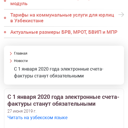
модуль
Тарифы на коммунальные услуги для юрлиц
в Узбекистане
Актуальные размеры БРВ, МРОТ, БВИП и МПР
Главная
Новости
С 1 января 2020 года электронные счета-
фактуры станут обязательными
С 1 января 2020 года электронные счета-
фактуры станут обязательными
27 июня 2019 г.
Читать на узбекском языке