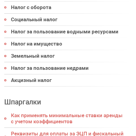
Налог с оборота
Социальный налог
Налог за пользование водными ресурсами
Налог на имущество
Земельный налог
Налог за пользование недрами
Акцизный налог
Шпаргалки
Как применять минимальные ставки аренды
с учетом коэффициентов
Реквизиты для оплаты за ЭЦП и фискальный