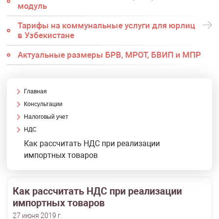
модуль
Тарифы на коммунальные услуги для юрлиц
в Узбекистане
Актуальные размеры БРВ, МРОТ, БВИП и МПР
Главная
Консультации
Налоговый учет
НДС
Как рассчитать НДС при реализации
импортных товаров
Как рассчитать НДС при реализации
импортных товаров
27 июня 2019 г.