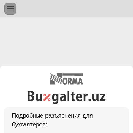
Подробные разъяснения для
бухгалтеров: