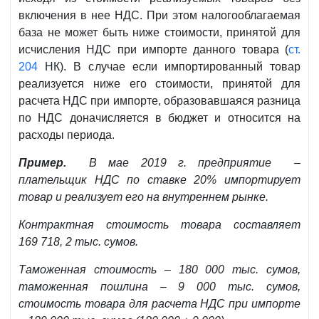
включения в нее НДС. При этом налогооблагаемая
база не может быть ниже стоимости, принятой для
исчисления НДС при импорте данного товара (
ст.
204
НК). В случае если импортированный товар
реализуется ниже его стоимости, принятой для
расчета НДС при импорте, образовавшаяся разница
по НДС доначисляется в бюджет и относится на
расходы периода.
Пример.
В мае 2019 г. предприятие –
плательщик НДС по ставке 20% импортирует
товар и реализует его на внутреннем рынке.
Контрактная стоимость товара составляет
169 718, 2 тыс. сумов.
Таможенная стоимость – 180 000 тыс. сумов,
таможенная пошлина – 9 000 тыс. сумов,
стоимость товара для расчета НДС при импорте