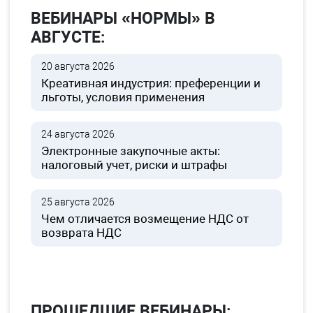
ВЕБИНАРЫ «НОРМЫ» В
АВГУСТЕ:
20 августа 2026
Креативная индустрия: преференции и
льготы, условия применения
24 августа 2026
Электронные закупочные акты:
налоговый учет, риски и штрафы
25 августа 2026
Чем отличается возмещение НДС от
возврата НДС
ПРОШЕДШИЕ ВЕБИНАРЫ: