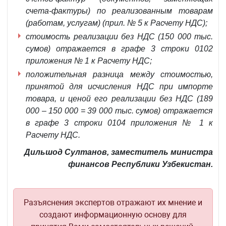
счета-фактуры) по реализованным товарам
(работам, услугам) (прил. № 5 к Расчету НДС);
стоимость реализации без НДС (150 000 тыс.
сумов) отражается в графе 3 строки 0102
приложения № 1 к Расчету НДС;
положительная разница между стоимостью,
принятой для исчисления НДС при импорте
товара, и ценой его реализации без НДС (189
000 – 150 000 = 39 000 тыс. сумов) отражается
в графе 3 строки 0104 приложения № 1 к
Расчету НДС.
Дильшод Султанов, заместитель министра
финансов Республики Узбекистан.
Разъяснения экспертов отражают их мнение и
создают информационную основу для