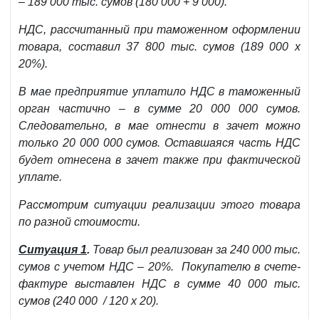
– 189 000 тыс. сумов (180 000 + 9 000).
НДС, рассчитанный при таможенном оформлении
товара, составил 37 800 тыс. сумов (189 000 х
20%).
В мае предприятие уплатило НДС в таможенный
орган частично – в сумме 20 000 000 сумов.
Следовательно, в мае отнести в зачет можно
только 20 000 000 сумов. Оставшаяся часть НДС
будет отнесена в зачет также при фактической
уплате.
Рассмотрим ситуации реализации этого товара
по разной стоимости.
Ситуация 1
.
Товар был реализован за 240 000 тыс.
сумов с учетом НДС – 20%. Покупателю в счете-
фактуре выставлен НДС в сумме 40 000 тыс.
сумов (240 000 / 120 х 20).