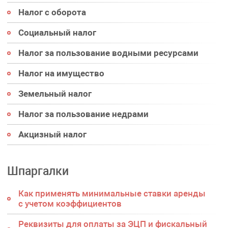
Налог с оборота
Социальный налог
Налог за пользование водными ресурсами
Налог на имущество
Земельный налог
Налог за пользование недрами
Акцизный налог
Шпаргалки
Как применять минимальные ставки аренды
с учетом коэффициентов
Реквизиты для оплаты за ЭЦП и фискальный