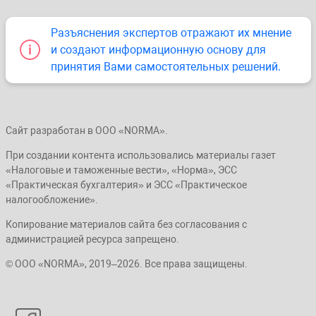
Разъяснения экспертов отражают их мнение
и создают информационную основу для
принятия Вами самостоятельных решений.
Сайт разработан в ООО «NORMA».
При создании контента использовались материалы газет
«Налоговые и таможенные вести», «Норма», ЭСС
«Практическая бухгалтерия» и ЭСС «Практическое
налогообложение».
Копирование материалов сайта без согласования с
администрацией ресурса запрещено.
© ООО «NORMA», 2019–2026. Все права защищены.