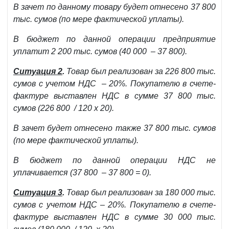
В зачет по данному товару будет отнесено 37 800
тыс. сумов (по мере фактической уплаты).
В бюджет по данной операции предприятие
уплатит 2 200 тыс. сумов (40 000 – 37 800).
Ситуация 2
.
Товар был реализован за 226 800 тыс.
сумов с учетом НДС – 20%. Покупателю в счете-
фактуре выставлен НДС в сумме 37 800 тыс.
сумов (226 800 / 120 х 20).
В зачет будет отнесено также 37 800 тыс. сумов
(по мере фактической уплаты).
В бюджет по данной операции НДС не
уплачивается (37 800 – 37 800 = 0).
Ситуация 3
.
Товар был реализован за 180 000 тыс.
сумов с учетом НДС – 20%. Покупателю в счете-
фактуре выставлен НДС в сумме 30 000 тыс.