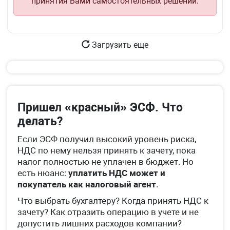
принятия Вами самостоятельных решений.
Загрузить еще
Пришел «красный» ЭСФ. Что
делать?
Если ЭСФ получил высокий уровень риска,
НДС по нему нельзя принять к зачету, пока
налог полностью не уплачен в бюджет. Но
есть нюанс:
уплатить НДС может и
покупатель как налоговый агент
.
Что выбрать бухгалтеру? Когда принять НДС к
зачету? Как отразить операцию в учете и не
допустить лишних расходов компании?