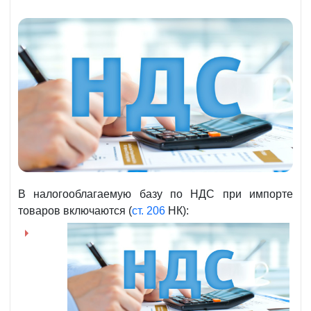
В налогооблагаемую базу по НДС при импорте
товаров включаются (
ст. 206
НК):