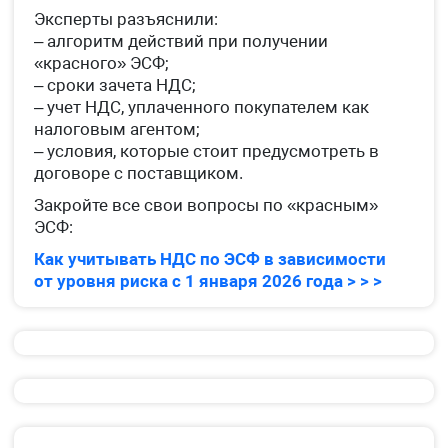
Эксперты разъяснили:
– алгоритм действий при получении
«красного» ЭСФ;
– сроки зачета НДС;
– учет НДС, уплаченного покупателем как
налоговым агентом;
– условия, которые стоит предусмотреть в
договоре с поставщиком.
Закройте все свои вопросы по «красным»
ЭСФ:
Как учитывать НДС по ЭСФ в зависимости
от уровня риска с 1 января 2026 года > > >