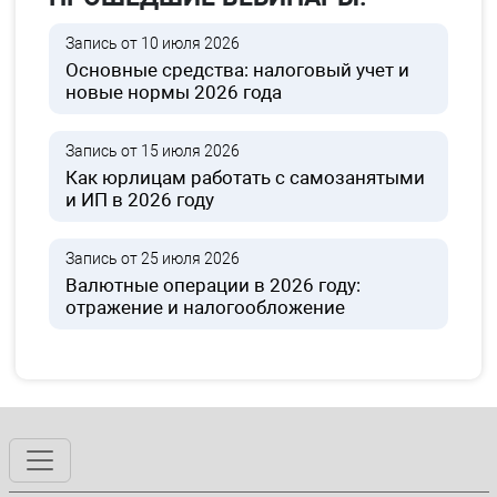
Запись от 10 июля 2026
Основные средства: налоговый учет и
новые нормы 2026 года
Запись от 15 июля 2026
Как юрлицам работать с самозанятыми
и ИП в 2026 году
Запись от 25 июля 2026
Валютные операции в 2026 году:
отражение и налогообложение