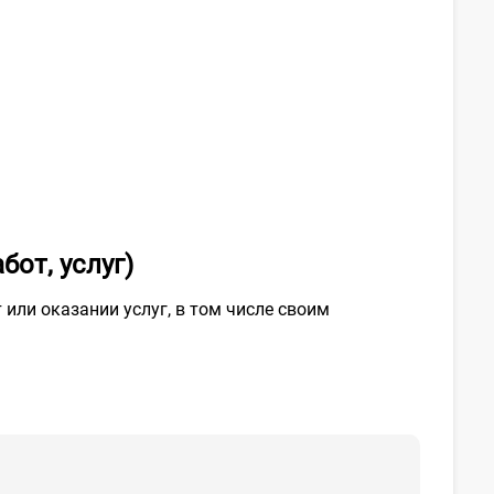
от, услуг)
или оказании услуг, в том числе своим
.