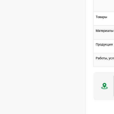
Товары
Материалы
Продукция
Работы, усл