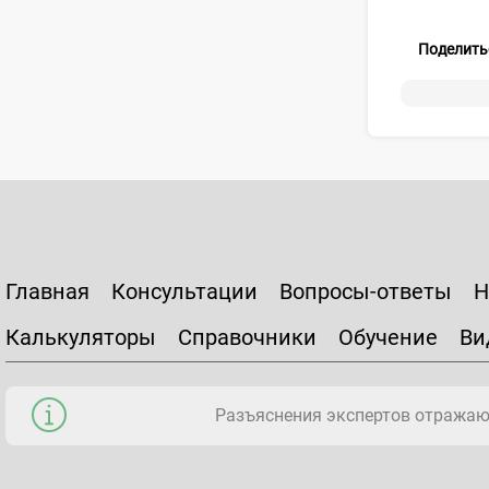
Поделить
Главная
Консультации
Вопросы-ответы
Н
Калькуляторы
Справочники
Обучение
Ви
Разъяснения экспертов отражаю