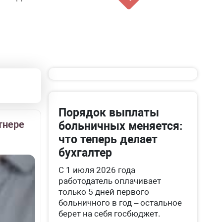
Порядок выплаты
тнере
больничных меняется:
что теперь делает
бухгалтер
С 1 июля 2026 года
работодатель оплачивает
только 5 дней первого
больничного в год – остальное
берет на себя госбюджет.