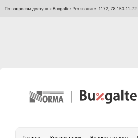
По вопросам доступа к Buxgalter Pro звоните: 1172, 78 150-11-72
Главная
Консультации
Вопросы-ответы