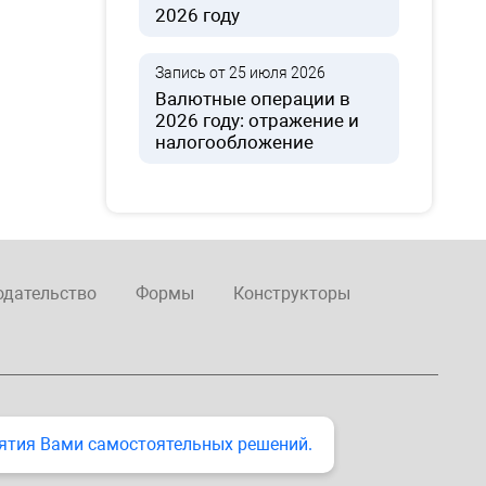
2026 году
Запись от 25 июля 2026
Валютные операции в
2026 году: отражение и
налогообложение
одательство
Формы
Конструкторы
ятия Вами самостоятельных решений.