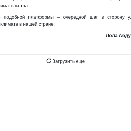
имательства.
е подобной платформы – очередной шаг в сторону у
 климата в нашей стране.
Лола Абду
Загрузить еще