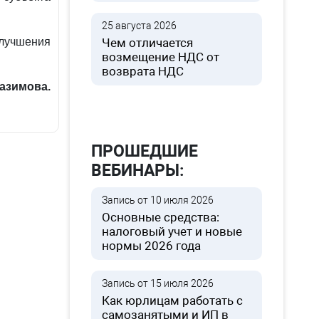
25 августа 2026
лучшения
Чем отличается
возмещение НДС от
возврата НДС
азимова.
ПРОШЕДШИЕ
ВЕБИНАРЫ:
Запись от 10 июля 2026
Основные средства:
налоговый учет и новые
нормы 2026 года
Запись от 15 июля 2026
Как юрлицам работать с
самозанятыми и ИП в