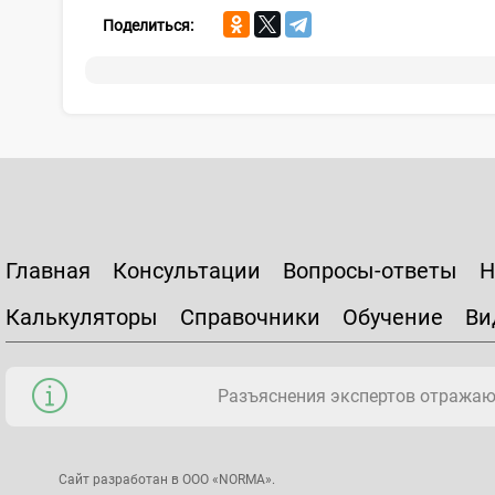
Поделиться:
Главная
Консультации
Вопросы-ответы
Н
Калькуляторы
Справочники
Обучение
Ви
Разъяснения экспертов отражаю
Сайт разработан в ООО «NORMA».