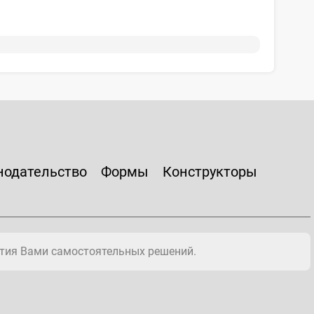
нодательство
Формы
Конструкторы
тия Вами самостоятельных решений.