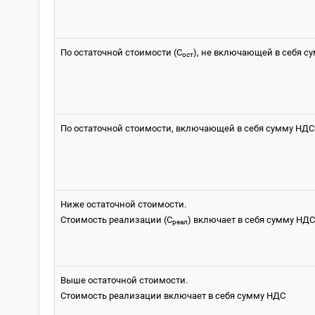
По остаточной стоимости (С
), не включающей в себя с
ост
По остаточной стоимости, включающей в себя сумму НДС
Ниже остаточной стоимости.
Стоимость реализации (С
) включает в себя сумму НД
реал
Выше остаточной стоимости.
Стоимость реализации включает в себя сумму НДС