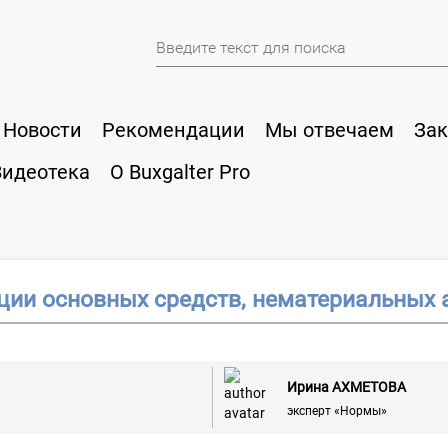
Новости
Рекомендации
Мы отвечаем
Зак
Видеотека
О Buxgalter Pro
ции основных средств, нематериальных 
Ирина АХМЕТОВА
эксперт «Нормы»