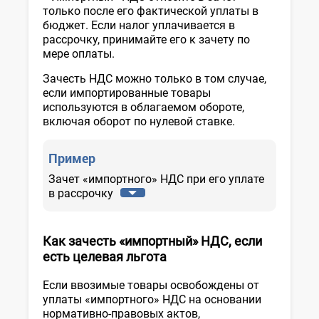
только после его фактической уплаты в
бюджет. Если налог уплачивается в
рассрочку, принимайте его к зачету по
мере оплаты.
Зачесть НДС можно только в том случае,
если импортированные товары
используются в облагаемом обороте,
включая оборот по нулевой ставке.
Пример
Зачет «импортного» НДС при его уплате
в рассрочку
Как зачесть «импортный» НДС, если
есть целевая льгота
Если ввозимые товары освобождены от
уплаты «импортного» НДС на основании
нормативно-правовых актов,