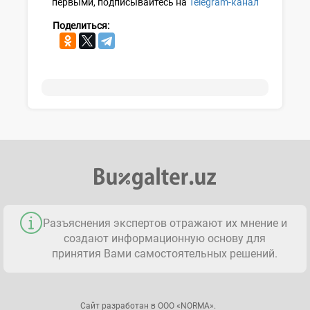
первыми, подписывайтесь на
Telegram-канал
Поделиться:
Разъяснения экспертов отражают их мнение и
создают информационную основу для
принятия Вами самостоятельных решений.
Сайт разработан в ООО «NORMA».