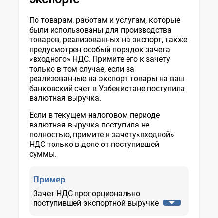
По товарам, работам и услугам, которые
были использованы для производства
товаров, реализованных на экспорт, также
предусмотрен особый порядок зачета
«входного» НДС. Примите его к зачету
только в том случае, если за
реализованные на экспорт товары на ваш
банковский счет в Узбекистане поступила
валютная выручка.
Если в текущем налоговом периоде
валютная выручка поступила не
полностью, примите к зачету«входной»
НДС только в доле от поступившей
суммы.
Пример
Зачет НДС пропорционально
поступившей экспортной выручке