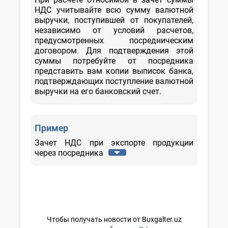
НДС учитывайте всю сумму валютной
выручки, поступившей от покупателей,
независимо от условий расчетов,
предусмотренных посредническим
договором. Для подтверждения этой
суммы потребуйте от посредника
представить вам копии выписок банка,
подтверждающих поступление валютной
выручки на его банковский счет.
Пример
Зачет НДС при экспорте продукции
через посредника
Чтобы получать новости от Buxgalter.uz