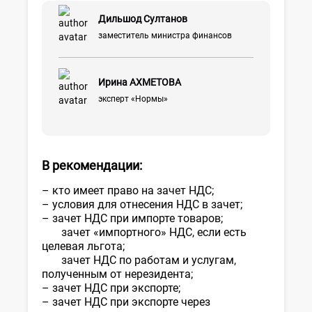
Дильшод Султанов
заместитель министра финансов
Ирина АХМЕТОВА
эксперт «Нормы»
В рекомендации:
– кто имеет право на зачет НДС;
– условия для отнесения НДС в зачет;
– зачет НДС при импорте товаров;
зачет «импортного» НДС, если есть
целевая льгота;
зачет НДС по работам и услугам,
полученным от нерезидента;
– зачет НДС при экспорте;
– зачет НДС при экспорте через