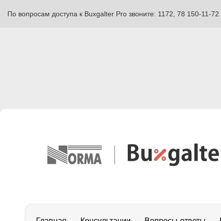
По вопросам доступа к Buxgalter Pro звоните: 1172, 78 150-11-72
Главная
Консультации
Вопросы-ответы