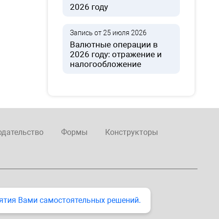
2026 году
Запись от 25 июля 2026
Валютные операции в
2026 году: отражение и
налогообложение
одательство
Формы
Конструкторы
ятия Вами самостоятельных решений.