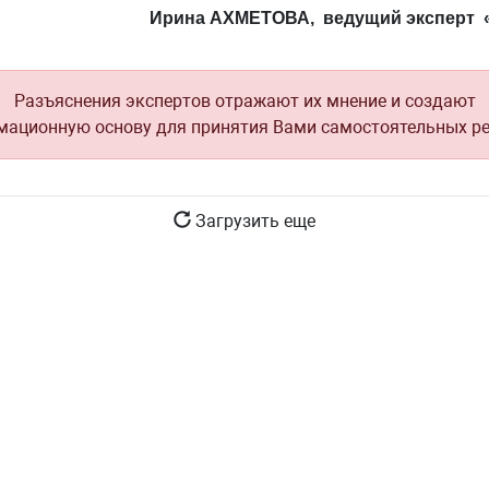
Ирина АХМЕТОВА, ведущий эксперт
Разъяснения экспертов отражают их мнение и создают
ационную основу для принятия Вами самостоятельных р
Загрузить еще