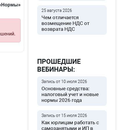
 «Нормы»
25 августа 2026
Чем отличается
возмещение НДС от
возврата НДС
ешений.
ПРОШЕДШИЕ
ВЕБИНАРЫ:
Запись от 10 июля 2026
Основные средства:
налоговый учет и новые
нормы 2026 года
Запись от 15 июля 2026
Как юрлицам работать с
самозанятыми и ИП в