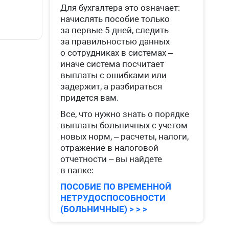
Для бухгалтера это означает:
начислять пособие только
за первые 5 дней, следить
за правильностью данных
о сотрудниках в системах –
иначе система посчитает
выплаты с ошибками или
задержит, а разбираться
придется вам.
Все, что нужно знать о порядке
выплаты больничных с учетом
новых норм, – расчеты, налоги,
отражение в налоговой
отчетности – вы найдете
в папке:
ПОСОБИЕ ПО ВРЕМЕННОЙ
НЕТРУДОСПОСОБНОСТИ
(БОЛЬНИЧНЫЕ) > > >