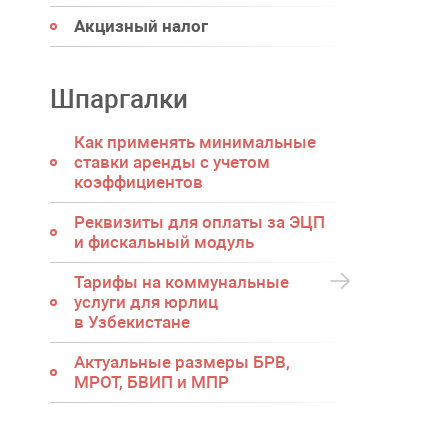
Акцизный налог
Шпаргалки
Как применять минимальные
ставки аренды с учетом
коэффициентов
Реквизиты для оплаты за ЭЦП
и фискальный модуль
Тарифы на коммунальные
услуги для юрлиц
в Узбекистане
Актуальные размеры БРВ,
МРОТ, БВИП и МПР