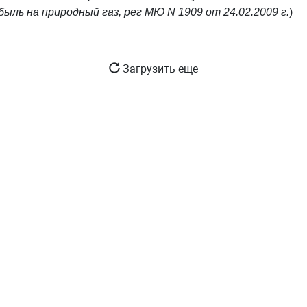
быль на природный газ, рег МЮ N 1909 от 24.02.2009 г.
)
Загрузить еще