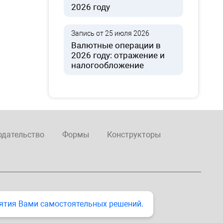
2026 году
Запись от 25 июля 2026
Валютные операции в
2026 году: отражение и
налогообложение
одательство
Формы
Конструкторы
ятия Вами самостоятельных решений.