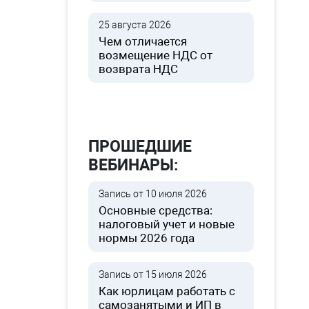
25 августа 2026
Чем отличается
возмещение НДС от
возврата НДС
ПРОШЕДШИЕ
ВЕБИНАРЫ:
Запись от 10 июля 2026
Основные средства:
налоговый учет и новые
нормы 2026 года
Запись от 15 июля 2026
Как юрлицам работать с
самозанятыми и ИП в