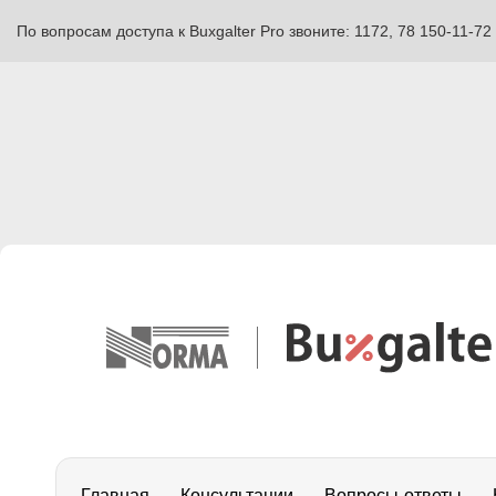
По вопросам доступа к Buxgalter Pro звоните: 1172, 78 150-11-72
Главная
Консультации
Вопросы-ответы