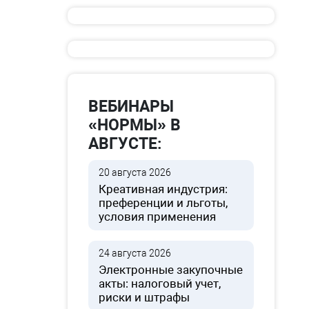
ВЕБИНАРЫ
«НОРМЫ» В
АВГУСТЕ:
20 августа 2026
Креативная индустрия:
преференции и льготы,
условия применения
24 августа 2026
Электронные закупочные
акты: налоговый учет,
риски и штрафы