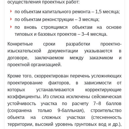
осуществления проектных работ:
по объектам капитального ремонта – 1,5 месяца;
по объектам реконструкции – 3 месяца;
по вновь строящимся объектам на основе
типовых и базовых проектов – 3–4 месяца.
Конкретные сроки разработки проектно-
изыскательской документации указываются в
договоре, заключаемом между заказчиком и
проектной организацией.
Кроме того, скорректирован перечень усложняющих
проектирование факторов, в зависимости от
которых устанавливаются корректирующие
коэффициенты. Из списка исключены сейсмическая
устойчивость участка по расчету 7–8 баллов
(сохранена только 9-балльная), строительство
объекта на сложных участках (стесненность
территории, высокий уровень грунтовых вод и др.),