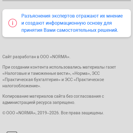
Разъяснения экспертов отражают их мнение
и создают информационную основу для
принятия Вами самостоятельных решений.
Сайт разработан в ООО «NORMA».
При создании контента использовались материалы газет
«Налоговые и таможенные вести», «Норма», ЭСС
«Практическая бухгалтерия» и ЭСС «Практическое
налогообложение».
Копирование материалов сайта без согласования с
администрацией ресурса запрещено.
© ООО «NORMA», 2019–2026. Все права защищены.