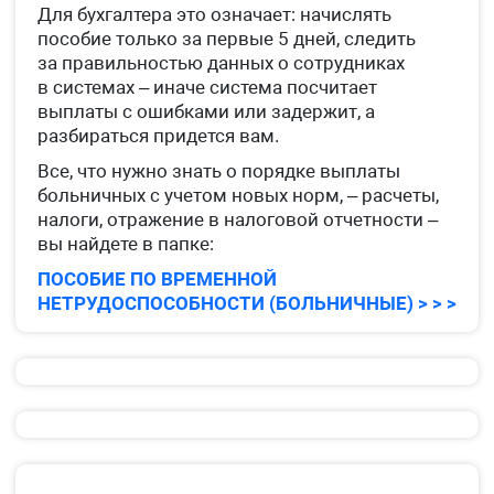
Для бухгалтера это означает: начислять
пособие только за первые 5 дней, следить
за правильностью данных о сотрудниках
в системах – иначе система посчитает
выплаты с ошибками или задержит, а
разбираться придется вам.
Все, что нужно знать о порядке выплаты
больничных с учетом новых норм, – расчеты,
налоги, отражение в налоговой отчетности –
вы найдете в папке:
ПОСОБИЕ ПО ВРЕМЕННОЙ
НЕТРУДОСПОСОБНОСТИ (БОЛЬНИЧНЫЕ) > > >