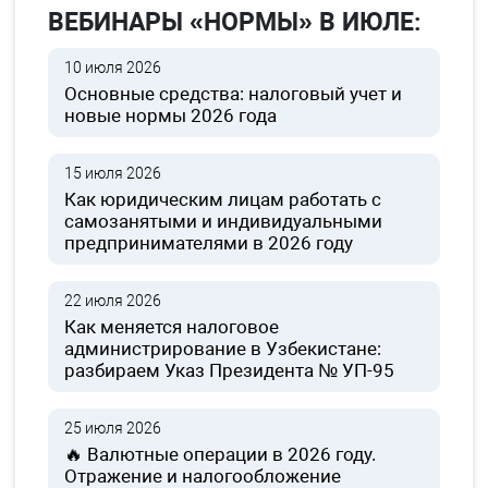
ВЕБИНАРЫ «НОРМЫ» В ИЮЛЕ:
10 июля 2026
Основные средства: налоговый учет и
новые нормы 2026 года
15 июля 2026
Как юридическим лицам работать с
самозанятыми и индивидуальными
предпринимателями в 2026 году
22 июля 2026
Как меняется налоговое
администрирование в Узбекистане:
разбираем Указ Президента № УП-95
25 июля 2026
🔥 Валютные операции в 2026 году.
Отражение и налогообложение