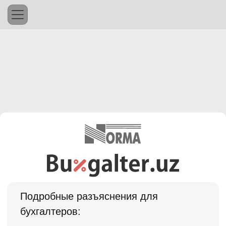
Подробные разъяснения для
бухгалтеров: