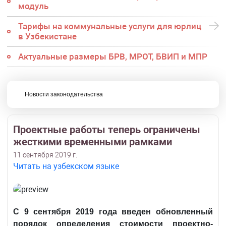
модуль
Тарифы на коммунальные услуги для юрлиц
в Узбекистане
Актуальные размеры БРВ, МРОТ, БВИП и МПР
Новости законодательства
Проектные работы теперь ограничены
жесткими временными рамками
11 сентября 2019 г.
Читать на узбекском языке
С 9 сентября 2019 года введен обновленный
порядок определения стоимости проектно-