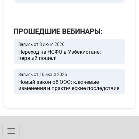
ПРОШЕДШИЕ ВЕБИНАРЫ:
Запись от 8 июня 2026
Переход на НСФО в Узбекистане:
первый пошел!
Запись от 16 июня 2026
Новый закон об ООО: ключевые
изменения и практические последствия