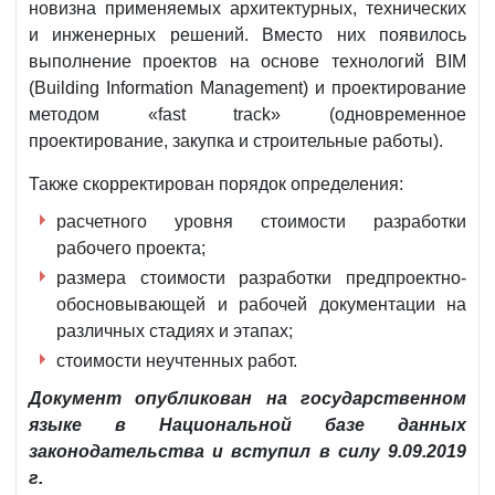
новизна применяемых архитектурных, технических
и инженерных решений. Вместо них появилось
выполнение проектов на основе технологий BIM
(Building Information Management) и проектирование
методом «fast track» (одновременное
проектирование, закупка и строительные работы).
Также скорректирован порядок определения:
расчетного уровня стоимости разработки
рабочего проекта;
размера стоимости разработки предпроектно-
обосновывающей и рабочей документации на
различных стадиях и этапах;
стоимости неучтенных работ.
Документ опубликован на государственном
языке в Национальной базе данных
законодательства и вступил в силу 9.09.2019
г.