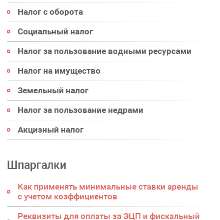
Налог с оборота
Социальный налог
Налог за пользование водными ресурсами
Налог на имущество
Земельный налог
Налог за пользование недрами
Акцизный налог
Шпаргалки
Как применять минимальные ставки аренды
с учетом коэффициентов
Реквизиты для оплаты за ЭЦП и фискальный