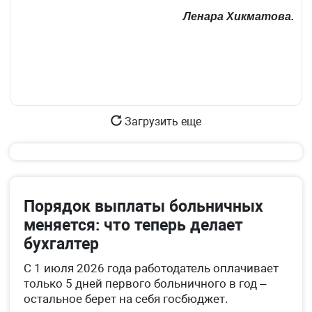
Ленара Хикматова.
Загрузить еще
Порядок выплаты больничных
меняется: что теперь делает
бухгалтер
С 1 июля 2026 года работодатель оплачивает
только 5 дней первого больничного в год –
остальное берет на себя госбюджет.