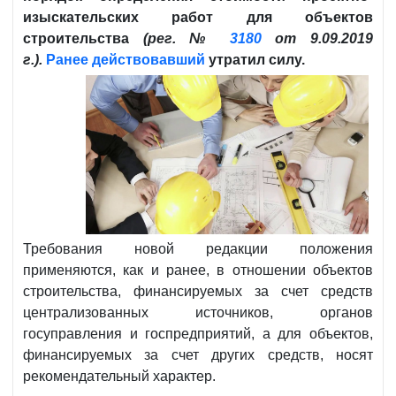
изыскательских работ для объектов
строительства
(рег. №
3180
от 9.09.2019
г.).
Ранее действовавший
утратил силу.
Требования новой редакции положения
применяются, как и ранее, в отношении объектов
строительства, финансируемых за счет средств
централизованных источников, органов
госуправления и госпредприятий, а для объектов,
финансируемых за счет других средств, носят
рекомендательный характер.