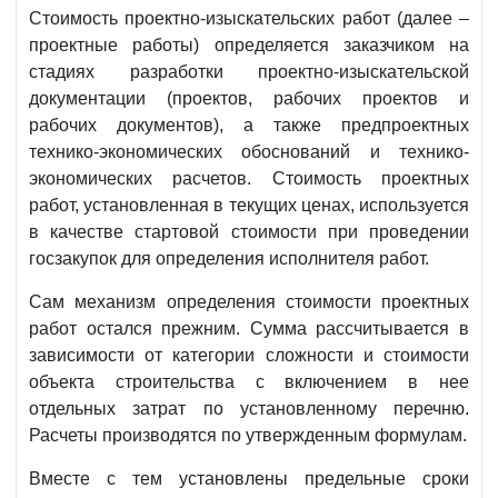
Стоимость проектно-изыскательских работ (далее –
проектные работы) определяется заказчиком на
стадиях разработки проектно-изыскательской
документации (проектов, рабочих проектов и
рабочих документов), а также предпроектных
технико-экономических обоснований и технико-
экономических расчетов. Стоимость проектных
работ, установленная в текущих ценах, используется
в качестве стартовой стоимости при проведении
госзакупок для определения исполнителя работ.
Сам механизм определения стоимости проектных
работ остался прежним. Сумма рассчитывается в
зависимости от категории сложности и стоимости
объекта строительства с включением в нее
отдельных затрат по установленному перечню.
Расчеты производятся по утвержденным формулам.
Вместе с тем установлены предельные сроки