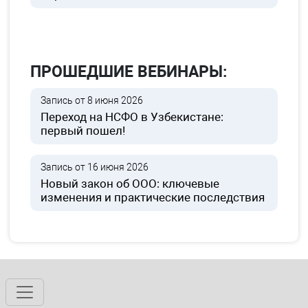
ПРОШЕДШИЕ ВЕБИНАРЫ:
Запись от 8 июня 2026
Переход на НСФО в Узбекистане:
первый пошел!
Запись от 16 июня 2026
Новый закон об ООО: ключевые
изменения и практические последствия