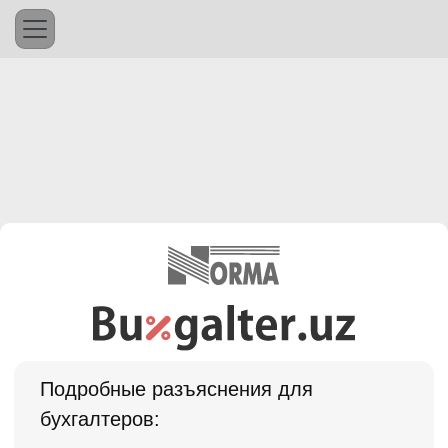
Подробные разъяснения для
бухгалтеров: