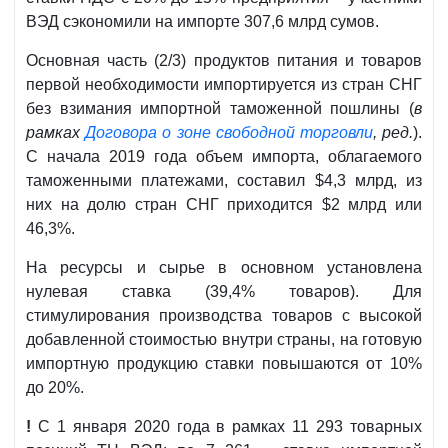
ВЭД сэкономили на импорте 307,6 млрд сумов.
Основная часть (2/3) продуктов питания и товаров
первой необходимости импортируется из стран СНГ
без взимания импортной таможенной пошлины (
в
рамках
Договора о зоне свободной торговли
, ред.
).
С начала 2019 года объем импорта, облагаемого
таможенными платежами, составил $4,3 млрд, из
них на долю стран СНГ приходится $2 млрд или
46,3%.
На ресурсы и сырье в основном установлена
нулевая ставка (39,4% товаров). Для
стимулирования производства товаров с высокой
добавленной стоимостью внутри страны, на готовую
импортную продукцию ставки повышаются от 10%
до 20%.
!
С 1 января 2020 года в рамках 11 293 товарных