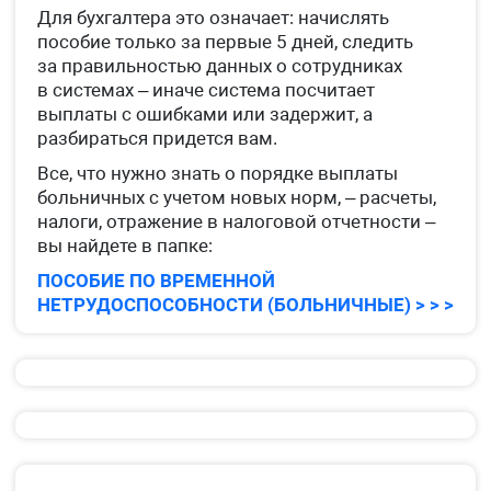
Для бухгалтера это означает: начислять
пособие только за первые 5 дней, следить
за правильностью данных о сотрудниках
в системах – иначе система посчитает
выплаты с ошибками или задержит, а
разбираться придется вам.
Все, что нужно знать о порядке выплаты
больничных с учетом новых норм, – расчеты,
налоги, отражение в налоговой отчетности –
вы найдете в папке:
ПОСОБИЕ ПО ВРЕМЕННОЙ
НЕТРУДОСПОСОБНОСТИ (БОЛЬНИЧНЫЕ) > > >