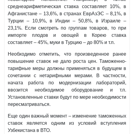
среднеарифметическая ставка составляет 10%, в
Афганистане – 13,6%, в странах ЕврАзЭС – 8,1%, в
Турции – 10,9%, в Индии – 50,8%, в Израиле –
23,1%. Если смотреть по группам товаров, то при
импорте плодов и овощей в Корею ставка
составляет – 45%, муки в Турцию – до 80% и т.п.
Необходимо отметить, что произведенное ранее
повышение ставок не дало роста цен. Таможенно-
тарифные меры должны применяться в будущем в
сочетании с нетарифными мерами. В частности,
начата работа по модернизации лабораторий,
ввозится необходимое оборудование и т.п.
Установленные ставки будут по мере необходимости
пересматриваться.
Еще один важный момент – изменение таможенных
ставок является одним из условий вступления
Узбекистана в ВТО.