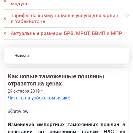
модуль
Тарифы на коммунальные услуги для юрлиц
в Узбекистане
Актуальные размеры БРВ, МРОТ, БВИП и МПР
Новости
Как новые таможенные пошлины
отразятся на ценах
29 октября 2019 г.
Читать на узбекском языке
Изменение импортных таможенных пошлин в
сочетании со снижением ставки НДС не