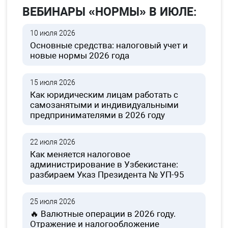
ВЕБИНАРЫ «НОРМЫ» В ИЮЛЕ:
10 июля 2026
Основные средства: налоговый учет и
новые нормы 2026 года
15 июля 2026
Как юридическим лицам работать с
самозанятыми и индивидуальными
предпринимателями в 2026 году
22 июля 2026
Как меняется налоговое
администрирование в Узбекистане:
разбираем Указ Президента № УП-95
25 июля 2026
🔥 Валютные операции в 2026 году.
Отражение и налогообложение