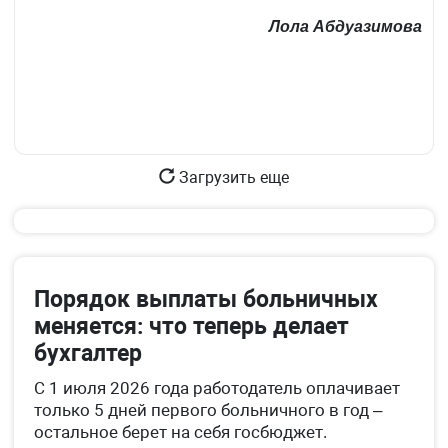
Лола Абдуазимова
Загрузить еще
Порядок выплаты больничных
меняется: что теперь делает
бухгалтер
С 1 июля 2026 года работодатель оплачивает
только 5 дней первого больничного в год –
остальное берет на себя госбюджет.