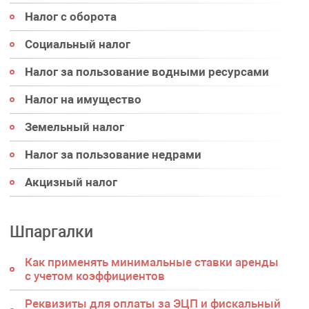
Налог с оборота
Социальный налог
Налог за пользование водными ресурсами
Налог на имущество
Земельный налог
Налог за пользование недрами
Акцизный налог
Шпаргалки
Как применять минимальные ставки аренды
с учетом коэффициентов
Реквизиты для оплаты за ЭЦП и фискальный