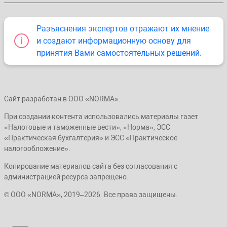
Разъяснения экспертов отражают их мнение
и создают информационную основу для
принятия Вами самостоятельных решений.
Сайт разработан в ООО «NORMA».
При создании контента использовались материалы газет
«Налоговые и таможенные вести», «Норма», ЭСС
«Практическая бухгалтерия» и ЭСС «Практическое
налогообложение».
Копирование материалов сайта без согласования с
администрацией ресурса запрещено.
© ООО «NORMA», 2019–2026. Все права защищены.