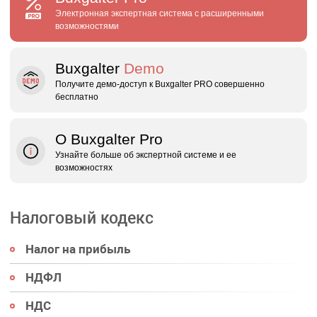
Электронная экспертная система с расширенными
возможностями
Buxgalter
Demo
Получите демо‑доступ к Buxgalter PRO совершенно
бесплатно
О Buxgalter Pro
Узнайте больше об экспертной системе и ее
возможностях
Налоговый кодекс
Налог на прибыль
НДФЛ
НДС