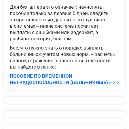
Для бухгалтера это означает: начислять
пособие только за первые 5 дней, следить
за правильностью данных о сотрудниках
в системах – иначе система посчитает
выплаты с ошибками или задержит, а
разбираться придется вам.
Все, что нужно знать о порядке выплаты
больничных с учетом новых норм, – расчеты,
налоги, отражение в налоговой отчетности –
вы найдете в папке:
ПОСОБИЕ ПО ВРЕМЕННОЙ
НЕТРУДОСПОСОБНОСТИ (БОЛЬНИЧНЫЕ) > > >