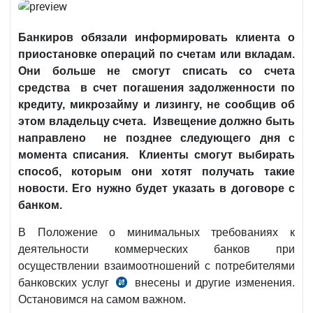
Банкиров обязали информировать клиента о
приостановке операций по счетам или вкладам.
Они больше не смогут списать со счета
средства в счет погашения задолженности по
кредиту, микрозайму и лизингу, не сообщив об
этом владельцу счета. Извещение должно быть
направлено не позднее следующего дня с
момента списания. Клиенты смогут выбирать
способ, которым они хотят получать такие
новости. Его нужно будет указать в договоре с
банком.
В Положение о минимальных требованиях к
деятельности коммерческих банков при
осуществлении взаимоотношений с потребителями
банковских услуг
внесены и другие изменения.
рег.
Остановимся на самом важном.
№