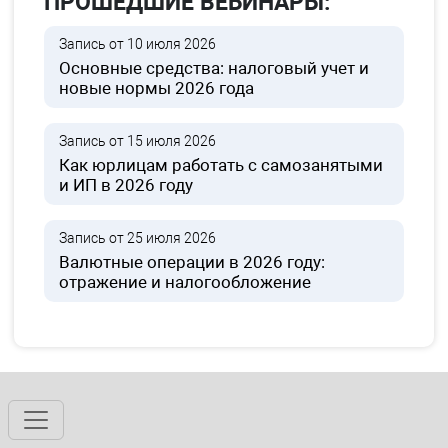
ПРОШЕДШИЕ ВЕБИНАРЫ:
Запись от 10 июля 2026
Основные средства: налоговый учет и
новые нормы 2026 года
Запись от 15 июля 2026
Как юрлицам работать с самозанятыми
и ИП в 2026 году
Запись от 25 июля 2026
Валютные операции в 2026 году:
отражение и налогообложение