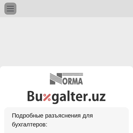
Подробные разъяснения для
бухгалтеров: