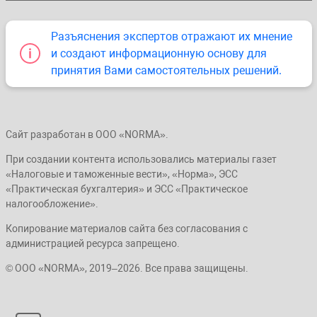
Разъяснения экспертов отражают их мнение
и создают информационную основу для
принятия Вами самостоятельных решений.
Сайт разработан в ООО «NORMA».
При создании контента использовались материалы газет
«Налоговые и таможенные вести», «Норма», ЭСС
«Практическая бухгалтерия» и ЭСС «Практическое
налогообложение».
Копирование материалов сайта без согласования с
администрацией ресурса запрещено.
© ООО «NORMA», 2019–2026. Все права защищены.