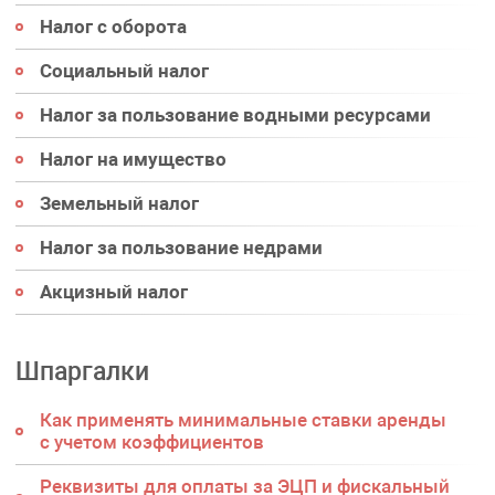
Налог с оборота
Социальный налог
Налог за пользование водными ресурсами
Налог на имущество
Земельный налог
Налог за пользование недрами
Акцизный налог
Шпаргалки
Как применять минимальные ставки аренды
с учетом коэффициентов
Реквизиты для оплаты за ЭЦП и фискальный