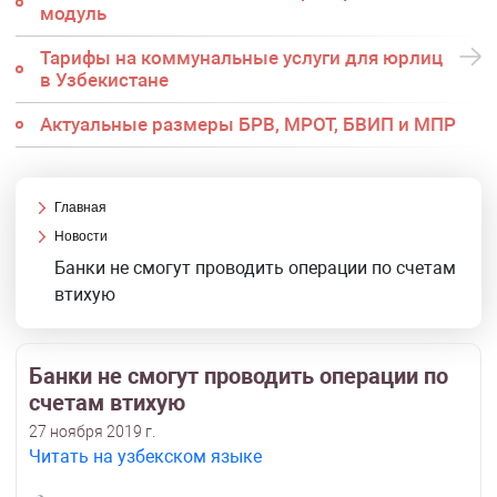
модуль
Тарифы на коммунальные услуги для юрлиц
в Узбекистане
Актуальные размеры БРВ, МРОТ, БВИП и МПР
Главная
Новости
Банки не смогут проводить операции по счетам
втихую
Банки не смогут проводить операции по
счетам втихую
27 ноября 2019 г.
Читать на узбекском языке