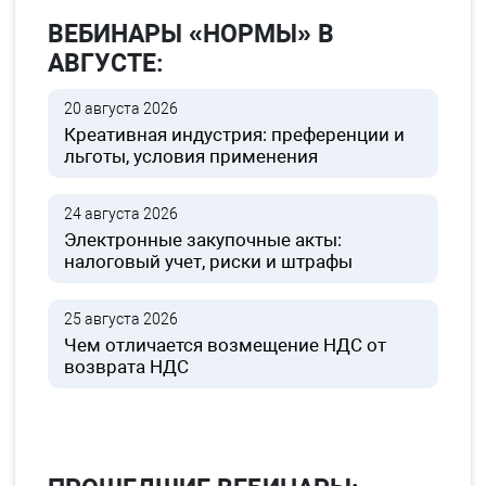
ВЕБИНАРЫ «НОРМЫ» В
АВГУСТЕ:
20 августа 2026
Креативная индустрия: преференции и
льготы, условия применения
24 августа 2026
Электронные закупочные акты:
налоговый учет, риски и штрафы
25 августа 2026
Чем отличается возмещение НДС от
возврата НДС