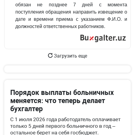
обязан не позднее 7 дней с момента
поступления обращения направить извещение о
дате и времени приема с указанием Ф.И.О. и
должностей ответственных работников.
Загрузить еще
Порядок выплаты больничных
меняется: что теперь делает
бухгалтер
С 1 июля 2026 года работодатель оплачивает
только 5 дней первого больничного в год –
остальное берет на себя госбюджет.