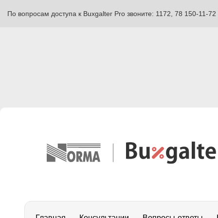
По вопросам доступа к Buxgalter Pro звоните: 1172, 78 150-11-72
Главная
Консультации
Вопросы-ответы