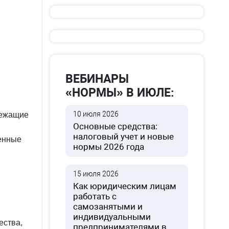
ВЕБИНАРЫ
«НОРМЫ» В ИЮЛЕ:
10 июля 2026
лежащие
Основные средства:
налоговый учет и новые
енные
нормы 2026 года
15 июля 2026
Как юридическим лицам
работать с
самозанятыми и
индивидуальными
ества,
предпринимателями в