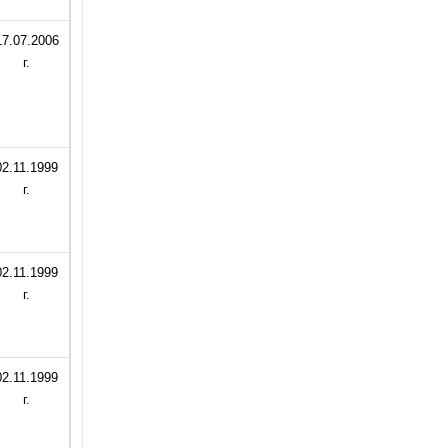
17.07.2006
г.
02.11.1999
г.
02.11.1999
г.
02.11.1999
г.