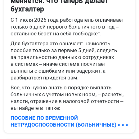
меняется: что теперь делает
бухгалтер
С 1 июля 2026 года работодатель оплачивает
только 5 дней первого больничного в год –
остальное берет на себя госбюджет.
Для бухгалтера это означает: начислять
пособие только за первые 5 дней, следить
за правильностью данных о сотрудниках
в системах – иначе система посчитает
выплаты с ошибками или задержит, а
разбираться придется вам.
Все, что нужно знать о порядке выплаты
больничных с учетом новых норм, – расчеты,
налоги, отражение в налоговой отчетности –
вы найдете в папке:
ПОСОБИЕ ПО ВРЕМЕННОЙ
НЕТРУДОСПОСОБНОСТИ (БОЛЬНИЧНЫЕ) > > >