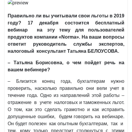
Правильно ли вы учитывали свои льготы в 2019
году? 17 декабря состоится бесплатный
вебинар на эту тему для пользователей
продуктов компании «
Norma
». На ваши вопросы
ответит руководитель службы экспертов,
налоговый консультант Татьяна БЕЛОУСОВА.
– Татьяна Борисовна, о чем пойдет речь на
вашем вебинере?
– Близится конец года, бухгалтерам нужно
проверить, насколько правильно они вели учет в
течение года. Одно из направлений этой работы –
отражение в учете налоговых и таможенных льгот.
О том, как это сделать грамотно и как исправить
допущенные ошибки, будем говорить на вебинаре.
Он будет полезен как опытным бухгалтерам, так и
тем, кому только предстоит столкнуться с этими