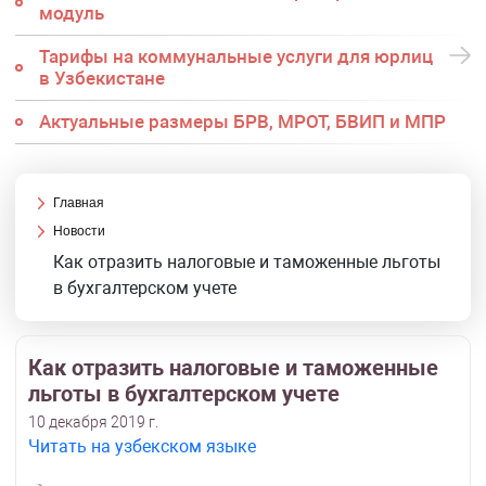
модуль
Тарифы на коммунальные услуги для юрлиц
в Узбекистане
Актуальные размеры БРВ, МРОТ, БВИП и МПР
Главная
Новости
Как отразить налоговые и таможенные льготы
в бухгалтерском учете
Как отразить налоговые и таможенные
льготы в бухгалтерском учете
10 декабря 2019 г.
Читать на узбекском языке