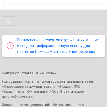
Разъяснения экспертов отражают их мнение
и создают информационную основу для
принятия Вами самостоятельных решений.
Сайт разработан в ООО «NORMA».
При создании контента использовались материалы газет
«Налоговые и таможенные вести», «Норма», ЭСС
«Практическая бухгалтерия» и ЭСС «Практическое
налогообложение».
Копирование материалов сайта без согласования с