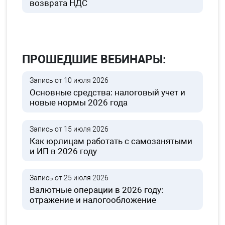
возврата НДС
ПРОШЕДШИЕ ВЕБИНАРЫ:
Запись от 10 июля 2026
Основные средства: налоговый учет и
новые нормы 2026 года
Запись от 15 июля 2026
Как юрлицам работать с самозанятыми
и ИП в 2026 году
Запись от 25 июля 2026
Валютные операции в 2026 году:
отражение и налогообложение