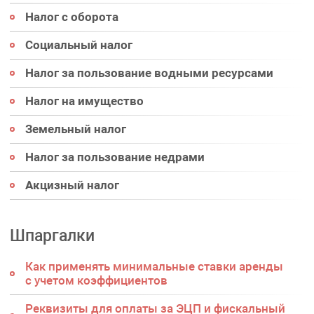
Налог с оборота
Социальный налог
Налог за пользование водными ресурсами
Налог на имущество
Земельный налог
Налог за пользование недрами
Акцизный налог
Шпаргалки
Как применять минимальные ставки аренды
с учетом коэффициентов
Реквизиты для оплаты за ЭЦП и фискальный