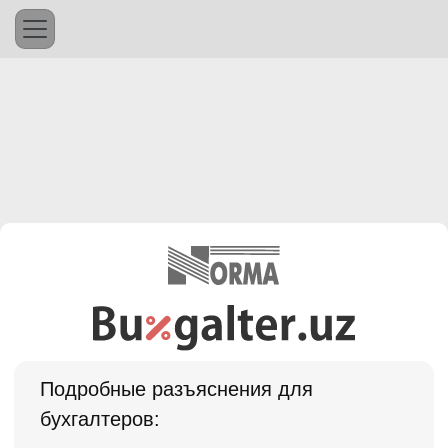
Подробные разъяснения для
бухгалтеров: