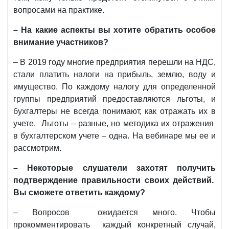
вопросами на практике.
– На какие аспекты вы хотите обратить особое
внимание участников?
– В 2019 году многие предприятия перешли на НДС,
стали платить налоги на прибыль, землю, воду и
имущество. По каждому налогу для определенной
группы предприятий предоставляются льготы, и
бухгалтеры не всегда понимают, как отражать их в
учете. Льготы – разные, но методика их отражения
в бухгалтерском учете – одна. На вебинаре мы ее и
рассмотрим.
– Некоторые слушатели захотят получить
подтверждение правильности своих действий.
Вы сможете ответить каждому?
– Вопросов ожидается много. Чтобы
прокомментировать каждый конкретный случай,