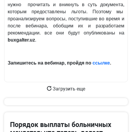
нужно прочитать и вникнуть в суть документа,
которым предоставлены льготы. Поэтому мы
проанализируем вопросы, поступившие во время и
после вебинара, обобщим их и разработаем
рекомендации. все они будут опубликованы на
buxgalter.uz
.
Запишитесь на вебинар, пройдя по
ссылке
.
Загрузить еще
Порядок выплаты больничных