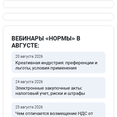
ВЕБИНАРЫ «НОРМЫ» В
АВГУСТЕ:
20 августа 2026
Креативная индустрия: преференции и
льготы, условия применения
24 августа 2026
Электронные закупочные акты:
налоговый учет, риски и штрафы
25 августа 2026
Чем отличается возмещение НДС от