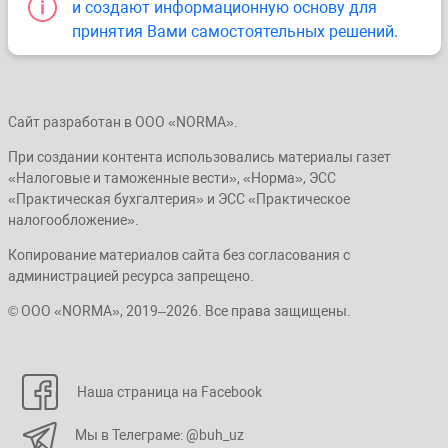
и создают информационную основу для
принятия Вами самостоятельных решений.
Сайт разработан в ООО «NORMA».
При создании контента использовались материалы газет
«Налоговые и таможенные вести», «Норма», ЭСС
«Практическая бухгалтерия» и ЭСС «Практическое
налогообложение».
Копирование материалов сайта без согласования с
администрацией ресурса запрещено.
© ООО «NORMA», 2019–2026. Все права защищены.
Наша страница на Facebook
Мы в Телеграме: @buh_uz