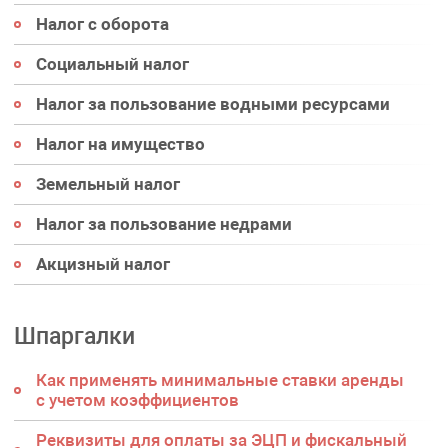
Налог с оборота
Социальный налог
Налог за пользование водными ресурсами
Налог на имущество
Земельный налог
Налог за пользование недрами
Акцизный налог
Шпаргалки
Как применять минимальные ставки аренды
с учетом коэффициентов
Реквизиты для оплаты за ЭЦП и фискальный