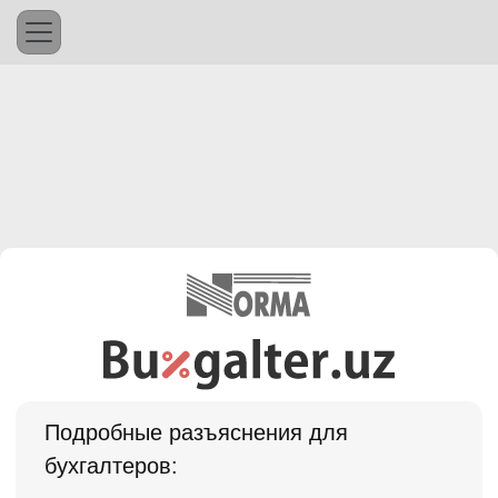
Подробные разъяснения для
бухгалтеров: