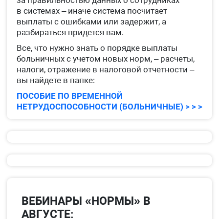
за правильностью данных о сотрудниках
в системах – иначе система посчитает
выплаты с ошибками или задержит, а
разбираться придется вам.
Все, что нужно знать о порядке выплаты
больничных с учетом новых норм, – расчеты,
налоги, отражение в налоговой отчетности –
вы найдете в папке:
ПОСОБИЕ ПО ВРЕМЕННОЙ
НЕТРУДОСПОСОБНОСТИ (БОЛЬНИЧНЫЕ) > > >
ВЕБИНАРЫ «НОРМЫ» В
АВГУСТЕ: