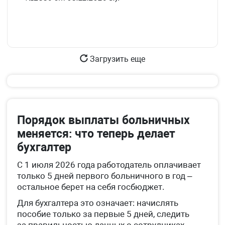
Загрузить еще
Порядок выплаты больничных
меняется: что теперь делает
бухгалтер
С 1 июля 2026 года работодатель оплачивает
только 5 дней первого больничного в год –
остальное берет на себя госбюджет.
Для бухгалтера это означает: начислять
пособие только за первые 5 дней, следить