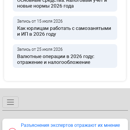
Основные средства: налоговый учет и
новые нормы 2026 года
Запись от 15 июля 2026
Как юрлицам работать с самозанятыми
и ИП в 2026 году
Запись от 25 июля 2026
Валютные операции в 2026 году:
отражение и налогообложение
Разъяснения экспертов отражают их мнение