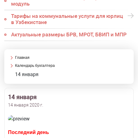
модуль
Тарифы на коммунальные услуги для юрлиц
в Узбекистане
Актуальные размеры БРВ, МРОТ, БВИП и МПР
Главная
Календарь бухгалтера
14 января
14 января
14 января 2020 г.
Последний день