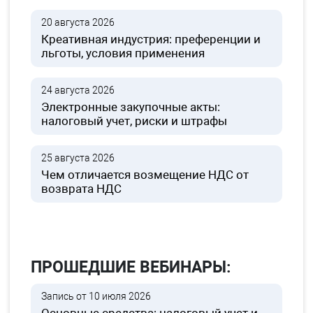
20 августа 2026
Креативная индустрия: преференции и
льготы, условия применения
24 августа 2026
Электронные закупочные акты:
налоговый учет, риски и штрафы
25 августа 2026
Чем отличается возмещение НДС от
возврата НДС
ПРОШЕДШИЕ ВЕБИНАРЫ:
Запись от 10 июля 2026