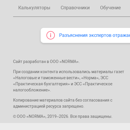
Калькуляторы
Справочники
Обучение
Разъяснения экспертов отража
Сайт разработан в ООО «NORMA».
При создании контента использовались материалы газет
«Налоговые и таможенные вести», «Норма», ЭСС
«Практическая бухгалтерия» и ЭСС «Практическое
налогообложение».
Копирование материалов сайта без согласования с
администрацией ресурса запрещено.
© ООО «NORMA», 2019–2026. Все права защищены.