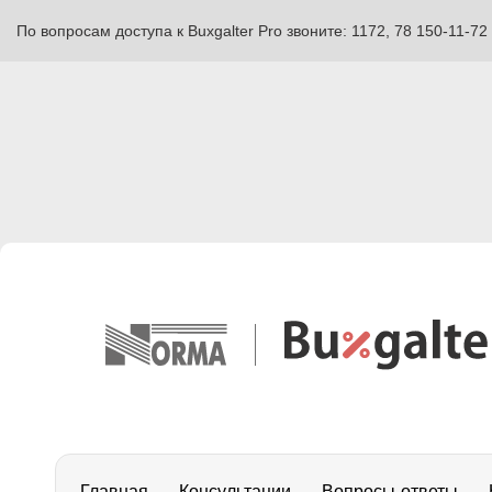
По вопросам доступа к Buxgalter Pro звоните: 1172, 78 150-11-72
Главная
Консультации
Вопросы-ответы