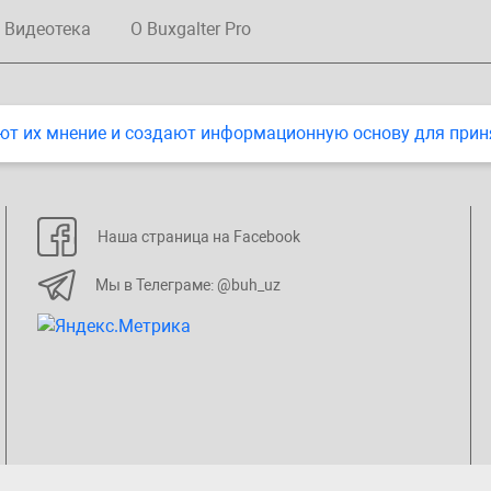
Видеотека
О Buxgalter Pro
ют их мнение и создают информационную основу для прин
Наша страница на Facebook
Мы в Телеграме: @buh_uz