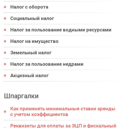
Налог с оборота
Социальный налог
Налог за пользование водными ресурсами
Налог на имущество
Земельный налог
Налог за пользование недрами
Акцизный налог
Шпаргалки
Как применять минимальные ставки аренды
с учетом коэффициентов
Реквизиты для оплаты за ЭЦП и фискальный