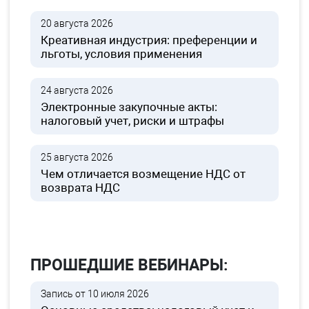
20 августа 2026
Креативная индустрия: преференции и
льготы, условия применения
24 августа 2026
Электронные закупочные акты:
налоговый учет, риски и штрафы
25 августа 2026
Чем отличается возмещение НДС от
возврата НДС
ПРОШЕДШИЕ ВЕБИНАРЫ:
Запись от 10 июля 2026