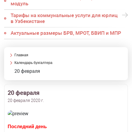
модуль
Тарифы на коммунальные услуги для юрлиц
в Узбекистане
Актуальные размеры БРВ, МРОТ, БВИП и МПР
Главная
Календарь бухгалтера
20 февраля
20 февраля
20 февраля 2020 г.
Последний день