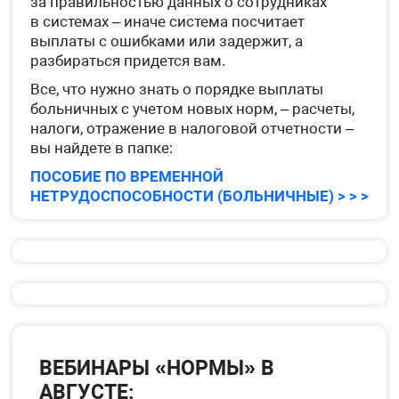
за правильностью данных о сотрудниках
в системах – иначе система посчитает
выплаты с ошибками или задержит, а
разбираться придется вам.
Все, что нужно знать о порядке выплаты
больничных с учетом новых норм, – расчеты,
налоги, отражение в налоговой отчетности –
вы найдете в папке:
ПОСОБИЕ ПО ВРЕМЕННОЙ
НЕТРУДОСПОСОБНОСТИ (БОЛЬНИЧНЫЕ) > > >
ВЕБИНАРЫ «НОРМЫ» В
АВГУСТЕ: