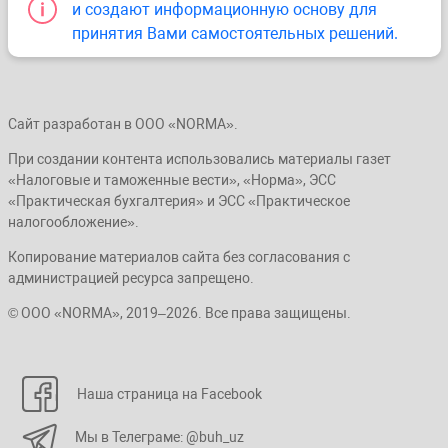
и создают информационную основу для
принятия Вами самостоятельных решений.
Сайт разработан в ООО «NORMA».
При создании контента использовались материалы газет
«Налоговые и таможенные вести», «Норма», ЭСС
«Практическая бухгалтерия» и ЭСС «Практическое
налогообложение».
Копирование материалов сайта без согласования с
администрацией ресурса запрещено.
© ООО «NORMA», 2019–2026. Все права защищены.
Наша страница на Facebook
Мы в Телеграме: @buh_uz