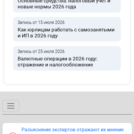
Основные средства: налоговый учет и
новые нормы 2026 года
Запись от 15 июля 2026
Как юрлицам работать с самозанятыми
и ИП в 2026 году
Запись от 25 июля 2026
Валютные операции в 2026 году:
отражение и налогообложение
Разъяснения экспертов отражают их мнение