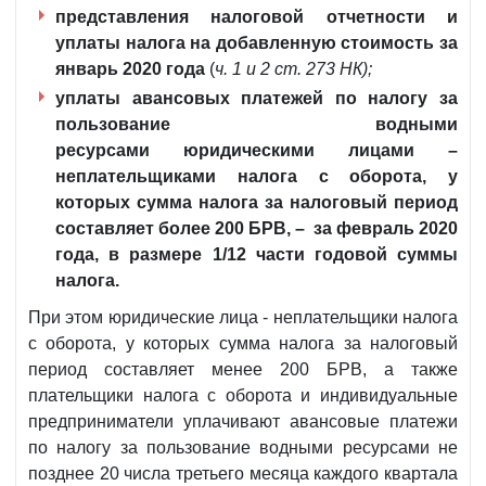
представления налоговой отчетности и
уплаты налога на добавленную стоимость за
январь 2020 года
(
ч. 1 и 2 ст. 273 НК);
уплаты авансовых платежей по налогу за
пользование водными
ресурсами
юридическими лицами –
неплательщиками налога с оборота, у
которых сумма налога за налоговый период
составляет более 200 БРВ, – за февраль 2020
года, в размере 1/12 части годовой суммы
налога.
При этом юридические лица - неплательщики налога
с оборота, у которых сумма налога за налоговый
период составляет менее 200 БРВ, а также
плательщики налога с оборота и индивидуальные
предприниматели уплачивают авансовые платежи
по налогу за пользование водными ресурсами не
позднее 20 числа третьего месяца каждого квартала