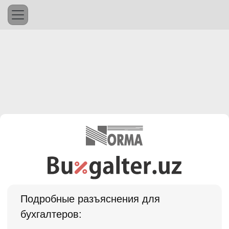
Подробные разъяснения для
бухгалтеров: