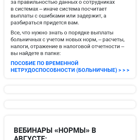
за правильностью данных о сотрудниках
в системах – иначе система посчитает
выплаты с ошибками или задержит, а
разбираться придется вам.
Все, что нужно знать о порядке выплаты
больничных с учетом новых норм, – расчеты,
налоги, отражение в налоговой отчетности –
вы найдете в папке:
ПОСОБИЕ ПО ВРЕМЕННОЙ
НЕТРУДОСПОСОБНОСТИ (БОЛЬНИЧНЫЕ) > > >
ВЕБИНАРЫ «НОРМЫ» В
АВГУСТЕ: