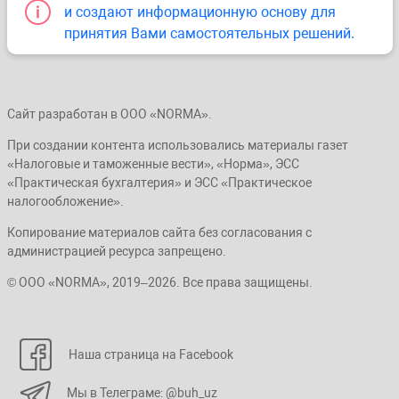
и создают информационную основу для
принятия Вами самостоятельных решений.
Сайт разработан в ООО «NORMA».
При создании контента использовались материалы газет
«Налоговые и таможенные вести», «Норма», ЭСС
«Практическая бухгалтерия» и ЭСС «Практическое
налогообложение».
Копирование материалов сайта без согласования с
администрацией ресурса запрещено.
© ООО «NORMA», 2019–2026. Все права защищены.
Наша страница на Facebook
Мы в Телеграме: @buh_uz