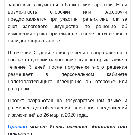
залоговые документы и банковские гарантии. Если
возможность отсрочки или рассрочки
предоставляется при участии третьих лиц или за
счет залогового имущества, то решение об
изменении срока принимается после вступления в
силу договора о залоге.
В течение 3 дней копия решения направляется в
соответствующий налоговый орган, который также в
течение 3 дней после получения этого решения
размещает в персональном кабинете
налогоплательщика извещение об отсрочке или
рассрочке.
Проект разработан на государственном языке и
размещен для обсуждения, внесения предложений
и замечаний до 26 марта 2020 года.
Проект
может быть изменен, дополнен или
отклонен.