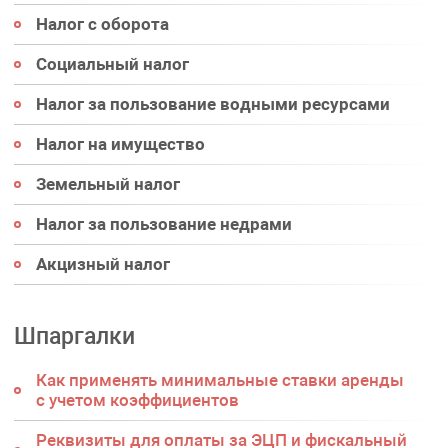
Налог с оборота
Социальный налог
Налог за пользование водными ресурсами
Налог на имущество
Земельный налог
Налог за пользование недрами
Акцизный налог
Шпаргалки
Как применять минимальные ставки аренды
с учетом коэффициентов
Реквизиты для оплаты за ЭЦП и фискальный