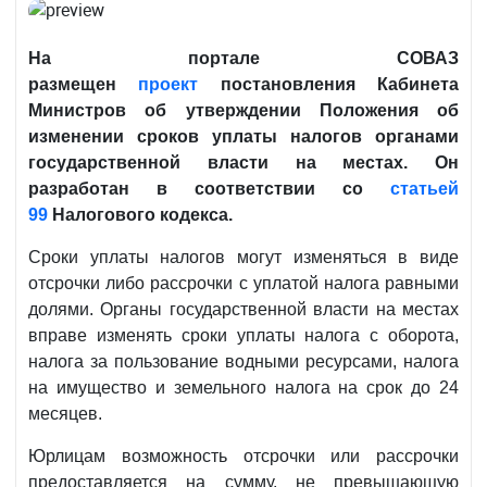
На портале СОВАЗ
размещен
проект
постановления Кабинета
Министров об утверждении Положения об
изменении сроков уплаты налогов органами
государственной власти на местах. Он
разработан в
соответствии со
статьей
99
Налогового кодекса.
Сроки уплаты налогов могут изменяться в виде
отсрочки либо рассрочки с уплатой налога равными
долями. Органы государственной власти на местах
вправе изменять сроки уплаты налога с оборота,
налога за пользование водными ресурсами, налога
на имущество и земельного налога на срок до 24
месяцев.
Юрлицам возможность отсрочки или рассрочки
предоставляется на сумму, не превышающую