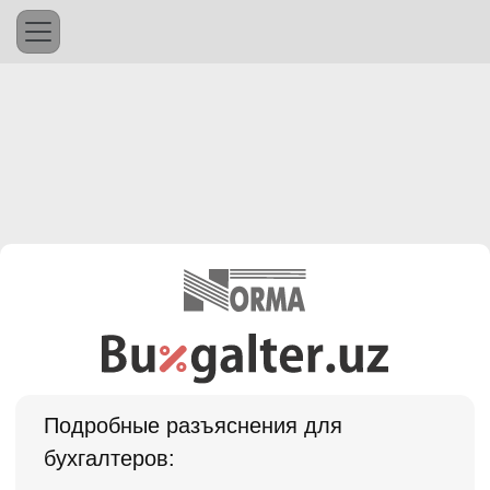
Подробные разъяснения для
бухгалтеров: