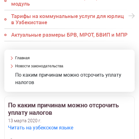
модуль
Тарифы на коммунальные услуги для юрлиц
в Узбекистане
Актуальные размеры БРВ, МРОТ, БВИП и МПР
Главная
Новости законодательства
По каким причинам можно отсрочить уплату
налогов
По каким причинам можно отсрочить
уплату налогов
13 марта 2020 г.
Читать на узбекском языке