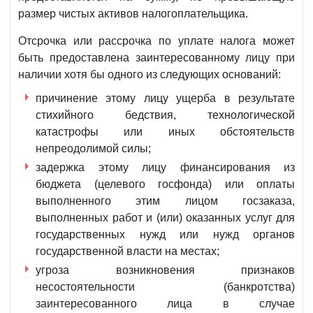
размер чистых активов налогоплательщика.
Отсрочка или рассрочка по уплате налога может
быть предоставлена заинтересованному лицу при
наличии хотя бы одного из следующих оснований:
причинение этому лицу ущерба в результате
стихийного бедствия, технологической
катастрофы или иных обстоятельств
непреодолимой силы;
задержка этому лицу финансирования из
бюджета (целевого госфонда) или оплаты
выполненного этим лицом госзаказа,
выполненных работ и (или) оказанных услуг для
государственных нужд или нужд органов
государственной власти на местах;
угроза возникновения признаков
несостоятельности (банкротства)
заинтересованного лица в случае