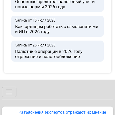
Основные средства: налоговый учет и
новые нормы 2026 года
Запись от 15 июля 2026
Как юрлицам работать с самозанятыми
и ИП в 2026 году
Запись от 25 июля 2026
Валютные операции в 2026 году:
отражение и налогообложение
Разъяснения экспертов отражают их мнение