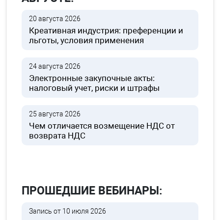
20 августа 2026
Креативная индустрия: преференции и
льготы, условия применения
24 августа 2026
Электронные закупочные акты:
налоговый учет, риски и штрафы
25 августа 2026
Чем отличается возмещение НДС от
возврата НДС
ПРОШЕДШИЕ ВЕБИНАРЫ:
Запись от 10 июля 2026