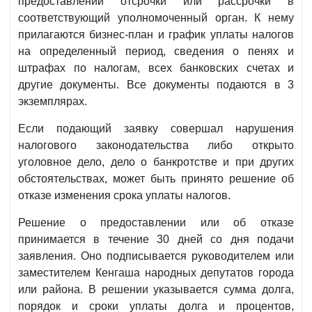
предоставлении отсрочки или рассрочки в
соответствующий уполномоченный орган. К нему
прилагаются бизнес-план и график уплаты налогов
на определенный период, сведения о пенях и
штрафах по налогам, всех банковских счетах и
другие документы. Все документы подаются в 3
экземплярах.
Если подающий заявку совершал нарушения
налогового законодательства либо открыто
уголовное дело, дело о банкротстве и при других
обстоятельствах, может быть принято решение об
отказе изменения срока уплаты налогов.
Решение о предоставлении или об отказе
принимается в течение 30 дней со дня подачи
заявления. Оно подписывается руководителем или
заместителем Кенгаша народных депутатов города
или района. В решении указывается сумма долга,
порядок и сроки уплаты долга и процентов,