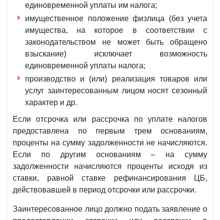
единовременной уплаты им налога;
имущественное положение физлица (без учета
имущества, на которое в соответствии с
законодательством не может быть обращено
взыскание) исключает возможность
единовременной уплаты налога;
производство и (или) реализация товаров или
услуг заинтересованным лицом носят сезонный
характер и др.
Если отсрочка или рассрочка по уплате налогов
предоставлена по первым трем основаниям,
проценты на сумму задолженности не начисляются.
Если по другим основаниям – на сумму
задолженности начисляются проценты исходя из
ставки, равной ставке рефинансирования ЦБ,
действовавшей в период отсрочки или рассрочки.
Заинтересованное лицо должно подать заявление о