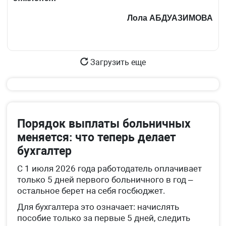
Лола
АБДУАЗИМОВА
Загрузить еще
Порядок выплаты больничных
меняется: что теперь делает
бухгалтер
С 1 июля 2026 года работодатель оплачивает
только 5 дней первого больничного в год –
остальное берет на себя госбюджет.
Для бухгалтера это означает: начислять
пособие только за первые 5 дней, следить