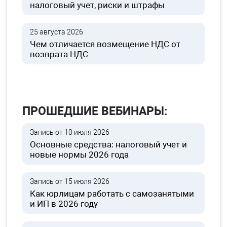
налоговый учет, риски и штрафы
25 августа 2026
Чем отличается возмещение НДС от
возврата НДС
ПРОШЕДШИЕ ВЕБИНАРЫ:
Запись от 10 июля 2026
Основные средства: налоговый учет и
новые нормы 2026 года
Запись от 15 июля 2026
Как юрлицам работать с самозанятыми
и ИП в 2026 году