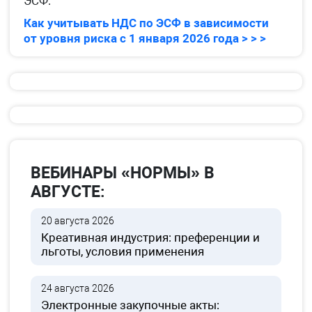
ЭСФ:
Как учитывать НДС по ЭСФ в зависимости
от уровня риска с 1 января 2026 года > > >
ВЕБИНАРЫ «НОРМЫ» В
АВГУСТЕ:
20 августа 2026
Креативная индустрия: преференции и
льготы, условия применения
24 августа 2026
Электронные закупочные акты: