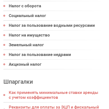
Налог с оборота
Социальный налог
Налог за пользование водными ресурсами
Налог на имущество
Земельный налог
Налог за пользование недрами
Акцизный налог
Шпаргалки
Как применять минимальные ставки аренды
с учетом коэффициентов
Реквизиты для оплаты за ЭЦП и фискальный