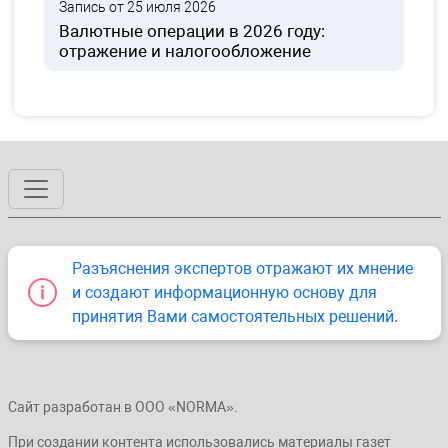
Запись от 25 июля 2026
Валютные операции в 2026 году:
отражение и налогообложение
Разъяснения экспертов отражают их мнение
и создают информационную основу для
принятия Вами самостоятельных решений.
Сайт разработан в ООО «NORMA».
При создании контента использовались материалы газет