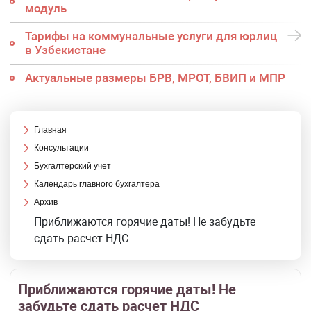
модуль
Тарифы на коммунальные услуги для юрлиц
в Узбекистане
Актуальные размеры БРВ, МРОТ, БВИП и МПР
Главная
Консультации
Бухгалтерский учет
Календарь главного бухгалтера
Архив
Приближаются горячие даты! Не забудьте
сдать расчет НДС
Приближаются горячие даты! Не
забудьте сдать расчет НДС