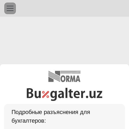
Подробные разъяснения для
бухгалтеров: