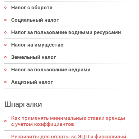
Налог с оборота
Социальный налог
Налог за пользование водными ресурсами
Налог на имущество
Земельный налог
Налог за пользование недрами
Акцизный налог
Шпаргалки
Как применять минимальные ставки аренды
с учетом коэффициентов
Реквизиты для оплаты за ЭЦП и фискальный