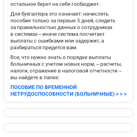
остальное берет на себя госбюджет.
Для бухгалтера это означает: начислять
пособие только за первые 5 дней, следить
за правильностью данных о сотрудниках
в системах – иначе система посчитает
выплаты с ошибками или задержит, а
разбираться придется вам.
Все, что нужно знать о порядке выплаты
больничных с учетом новых норм, – расчеты,
налоги, отражение в налоговой отчетности –
вы найдете в папке:
ПОСОБИЕ ПО ВРЕМЕННОЙ
НЕТРУДОСПОСОБНОСТИ (БОЛЬНИЧНЫЕ) > > >