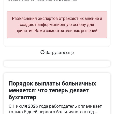
Разъяснения экспертов отражают их мнение и
создают информационную основу для
принятия Вами самостоятельных решений.
Загрузить еще
Порядок выплаты больничных
меняется: что теперь делает
бухгалтер
С 1 июля 2026 года работодатель оплачивает
только 5 дней первого больничного в год –