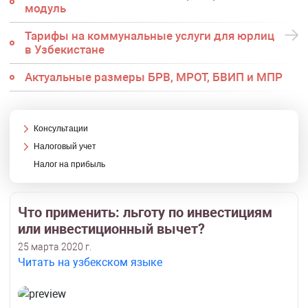
модуль
Тарифы на коммунальные услуги для юрлиц
в Узбекистане
Актуальные размеры БРВ, МРОТ, БВИП и МПР
Консультации
Налоговый учет
Налог на прибыль
Что применить: льготу по инвестициям
или инвестиционный вычет?
25 марта 2020 г.
Читать на узбекском языке