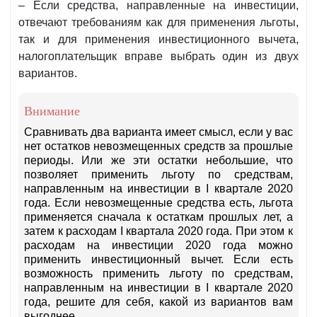
– Если средства, направленные на инвестиции,
отвечают требованиям как для применения льготы,
так и для применения инвестиционного вычета,
налогоплательщик вправе выбрать один из двух
вариантов.
Внимание
Сравнивать два варианта имеет смысл, если у вас
нет остатков невозмещенных средств за прошлые
периоды. Или же эти остатки небольшие, что
позволяет применить льготу по средствам,
направленным на инвестиции в I квартале 2020
года. Если невозмещенные средства есть, льгота
применяется сначала к остаткам прошлых лет, а
затем к расходам I квартала 2020 года. При этом к
расходам на инвестиции 2020 года можно
применить инвестиционный вычет. Если есть
возможность применить льготу по средствам,
направленным на инвестиции в I квартале 2020
года, решите для себя, какой из вариантов вам
выгоднее.