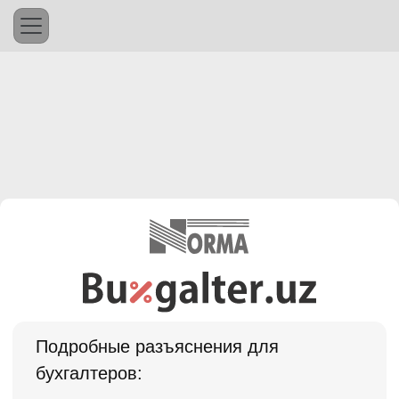
Подробные разъяснения для
бухгалтеров: