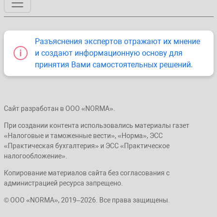
Разъяснения экспертов отражают их мнение
и создают информационную основу для
принятия Вами самостоятельных решений.
Сайт разработан в ООО «NORMA».
При создании контента использовались материалы газет
«Налоговые и таможенные вести», «Норма», ЭСС
«Практическая бухгалтерия» и ЭСС «Практическое
налогообложение».
Копирование материалов сайта без согласования с
администрацией ресурса запрещено.
© ООО «NORMA», 2019–2026. Все права защищены.