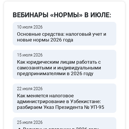
ВЕБИНАРЫ «НОРМЫ» В ИЮЛЕ:
10 июля 2026
Основные средства: налоговый учет и
новые нормы 2026 года
15 июля 2026
Как юридическим лицам работать с
самозанятыми и индивидуальными
предпринимателями в 2026 году
22 июля 2026
Как меняется налоговое
администрирование в Узбекистане:
разбираем Указ Президента № УП-95
25 июля 2026