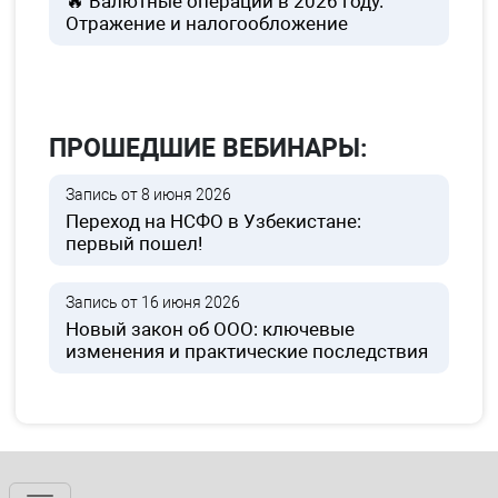
🔥 Валютные операции в 2026 году.
Отражение и налогообложение
ПРОШЕДШИЕ ВЕБИНАРЫ:
Запись от 8 июня 2026
Переход на НСФО в Узбекистане:
первый пошел!
Запись от 16 июня 2026
Новый закон об ООО: ключевые
изменения и практические последствия