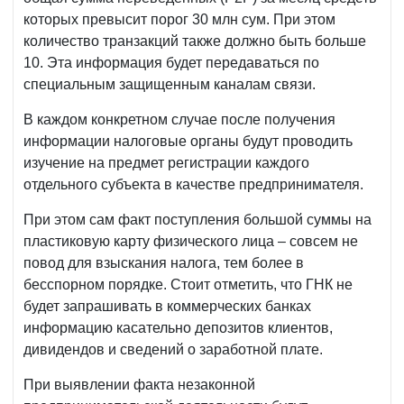
которых превысит порог 30 млн сум. При этом
количество транзакций также должно быть больше
10. Эта информация будет передаваться по
специальным защищенным каналам связи.
В каждом конкретном случае после получения
информации налоговые органы будут проводить
изучение на предмет регистрации каждого
отдельного субъекта в качестве предпринимателя.
При этом сам факт поступления большой суммы на
пластиковую карту физического лица – совсем не
повод для взыскания налога, тем более в
бесспорном порядке. Стоит отметить, что ГНК не
будет запрашивать в коммерческих банках
информацию касательно депозитов клиентов,
дивидендов и сведений о заработной плате.
При выявлении факта незаконной