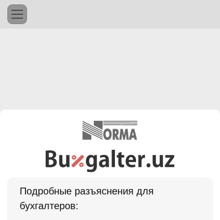
Подробные разъяснения для
бухгалтеров: