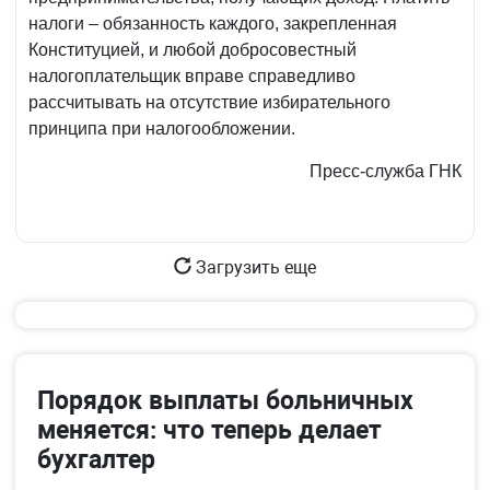
налоги – обязанность каждого, закрепленная
Конституцией, и любой добросовестный
налогоплательщик вправе справедливо
рассчитывать на отсутствие избирательного
принципа при налогообложении.
Пресс-служба ГНК
Загрузить еще
Порядок выплаты больничных
меняется: что теперь делает
бухгалтер