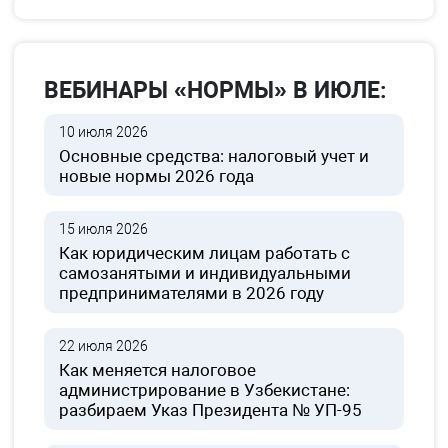
ВЕБИНАРЫ «НОРМЫ» В ИЮЛЕ:
10 июля 2026
Основные средства: налоговый учет и
новые нормы 2026 года
15 июля 2026
Как юридическим лицам работать с
самозанятыми и индивидуальными
предпринимателями в 2026 году
22 июля 2026
Как меняется налоговое
администрирование в Узбекистане:
разбираем Указ Президента № УП-95