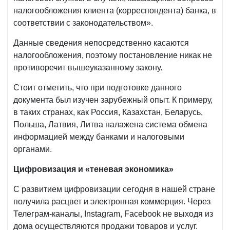
налогообложения клиента (корреспондента) банка, в
соответствии с законодательством».
Данные сведения непосредственно касаются
налогообложения, поэтому постановление никак не
противоречит вышеуказанному закону.
Стоит отметить, что при подготовке данного
документа был изучен зарубежный опыт. К примеру,
в таких странах, как Россия, Казахстан, Беларусь,
Польша, Латвия, Литва налажена система обмена
информацией между банками и налоговыми
органами.
Цифровизация и «теневая экономика»
С развитием цифровизации сегодня в нашей стране
получила расцвет и электронная коммерция. Через
Телеграм-каналы, Instagram, Facebook не выходя из
дома осуществляются продажи товаров и услуг.