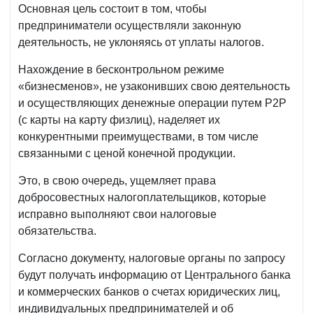
Основная цель состоит в том, чтобы
предприниматели осуществляли законную
деятельность, не уклоняясь от уплаты налогов.
Нахождение в бесконтрольном режиме
«бизнесменов», не узаконивших свою деятельность
и осуществляющих денежные операции путем Р2Р
(с карты на карту физлиц), наделяет их
конкурентными преимуществами, в том числе
связанными с ценой конечной продукции.
Это, в свою очередь, ущемляет права
добросовестных налогоплательщиков, которые
исправно выполняют свои налоговые
обязательства.
Согласно документу, налоговые органы по запросу
будут получать информацию от Центрального банка
и коммерческих банков о счетах юридических лиц,
индивидуальных предпринимателей и об