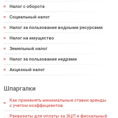
Налог с оборота
Социальный налог
Налог за пользование водными ресурсами
Налог на имущество
Земельный налог
Налог за пользование недрами
Акцизный налог
Шпаргалки
Как применять минимальные ставки аренды
с учетом коэффициентов
Реквизиты для оплаты за ЭЦП и фискальный