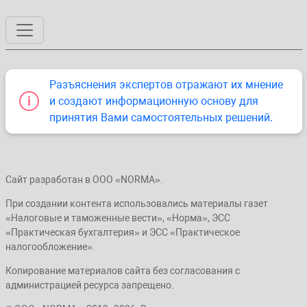
Разъяснения экспертов отражают их мнение
и создают информационную основу для
принятия Вами самостоятельных решений.
Сайт разработан в ООО «NORMA».
При создании контента использовались материалы газет
«Налоговые и таможенные вести», «Норма», ЭСС
«Практическая бухгалтерия» и ЭСС «Практическое
налогообложение».
Копирование материалов сайта без согласования с
администрацией ресурса запрещено.