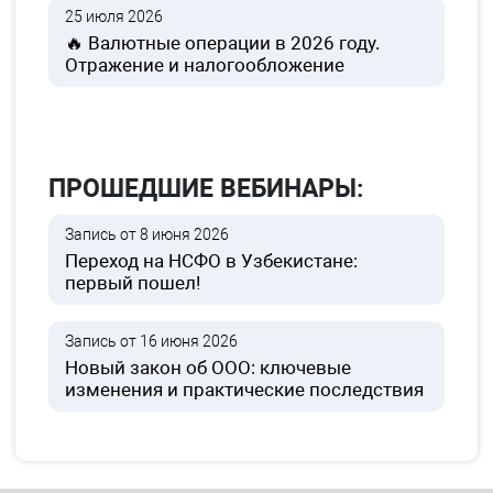
25 июля 2026
🔥 Валютные операции в 2026 году.
Отражение и налогообложение
ПРОШЕДШИЕ ВЕБИНАРЫ:
Запись от 8 июня 2026
Переход на НСФО в Узбекистане:
первый пошел!
Запись от 16 июня 2026
Новый закон об ООО: ключевые
изменения и практические последствия