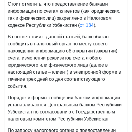
Стоит отметить, что предоставление банками
информации по счетам клиентов (как юридических,
так и физических лиц) закреплено в Налоговом
кодексе Республики Узбекистан (
ст. 134
).
В соответствии с данной статьей, банк обязан
сообщить в налоговый орган по месту своего
нахождения информацию об открытии (закрытии)
счета, изменении реквизитов счета любого
юридического или физического лица (далее в
настоящей статье – клиент) в электронной форме в
течение трех дней со дня соответствующего
события.
Порядок и формы сообщения банком информации
устанавливаются Центральным банком Республики
Узбекистан по согласованию с Государственным
налоговым комитетом Республики Узбекистан.
По запросу налогового органа о предоставлении