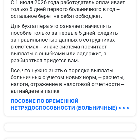
С 1 июля 2026 года работодатель оплачивает
только 5 дней первого больничного в год –
остальное берет на себя госбюджет.
Для бухгалтера это означает: начислять
пособие только за первые 5 дней, следить
за правильностью данных о сотрудниках
в системах – иначе система посчитает
выплаты с ошибками или задержит, а
разбираться придется вам.
Все, что нужно знать о порядке выплаты
больничных с учетом новых норм, – расчеты,
налоги, отражение в налоговой отчетности –
вы найдете в папке:
ПОСОБИЕ ПО ВРЕМЕННОЙ
НЕТРУДОСПОСОБНОСТИ (БОЛЬНИЧНЫЕ) > > >