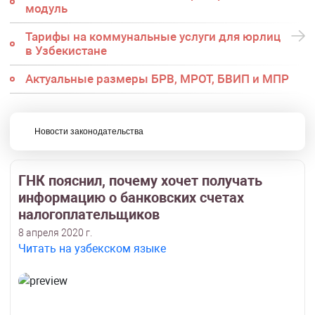
модуль
Тарифы на коммунальные услуги для юрлиц
в Узбекистане
Актуальные размеры БРВ, МРОТ, БВИП и МПР
Новости законодательства
ГНК пояснил, почему хочет получать
информацию о банковских счетах
налогоплательщиков
8 апреля 2020 г.
Читать на узбекском языке