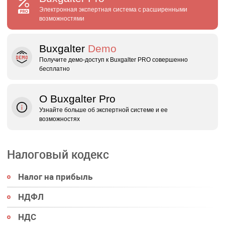
Электронная экспертная система с расширенными
возможностями
Buxgalter
Demo
Получите демо‑доступ к Buxgalter PRO совершенно
бесплатно
О Buxgalter Pro
Узнайте больше об экспертной системе и ее
возможностях
Налоговый кодекс
Налог на прибыль
НДФЛ
НДС