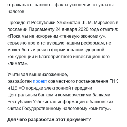
отражалась, налицо – факты уклонения от уплаты
налогов.
Президент Республики Узбекистан Ш. М. Мирзиёев в
послании Парламенту 24 января 2020 года отметил:
«Пока мы не искореним «теневую экономику»,
серьезно препятствующую нашим реформам, не
может быть и речи о формировании здоровой
конкуренции и благоприятного инвестиционного
климата».
Учитывая вышеизложенное,
разработан
проект
совместного постановления ГНК
и ЦБ «О порядке электронной передачи
Центральным банком и коммерческими банками
Республики Узбекистан информации о банковских
счетах Государственному налоговому комитету».
Для чего разработан этот документ?