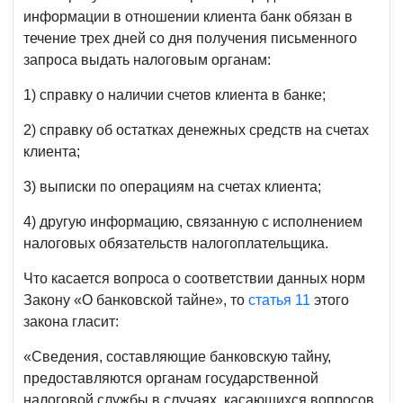
информации в отношении клиента банк обязан в
течение трех дней со дня получения письменного
запроса выдать налоговым органам:
1) справку о наличии счетов клиента в банке;
2) справку об остатках денежных средств на счетах
клиента;
3) выписки по операциям на счетах клиента;
4) другую информацию, связанную с исполнением
налоговых обязательств налогоплательщика.
Что касается вопроса о соответствии данных норм
Закону «О банковской тайне», то
статья 11
этого
закона гласит:
«Сведения, составляющие банковскую тайну,
предоставляются органам государственной
налоговой службы в случаях, касающихся вопросов