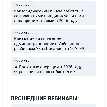
15 июля 2026
Как юридическим лицам работать с
самозанятыми и индивидуальными
предпринимателями в 2026 году
22 июля 2026
Как меняется налоговое
администрирование в Узбекистане:
разбираем Указ Президента № УП-95
25 июля 2026
🔥 Валютные операции в 2026 году.
Отражение и налогообложение
ПРОШЕДШИЕ ВЕБИНАРЫ: