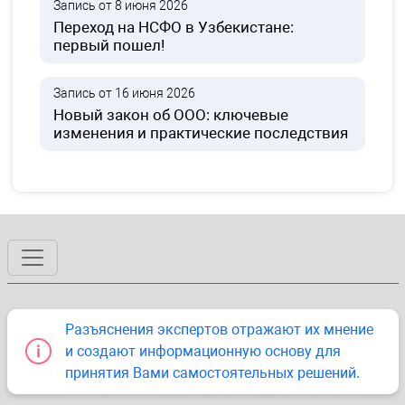
Запись от 8 июня 2026
Переход на НСФО в Узбекистане:
первый пошел!
Запись от 16 июня 2026
Новый закон об ООО: ключевые
изменения и практические последствия
Разъяснения экспертов отражают их мнение
и создают информационную основу для
принятия Вами самостоятельных решений.