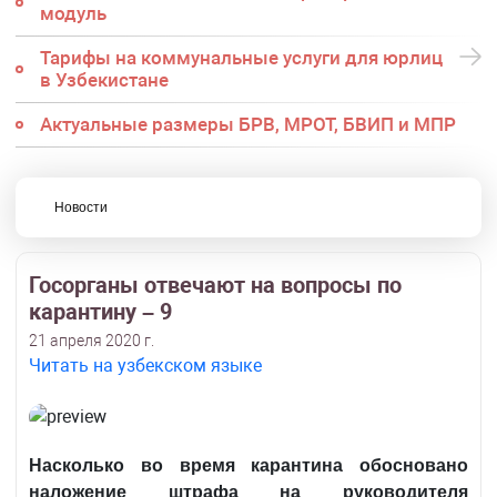
модуль
Тарифы на коммунальные услуги для юрлиц
в Узбекистане
Актуальные размеры БРВ, МРОТ, БВИП и МПР
Новости
Госорганы отвечают на вопросы по
карантину – 9
21 апреля 2020 г.
Читать на узбекском языке
Насколько во время карантина обосновано
наложение штрафа на руководителя