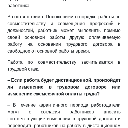
работника.
В соответствии с Положением о порядке работы по
совместительству и совмещения профессий и
должностей, работник может выполнять помимо
своей основной работы другую оплачиваемую
работу на основании трудового договора в
свободное от основной работы время.
Работа по совместительству засчитывается в
трудовой стаж.
– Если работа будет дистанционной, произойдет
ли изменение в трудовом договоре или
изменение ежемесячной оплаты труда?
– В течение карантинного периода работодатели
могут с согласия работников вносить
соответствующие изменения в трудовой договор и
переводить работников на работу в дистанционном