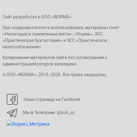
Сайт разработан в ООО «NORMA».
При создании контента использовались материалы газет
«Налоговые и таможенные вести», «Норма», ЭСС
«Практическая бухгалтерия» и ЭСС «Практическое
налогообложение».
Копирование материалов сайта без согласования с
администрацией ресурса запрещено.
© ООО «NORMA», 2019–2026. Все права защищены.
Наша страница на Facebook
Мы в Телеграме: @buh_uz