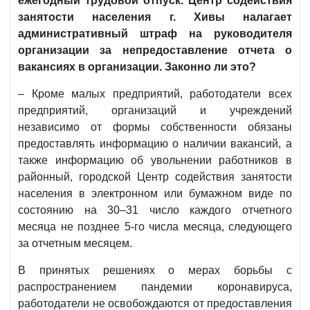
ежегодный трудовой отпуск. Центр содействия
занятости населения г. Хивы налагает
административный штраф на руководителя
организации за непредоставление отчета о
вакансиях в организации. Законно ли это?
– Кроме малых предприятий, работодатели всех
предприятий, организаций и учреждений
независимо от формы собственности обязаны
предоставлять информацию о наличии вакансий, а
также информацию об увольнении работников в
районный, городской Центр содействия занятости
населения в электронном или бумажном виде по
состоянию на 30–31 число каждого отчетного
месяца не позднее 5-го числа месяца, следующего
за отчетным месяцем.
В принятых решениях о мерах борьбы с
распространением пандемии коронавируса,
работодатели не освобождаются от предоставления