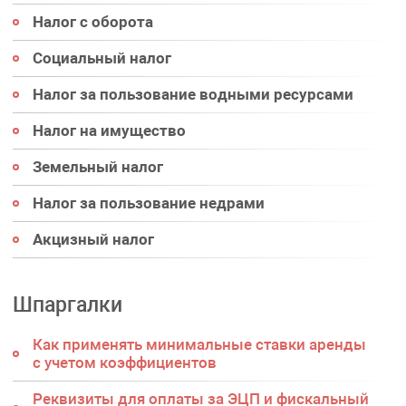
Налог с оборота
Социальный налог
Налог за пользование водными ресурсами
Налог на имущество
Земельный налог
Налог за пользование недрами
Акцизный налог
Шпаргалки
Как применять минимальные ставки аренды
с учетом коэффициентов
Реквизиты для оплаты за ЭЦП и фискальный