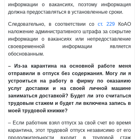
информации о вакансиях, поэтому информация
должна предоставляться в установленные сроки.
Следовательно, в соответствии со
ст. 229
КоАО
наложение административного штрафа за сокрытие
информации о вакансиях или непредоставление
своевременной информации является
обоснованным.
– Из-за карантина на основной работе меня
отправили в отпуск без содержания. Могу ли я
устроиться на работу в фирму по оказанию
услуг доставки и на своей личной машине
заниматься доставкой? Будет ли это считаться
трудовым стажем и будет ли включена запись в
моей трудовой книжке?
– Если работник взял отпуск за свой счет во время
карантина, этот трудовой отпуск независимо от его
продолжительности входит в трудовой стаж