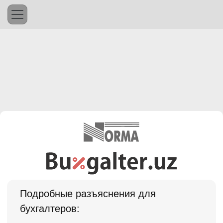
Подробные разъяснения для
бухгалтеров: