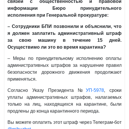
связей с общественностью и правовой
информации Бюро принудительного
исполнения при Генеральной прокуратуре:
– Сотрудники БПИ позвонили и объяснили, что
я должен заплатить административный штраф
за свою машину в течение 15 дней.
Осуществимо ли это во время карантина?
– Меры по принудительному исполнению оплаты
административных штрафов за нарушение правил
безопасности дорожного движения продолжают
применяться.
Согласно Указу Президента №
УП-5978
, сроки
уплаты административных штрафов, налагаемых
только на лиц, находящихся на карантине, были
продлены до конца карантинного периода.
Вы можете оплатить этот штраф через Телеграм-бот