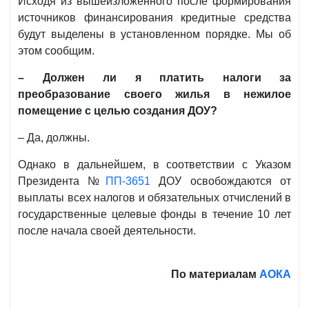
Исходя из вышеизложенного после формирования
источников финансирования кредитные средства
будут выделены в установленном порядке. Мы об
этом сообщим.
– Должен ли я платить налоги за
преобразование своего жилья в нежилое
помещение с целью создания ДОУ?
– Да, должны.
Однако в дальнейшем, в соответствии с Указом
Президента №
ПП-3651
ДОУ освобождаются от
выплаты всех налогов и обязательных отчислений в
государственные целевые фонды в течение 10 лет
после начала своей деятельности.
По материалам
АОКА