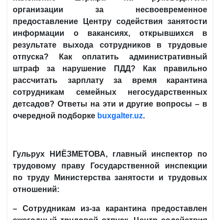
организации за несвоевременное
предоставление Центру содействия занятости
информации о вакансиях, открывшихся в
результате выхода сотрудников в трудовые
отпуска? Как оплатить административный
штраф за нарушение ПДД? Как правильно
рассчитать зарплату за время карантина
сотрудникам семейных негосударственных
детсадов? Ответы на эти и другие вопросы – в
очередной подборке
buxgalter
.
uz
.
Гульрух НИЁЗМЕТОВА, главный инспектор по
трудовому праву Государственной инспекции
по труду Министерства занятости и трудовых
отношений:
– Сотрудникам из-за карантина предоставлен