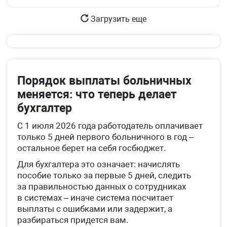
Загрузить еще
Порядок выплаты больничных
меняется: что теперь делает
бухгалтер
С 1 июля 2026 года работодатель оплачивает
только 5 дней первого больничного в год –
остальное берет на себя госбюджет.
Для бухгалтера это означает: начислять
пособие только за первые 5 дней, следить
за правильностью данных о сотрудниках
в системах – иначе система посчитает
выплаты с ошибками или задержит, а
разбираться придется вам.