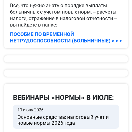
Все, что нужно знать о порядке выплаты
больничных с учетом новых норм, – расчеты,
налоги, отражение в налоговой отчетности –
вы найдете в папке:
ПОСОБИЕ ПО ВРЕМЕННОЙ
НЕТРУДОСПОСОБНОСТИ (БОЛЬНИЧНЫЕ) > > >
ВЕБИНАРЫ «НОРМЫ» В ИЮЛЕ:
10 июля 2026
Основные средства: налоговый учет и
новые нормы 2026 года