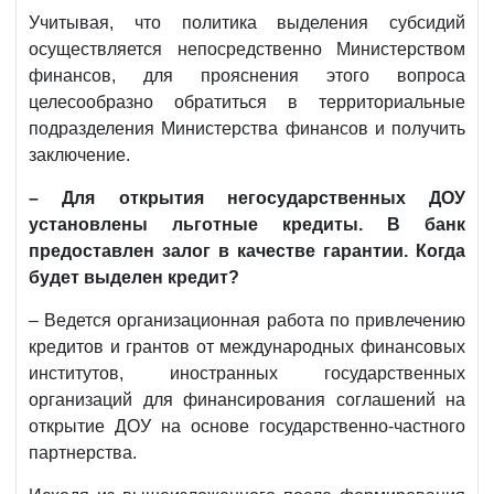
Учитывая, что политика выделения субсидий
осуществляется непосредственно Министерством
финансов, для прояснения этого вопроса
целесообразно обратиться в территориальные
подразделения Министерства финансов и получить
заключение.
– Для открытия негосударственных ДОУ
установлены льготные кредиты. В банк
предоставлен залог в качестве гарантии. Когда
будет выделен кредит?
– Ведется организационная работа по привлечению
кредитов и грантов от международных финансовых
институтов, иностранных государственных
организаций для финансирования соглашений на
открытие ДОУ на основе государственно-частного
партнерства.