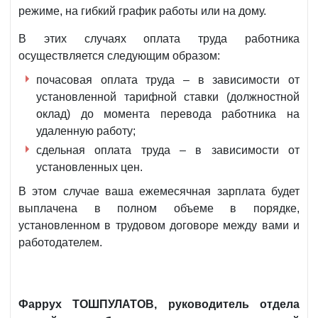
режиме, на гибкий график работы или на дому.
В этих случаях оплата труда работника
осуществляется следующим образом:
почасовая оплата труда – в зависимости от
установленной тарифной ставки (должностной
оклад) до момента перевода работника на
удаленную работу;
сдельная оплата труда – в зависимости от
установленных цен.
В этом случае ваша ежемесячная зарплата будет
выплачена в полном объеме в порядке,
установленном в трудовом договоре между вами и
работодателем.
Фаррух ТОШПУЛАТОВ, руководитель отдела