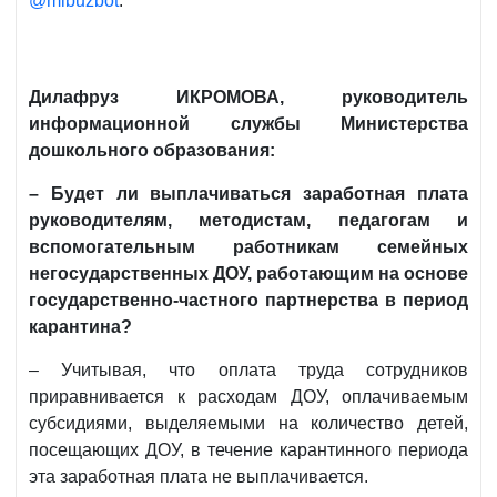
@mibuzbot
.
Дилафруз ИКРОМОВА, руководитель
информационной службы Министерства
дошкольного образования:
– Будет ли выплачиваться заработная плата
руководителям, методистам, педагогам и
вспомогательным работникам семейных
негосударственных ДОУ, работающим на основе
государственно-частного партнерства в период
карантина?
– Учитывая, что оплата труда сотрудников
приравнивается к расходам ДОУ, оплачиваемым
субсидиями, выделяемыми на количество детей,
посещающих ДОУ, в течение карантинного периода
эта заработная плата не выплачивается.