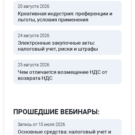
20 августа 2026
Креативная индустрия: преференции и
льготы, условия применения
24 августа 2026
Электронные закупочные акты:
налоговый учет, риски и штрафы
25 августа 2026
Чем отличается возмещение НДС от
возврата НДС
ПРОШЕДШИЕ ВЕБИНАРЫ:
Запись от 10 июля 2026
Основные средства: налоговый учет и