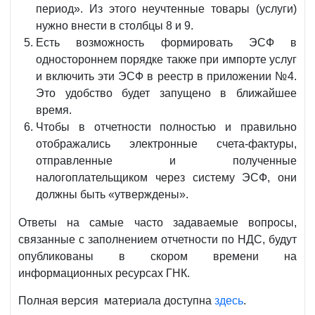
период». Из этого неучтенные товары (услуги)
нужно внести в столбцы 8 и 9.
Есть возможность формировать ЭСФ в
одностороннем порядке также при импорте услуг
и включить эти ЭСФ в реестр в приложении №4.
Это удобство будет запущено в ближайшее
время.
Чтобы в отчетности полностью и правильно
отображались электронные счета-фактуры,
отправленные и полученные
налогоплательщиком через систему ЭСФ, они
должны быть «утверждены».
Ответы на самые часто задаваемые вопросы,
связанные с заполнением отчетности по НДС, будут
опубликованы в скором времени на
информационных ресурсах ГНК.
Полная версия материала доступна
здесь
.