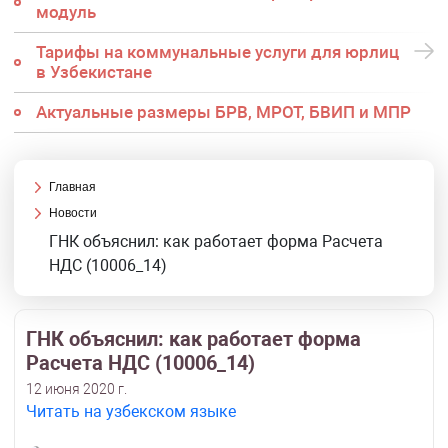
модуль
Тарифы на коммунальные услуги для юрлиц
в Узбекистане
Актуальные размеры БРВ, МРОТ, БВИП и МПР
Главная
Новости
ГНК объяснил: как работает форма Расчета
НДС (10006_14)
ГНК объяснил: как работает форма
Расчета НДС (10006_14)
12 июня 2020 г.
Читать на узбекском языке