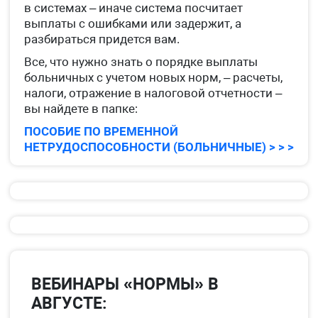
в системах – иначе система посчитает
выплаты с ошибками или задержит, а
разбираться придется вам.
Все, что нужно знать о порядке выплаты
больничных с учетом новых норм, – расчеты,
налоги, отражение в налоговой отчетности –
вы найдете в папке:
ПОСОБИЕ ПО ВРЕМЕННОЙ
НЕТРУДОСПОСОБНОСТИ (БОЛЬНИЧНЫЕ) > > >
ВЕБИНАРЫ «НОРМЫ» В
АВГУСТЕ: