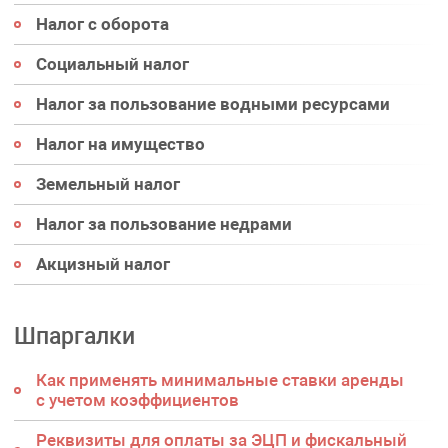
Налог с оборота
Социальный налог
Налог за пользование водными ресурсами
Налог на имущество
Земельный налог
Налог за пользование недрами
Акцизный налог
Шпаргалки
Как применять минимальные ставки аренды
с учетом коэффициентов
Реквизиты для оплаты за ЭЦП и фискальный