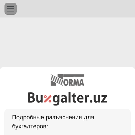
Подробные разъяснения для
бухгалтеров: