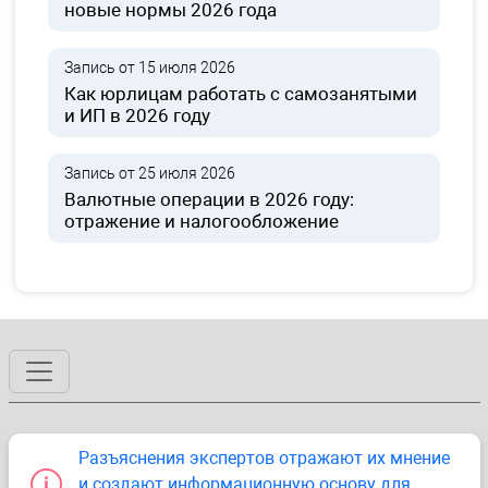
новые нормы 2026 года
Запись от 15 июля 2026
Как юрлицам работать с самозанятыми
и ИП в 2026 году
Запись от 25 июля 2026
Валютные операции в 2026 году:
отражение и налогообложение
Разъяснения экспертов отражают их мнение
и создают информационную основу для