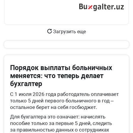
Загрузить еще
Порядок выплаты больничных
меняется: что теперь делает
бухгалтер
С 1 июля 2026 года работодатель оплачивает
только 5 дней первого больничного в год –
остальное берет на себя госбюджет.
Для бухгалтера это означает: начислять
пособие только за первые 5 дней, следить
за правильностью данных о сотрудниках