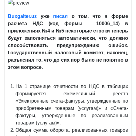
Buxgalter.
uz
уже
писал
о том, что в форме
расчета НДС (код формы – 10006_14) в
приложениях №4 и №5 некоторые строки теперь
будут заполняться автоматически, что должно
способствовать предупреждению ошибок.
Государственный налоговый комитет, наконец,
разъяснил то, что до сих пор было не понятно в
этом вопросе.
На 1 странице отчетности по НДС в таблицах
формируется ежемесячный реестр
«Электронные счета-фактуры, утвержденные по
приобретенным товарам (услугам)» и «Счета-
фактуры, утвержденные по реализованным
товарам (услугам)».
Общая сумма оборота, реализованных товаров