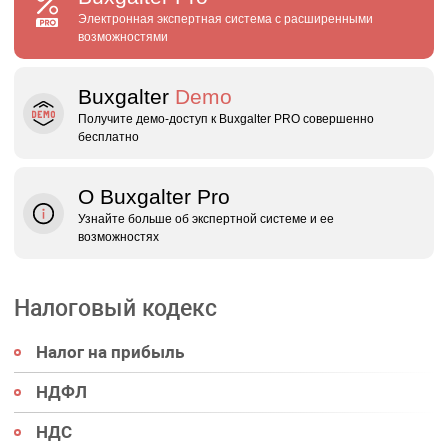
Электронная экспертная система с расширенными
возможностями
Buxgalter
Demo
Получите демо‑доступ к Buxgalter PRO совершенно
бесплатно
О Buxgalter Pro
Узнайте больше об экспертной системе и ее
возможностях
Налоговый кодекс
Налог на прибыль
НДФЛ
НДС