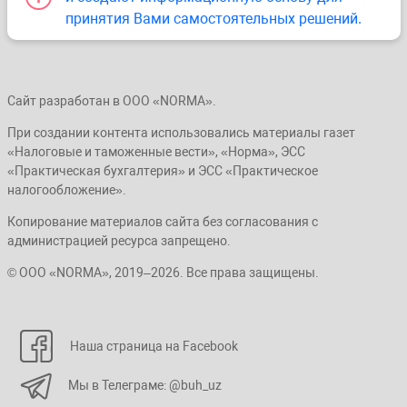
принятия Вами самостоятельных решений.
Сайт разработан в ООО «NORMA».
При создании контента использовались материалы газет
«Налоговые и таможенные вести», «Норма», ЭСС
«Практическая бухгалтерия» и ЭСС «Практическое
налогообложение».
Копирование материалов сайта без согласования с
администрацией ресурса запрещено.
© ООО «NORMA», 2019–2026. Все права защищены.
Наша страница на Facebook
Мы в Телеграме: @buh_uz