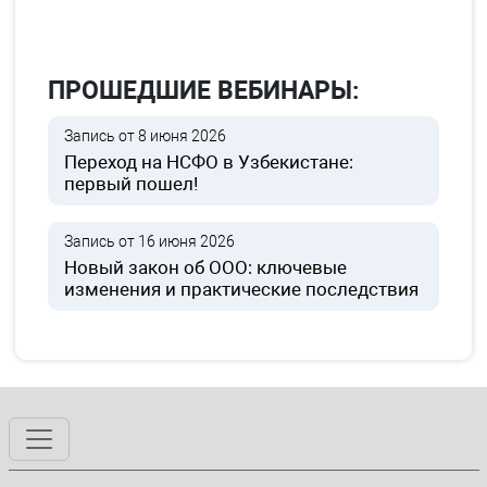
ПРОШЕДШИЕ ВЕБИНАРЫ:
Запись от 8 июня 2026
Переход на НСФО в Узбекистане:
первый пошел!
Запись от 16 июня 2026
Новый закон об ООО: ключевые
изменения и практические последствия