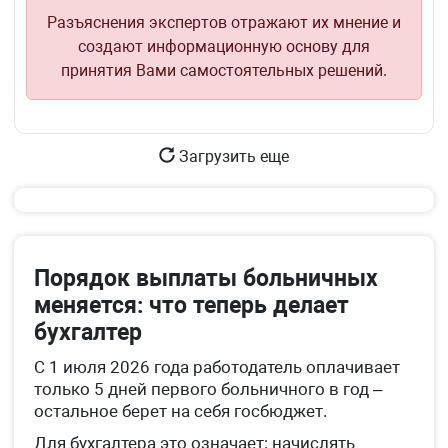
Разъяснения экспертов отражают их мнение и
создают информационную основу для
принятия Вами самостоятельных решений.
Загрузить еще
Порядок выплаты больничных
меняется: что теперь делает
бухгалтер
С 1 июля 2026 года работодатель оплачивает
только 5 дней первого больничного в год –
остальное берет на себя госбюджет.
Для бухгалтера это означает: начислять