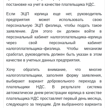
постановке на учет в качестве плательщика НДС.
Если ЭЦП юрлица еще нет, руководитель
предприятия может использовать свою
персональную ЭЦП физлица, чтобы подать такое
заявление. Для этого он должен войти в
персональный кабинет налогоплательщика–юрлица
через свой персональный кабинет
налогоплательщика–физлица. Чтобы механизм
сработал, руководитель должен быть указан в этом
качестве в учетных данных предприятия.
Хочу обратить внимание, что многие
налогоплательщики, заполняя форму заявления,
выбирают вариант добровольного перехода в
плательщики НДС. В результате система
автоматически днем регистрации юрлица в качестве
плательщика НДС проставляет первый день месяца,
следующего за текущим. Для выбранного варианта