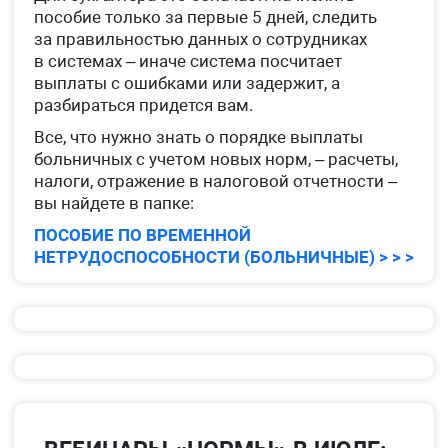
пособие только за первые 5 дней, следить
за правильностью данных о сотрудниках
в системах – иначе система посчитает
выплаты с ошибками или задержит, а
разбираться придется вам.
Все, что нужно знать о порядке выплаты
больничных с учетом новых норм, – расчеты,
налоги, отражение в налоговой отчетности –
вы найдете в папке:
ПОСОБИЕ ПО ВРЕМЕННОЙ
НЕТРУДОСПОСОБНОСТИ (БОЛЬНИЧНЫЕ) > > >