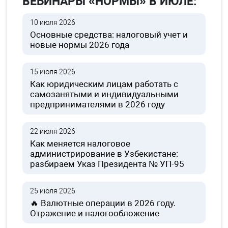
ВЕБИНАРЫ «НОРМЫ» В ИЮЛЕ:
10 июля 2026
Основные средства: налоговый учет и
новые нормы 2026 года
15 июля 2026
Как юридическим лицам работать с
самозанятыми и индивидуальными
предпринимателями в 2026 году
22 июля 2026
Как меняется налоговое
администрирование в Узбекистане:
разбираем Указ Президента № УП-95
25 июля 2026
🔥 Валютные операции в 2026 году.
Отражение и налогообложение