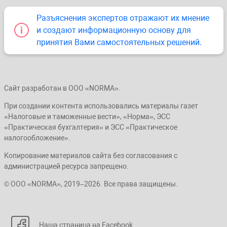
Разъяснения экспертов отражают их мнение
и создают информационную основу для
принятия Вами самостоятельных решений.
Сайт разработан в ООО «NORMA».
При создании контента использовались материалы газет
«Налоговые и таможенные вести», «Норма», ЭСС
«Практическая бухгалтерия» и ЭСС «Практическое
налогообложение».
Копирование материалов сайта без согласования с
администрацией ресурса запрещено.
© ООО «NORMA», 2019–2026. Все права защищены.
Наша страница на Facebook