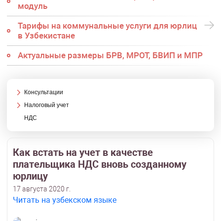
модуль
Тарифы на коммунальные услуги для юрлиц
в Узбекистане
Актуальные размеры БРВ, МРОТ, БВИП и МПР
Консультации
Налоговый учет
НДС
Как встать на учет в качестве
плательщика НДС вновь созданному
юрлицу
17 августа 2020 г.
Читать на узбекском языке