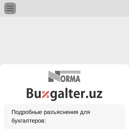
Подробные разъяснения для
бухгалтеров: