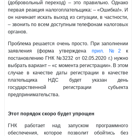
(добровольный переход) – это правильно. Однако
первая реакция налогоплательщика: – «Ошибка!». И
он начинает искать выход из ситуации, в частности,
– звонить по всем доступным телефонам налоговых
органов.
Проблема решается очень просто. При заполнении
заявления (форма утверждена
прил. №2
к
постановлению ГНК №3232 от 02.05.2020 г.) нужно
выбрать вариант – «с момента регистрации». В этом
случае в качестве даты регистрации в качестве
плательщика НДС будет указан день
государственной регистрации субъекта
предпринимательства.
Этот порядок скоро будет упрощен
ГНК работает над запуском программного
обеспечения, которое позволит обойтись без