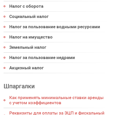
Налог с оборота
Социальный налог
Налог за пользование водными ресурсами
Налог на имущество
Земельный налог
Налог за пользование недрами
Акцизный налог
Шпаргалки
Как применять минимальные ставки аренды
с учетом коэффициентов
Реквизиты для оплаты за ЭЦП и фискальный