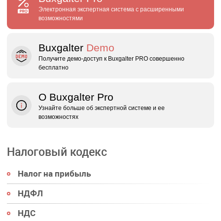
Электронная экспертная система с расширенными
возможностями
Buxgalter
Demo
Получите демо‑доступ к Buxgalter PRO совершенно
бесплатно
О Buxgalter Pro
Узнайте больше об экспертной системе и ее
возможностях
Налоговый кодекс
Налог на прибыль
НДФЛ
НДС