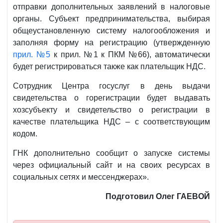
отправки дополнительных заявлений в налоговые
органы. Субъект предпринимательства, выбирая
общеустановленную систему налогообложения и
заполняя форму на регистрацию (утвержденную
прил. №5
к прил. №1 к ПКМ №66), автоматически
будет регистрироваться также как плательщик НДС.
Сотрудник Центра госуслуг в день выдачи
свидетельства о горегистрации будет выдавать
хозсубъекту и свидетельство о регистрации в
качестве плательщика НДС – с соответствующим
кодом.
ГНК дополнительно сообщит о запуске системы
через официальный сайт и на своих ресурсах в
социальных сетях и мессенджерах».
Подготовил Олег ГАЕВОЙ