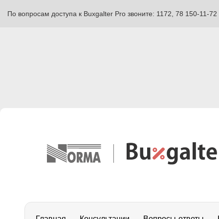
По вопросам доступа к Buxgalter Pro звоните: 1172, 78 150-11-72
Главная
Консультации
Вопросы-ответы