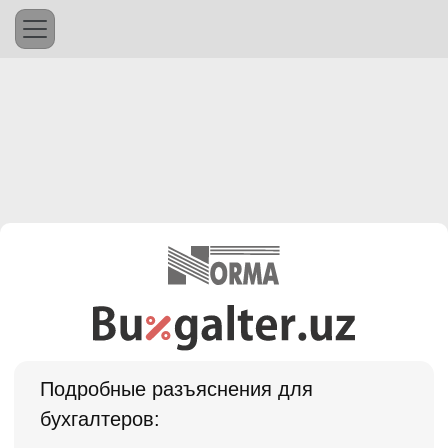
Подробные разъяснения для
бухгалтеров: