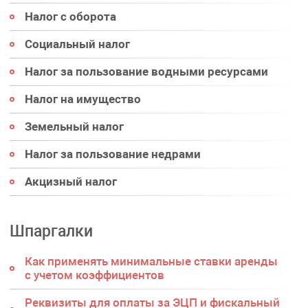
Налог с оборота
Социальный налог
Налог за пользование водными ресурсами
Налог на имущество
Земельный налог
Налог за пользование недрами
Акцизный налог
Шпаргалки
Как применять минимальные ставки аренды
с учетом коэффициентов
Реквизиты для оплаты за ЭЦП и фискальный