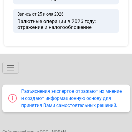
Запись от 25 июля 2026
Валютные операции в 2026 году:
отражение и налогообложение
Разъяснения экспертов отражают их мнение
и создают информационную основу для
принятия Вами самостоятельных решений.
Сайт разработан в ООО «NORMA».