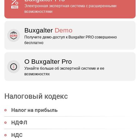
Электронная экспертная система с расширенными
возможностями
Buxgalter
Demo
Получите демо‑доступ к Buxgalter PRO совершенно
бесплатно
О Buxgalter Pro
Узнайте больше об экспертной системе и ее
возможностях
Налоговый кодекс
Налог на прибыль
НДФЛ
НДС