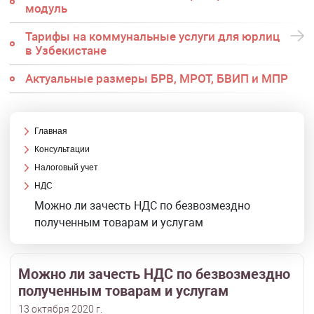
модуль
Тарифы на коммунальные услуги для юрлиц
в Узбекистане
Актуальные размеры БРВ, МРОТ, БВИП и МПР
Главная
Консультации
Налоговый учет
НДС
Можно ли зачесть НДС по безвозмездно
полученным товарам и услугам
Можно ли зачесть НДС по безвозмездно
полученным товарам и услугам
13 октября 2020 г.