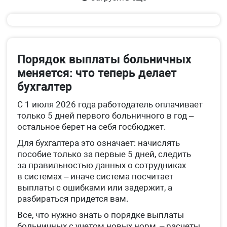
Порядок выплаты больничных
меняется: что теперь делает
бухгалтер
С 1 июля 2026 года работодатель оплачивает
только 5 дней первого больничного в год –
остальное берет на себя госбюджет.
Для бухгалтера это означает: начислять
пособие только за первые 5 дней, следить
за правильностью данных о сотрудниках
в системах – иначе система посчитает
выплаты с ошибками или задержит, а
разбираться придется вам.
Все, что нужно знать о порядке выплаты
больничных с учетом новых норм, – расчеты,