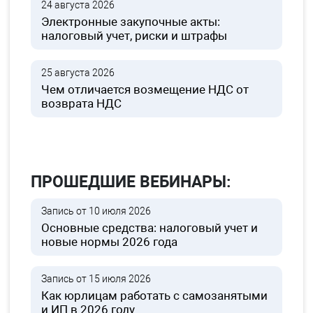
24 августа 2026
Электронные закупочные акты:
налоговый учет, риски и штрафы
25 августа 2026
Чем отличается возмещение НДС от
возврата НДС
ПРОШЕДШИЕ ВЕБИНАРЫ:
Запись от 10 июля 2026
Основные средства: налоговый учет и
новые нормы 2026 года
Запись от 15 июля 2026
Как юрлицам работать с самозанятыми
и ИП в 2026 году