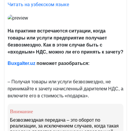
Читать на узбекском языке
На практике встречаются ситуации, когда
товары или услуги предприятие получает
безвозмездно. Как в этом случае быть с
«входным» НДС, можно ли его принять к зачету?
Buxgalter
.
uz
поможет разобраться:
– Получая товары или услуги безвозмездно, не
принимайте к зачету начисленный дарителем НДС, а
включите его в стоимость «подарка».
Внимание
Безвозмездная передача – это оборот по
реализации, за исключением случаев, когда такая