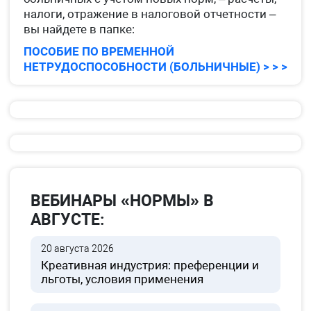
налоги, отражение в налоговой отчетности –
вы найдете в папке:
ПОСОБИЕ ПО ВРЕМЕННОЙ
НЕТРУДОСПОСОБНОСТИ (БОЛЬНИЧНЫЕ) > > >
ВЕБИНАРЫ «НОРМЫ» В
АВГУСТЕ:
20 августа 2026
Креативная индустрия: преференции и
льготы, условия применения