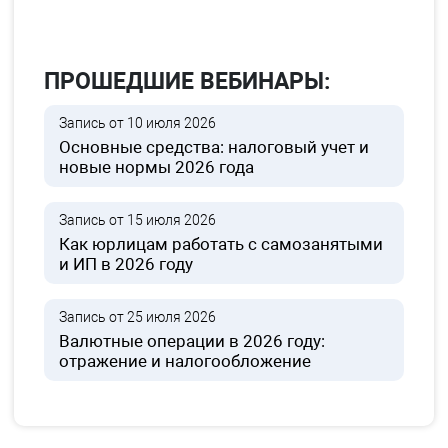
ПРОШЕДШИЕ ВЕБИНАРЫ:
Запись от 10 июля 2026
Основные средства: налоговый учет и
новые нормы 2026 года
Запись от 15 июля 2026
Как юрлицам работать с самозанятыми
и ИП в 2026 году
Запись от 25 июля 2026
Валютные операции в 2026 году:
отражение и налогообложение