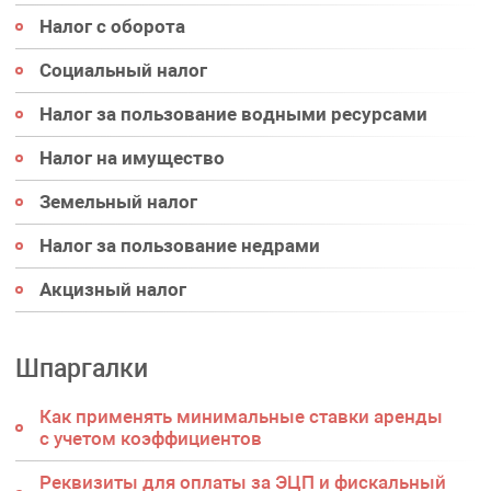
Налог с оборота
Социальный налог
Налог за пользование водными ресурсами
Налог на имущество
Земельный налог
Налог за пользование недрами
Акцизный налог
Шпаргалки
Как применять минимальные ставки аренды
с учетом коэффициентов
Реквизиты для оплаты за ЭЦП и фискальный