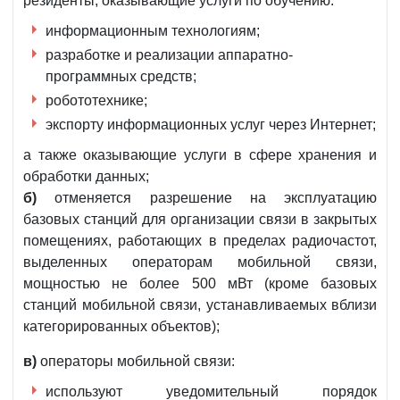
резиденты, оказывающие услуги по обучению:
информационным технологиям;
разработке и реализации аппаратно-
программных средств;
робототехнике;
экспорту информационных услуг через Интернет;
а также оказывающие услуги в сфере хранения и
обработки данных;
б)
отменяется разрешение на эксплуатацию
базовых станций для организации связи в закрытых
помещениях, работающих в пределах радиочастот,
выделенных операторам мобильной связи,
мощностью не более 500 мВт (кроме базовых
станций мобильной связи, устанавливаемых вблизи
категорированных объектов);
в)
операторы мобильной связи:
используют уведомительный порядок