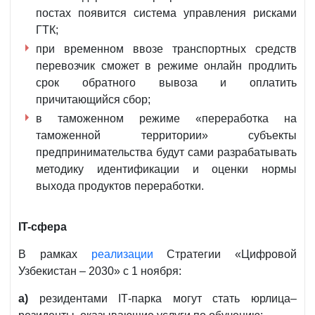
постах появится система управления рисками
ГТК;
при временном ввозе транспортных средств
перевозчик сможет в режиме онлайн продлить
срок обратного вывоза и оплатить
причитающийся сбор;
в таможенном режиме «переработка на
таможенной территории» субъекты
предпринимательства будут сами разрабатывать
методику идентификации и оценки нормы
выхода продуктов переработки.
IT-cфера
В рамках
реализации
Стратегии «Цифровой
Узбекистан – 2030» с 1 ноября:
а)
резидентами IТ-парка могут стать юрлица–