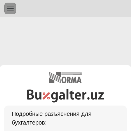
Подробные разъяснения для
бухгалтеров: