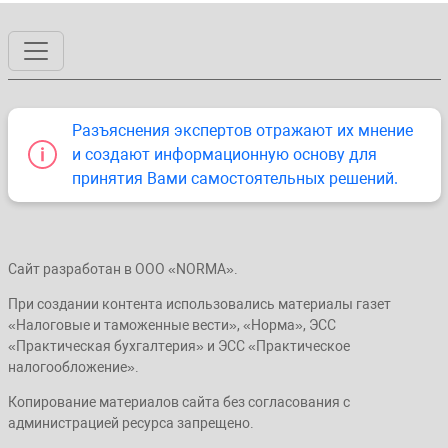
Разъяснения экспертов отражают их мнение
и создают информационную основу для
принятия Вами самостоятельных решений.
Сайт разработан в ООО «NORMA».
При создании контента использовались материалы газет
«Налоговые и таможенные вести», «Норма», ЭСС
«Практическая бухгалтерия» и ЭСС «Практическое
налогообложение».
Копирование материалов сайта без согласования с
администрацией ресурса запрещено.