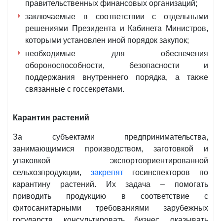
правительственных финансовых организаций;
заключаемые в соответствии с отдельными
решениями Президента и Кабинета Министров,
которыми установлен иной порядок закупок;
необходимые для обеспечения
обороноспособности, безопасности и
поддержания внутреннего порядка, а также
связанные с госсекретами.
Карантин растений
За субъектами предпринимательства,
занимающимися производством, заготовкой и
упаковкой экспортоориентированной
сельхозпродукции,
закрепят
госинспекторов по
карантину растений. Их задача – помогать
приводить продукцию в соответствие с
фитосанитарными требованиями зарубежных
государств, консультировать бизнес, оказывать