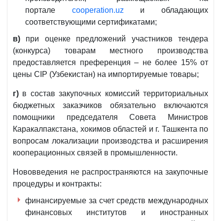
портале
cooperation.uz
и обладающих
соответствующими сертификатами;
в)
при оценке предложений участников тендера
(конкурса) товарам местного производства
предоставляется преференция – не более 15% от
цены CIP (Узбекистан) на импортируемые товары;
г)
в состав закупочных комиссий территориальных
бюджетных заказчиков обязательно включаются
помощники председателя Совета Министров
Каракалпакстана, хокимов областей и г. Ташкента по
вопросам локализации производства и расширения
кооперационных связей в промышленности.
Нововведения не распространяются на закупочные
процедуры и контракты:
финансируемые за счет средств международных
финансовых институтов и иностранных