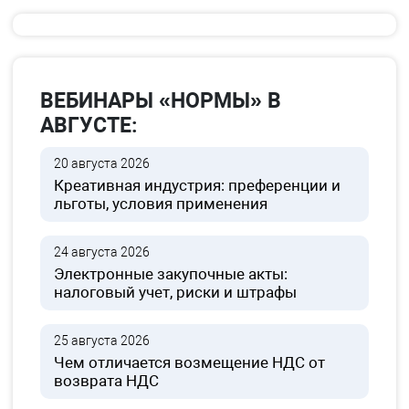
ВЕБИНАРЫ «НОРМЫ» В
АВГУСТЕ:
20 августа 2026
Креативная индустрия: преференции и
льготы, условия применения
24 августа 2026
Электронные закупочные акты:
налоговый учет, риски и штрафы
25 августа 2026
Чем отличается возмещение НДС от
возврата НДС