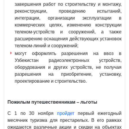
завершения работ по строительству и монтажу,
реконструкции, проведению испытаний,
интеграции, организации эксплуатации в
коммерческих целях, изменению конструкции
телеком-устройств и сооружений, а также
расширению оснащения действующих установок
телеком-линий и сооружений;
могут оформлять разрешения на ввоз в
Узбекистан радиоэлектронных устройств,
оборудования и других устройств, не получая
разрешения на приобретение, установку,
проектирование и строительство.
Пожилым путешественникам – льготы
С 1 по 30 ноября
пройдет
первый ежегодный
месячник туризма для престарелых. В его рамках
ожидаются различные акции и скидки на объектах