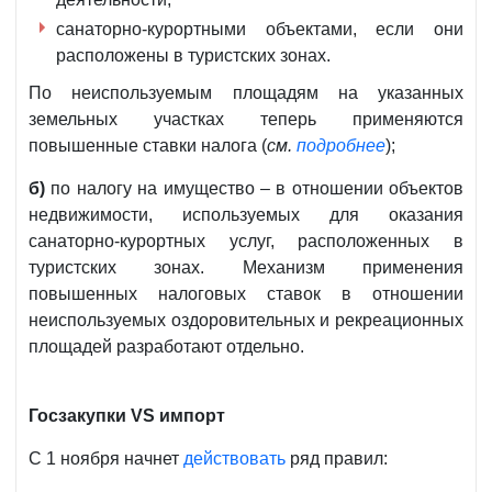
санаторно-курортными объектами, если они
расположены в туристских зонах.
По неиспользуемым площадям на указанных
земельных участках теперь применяются
повышенные ставки налога (
см.
подробнее
);
б)
по налогу на имущество – в отношении объектов
недвижимости, используемых для оказания
санаторно-курортных услуг, расположенных в
туристских зонах. Механизм применения
повышенных налоговых ставок в отношении
неиспользуемых оздоровительных и рекреационных
площадей разработают отдельно.
Госзакупки VS импорт
С 1 ноября начнет
действовать
ряд правил: