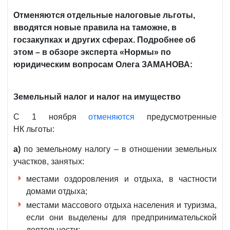
Отменяются отдельные налоговые льготы,
вводятся новые правила на таможне, в
госзакупках и других сферах. Подробнее об
этом – в обзоре эксперта «Нормы» по
юридическим вопросам Олега ЗАМАНОВА:
Земельный налог и налог на имущество
С 1 ноября
отменяются
предусмотренные
НК льготы:
а)
по земельному налогу – в отношении земельных
участков, занятых:
местами оздоровления и отдыха, в частности
домами отдыха;
местами массового отдыха населения и туризма,
если они выделены для предпринимательской
деятельности;