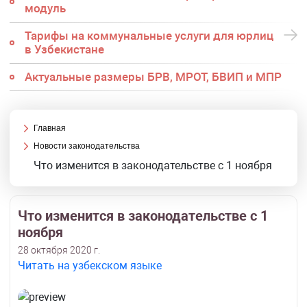
модуль
Тарифы на коммунальные услуги для юрлиц
в Узбекистане
Актуальные размеры БРВ, МРОТ, БВИП и МПР
Главная
Новости законодательства
Что изменится в законодательстве с 1 ноября
Что изменится в законодательстве с 1
ноября
28 октября 2020 г.
Читать на узбекском языке