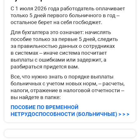
С 1 июля 2026 года работодатель оплачивает
только 5 дней первого больничного в год –
остальное берет на себя госбюджет.
Для бухгалтера это означает: начислять
пособие только за первые 5 дней, следить
за правильностью данных о сотрудниках
в системах – иначе система посчитает
выплаты с ошибками или задержит, а
разбираться придется вам.
Все, что нужно знать о порядке выплаты
больничных с учетом новых норм, – расчеты,
налоги, отражение в налоговой отчетности –
вы найдете в папке:
ПОСОБИЕ ПО ВРЕМЕННОЙ
НЕТРУДОСПОСОБНОСТИ (БОЛЬНИЧНЫЕ) > > >