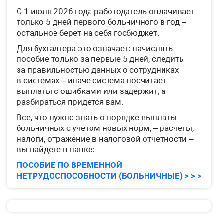
С 1 июля 2026 года работодатель оплачивает
только 5 дней первого больничного в год –
остальное берет на себя госбюджет.
Для бухгалтера это означает: начислять
пособие только за первые 5 дней, следить
за правильностью данных о сотрудниках
в системах – иначе система посчитает
выплаты с ошибками или задержит, а
разбираться придется вам.
Все, что нужно знать о порядке выплаты
больничных с учетом новых норм, – расчеты,
налоги, отражение в налоговой отчетности –
вы найдете в папке:
ПОСОБИЕ ПО ВРЕМЕННОЙ
НЕТРУДОСПОСОБНОСТИ (БОЛЬНИЧНЫЕ) > > >