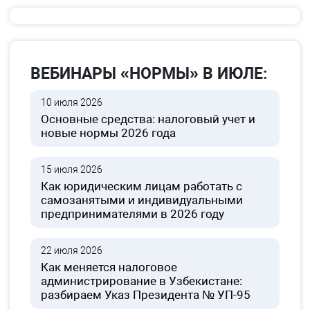
ВЕБИНАРЫ «НОРМЫ» В ИЮЛЕ:
10 июля 2026
Основные средства: налоговый учет и
новые нормы 2026 года
15 июля 2026
Как юридическим лицам работать с
самозанятыми и индивидуальными
предпринимателями в 2026 году
22 июля 2026
Как меняется налоговое
администрирование в Узбекистане:
разбираем Указ Президента № УП-95