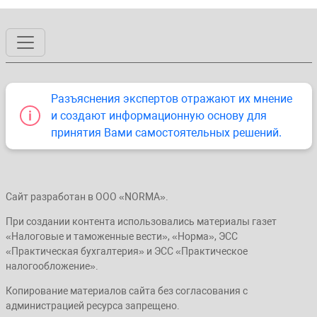
Разъяснения экспертов отражают их мнение
и создают информационную основу для
принятия Вами самостоятельных решений.
Сайт разработан в ООО «NORMA».
При создании контента использовались материалы газет
«Налоговые и таможенные вести», «Норма», ЭСС
«Практическая бухгалтерия» и ЭСС «Практическое
налогообложение».
Копирование материалов сайта без согласования с
администрацией ресурса запрещено.