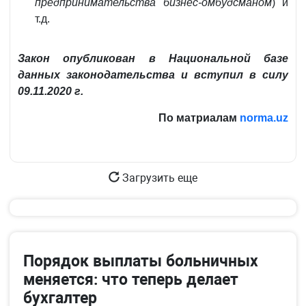
предпринимательства бизнес-омбудсманом
) и
т.д.
Закон опубликован в Национальной базе
данных законодательства и вступил в силу
09.11.2020 г.
По матриалам
norma.uz
Загрузить еще
Порядок выплаты больничных
меняется: что теперь делает
бухгалтер