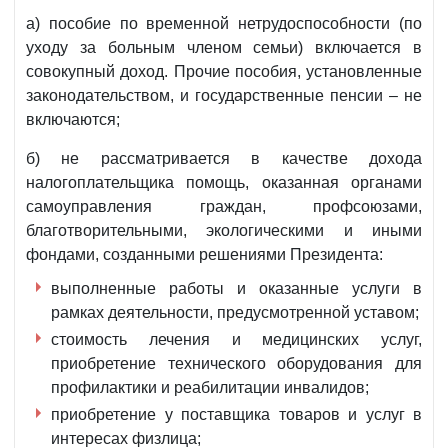
а) пособие по временной нетрудоспособности (по
уходу за больным членом семьи) включается в
совокупный доход. Прочие пособия, установленные
законодательством, и государственные пенсии – не
включаются;
б) не рассматривается в качестве дохода
налогоплательщика помощь, оказанная органами
самоуправления граждан, профсоюзами,
благотворительными, экологическими и иными
фондами, созданными решениями Президента:
выполненные работы и оказанные услуги в
рамках деятельности, предусмотренной уставом;
стоимость лечения и медицинских услуг,
приобретение технического оборудования для
профилактики и реабилитации инвалидов;
приобретение у поставщика товаров и услуг в
интересах физлица;