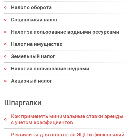
Налог с оборота
Социальный налог
Налог за пользование водными ресурсами
Налог на имущество
Земельный налог
Налог за пользование недрами
Акцизный налог
Шпаргалки
Как применять минимальные ставки аренды
с учетом коэффициентов
Реквизиты для оплаты за ЭЦП и фискальный