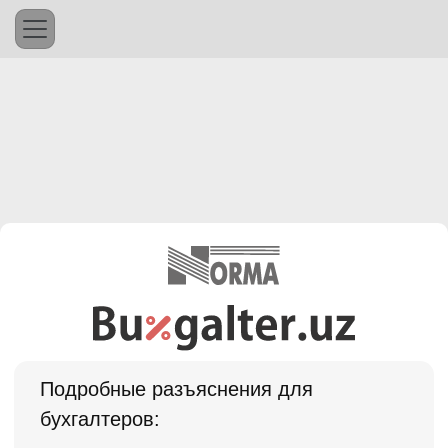
Подробные разъяснения для
бухгалтеров: