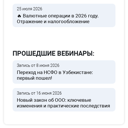
25 июля 2026
🔥 Валютные операции в 2026 году.
Отражение и налогообложение
ПРОШЕДШИЕ ВЕБИНАРЫ:
Запись от 8 июня 2026
Переход на НСФО в Узбекистане:
первый пошел!
Запись от 16 июня 2026
Новый закон об ООО: ключевые
изменения и практические последствия