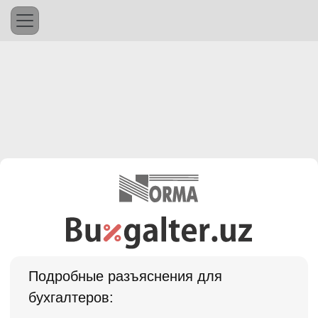
Подробные разъяснения для
бухгалтеров: