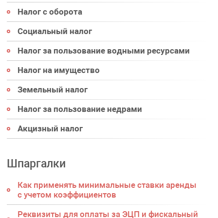
Налог с оборота
Социальный налог
Налог за пользование водными ресурсами
Налог на имущество
Земельный налог
Налог за пользование недрами
Акцизный налог
Шпаргалки
Как применять минимальные ставки аренды
с учетом коэффициентов
Реквизиты для оплаты за ЭЦП и фискальный