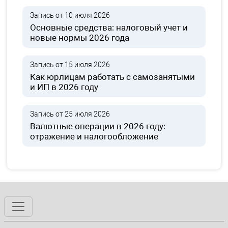
Запись от 10 июля 2026
Основные средства: налоговый учет и
новые нормы 2026 года
Запись от 15 июля 2026
Как юрлицам работать с самозанятыми
и ИП в 2026 году
Запись от 25 июля 2026
Валютные операции в 2026 году:
отражение и налогообложение