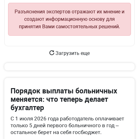
Разъяснения экспертов отражают их мнение и
создают информационную основу для
принятия Вами самостоятельных решений.
Загрузить еще
Порядок выплаты больничных
меняется: что теперь делает
бухгалтер
С 1 июля 2026 года работодатель оплачивает
только 5 дней первого больничного в год –
остальное берет на себя госбюджет.