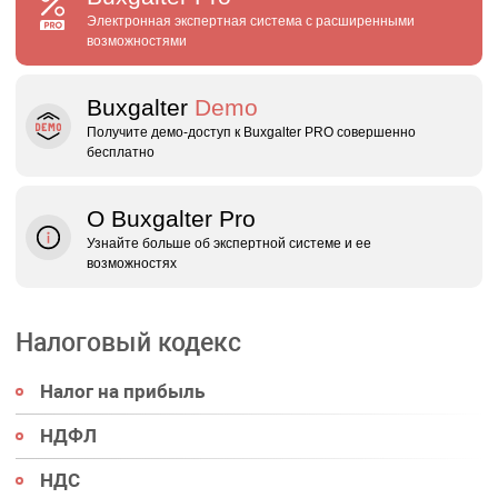
Электронная экспертная система с расширенными
возможностями
Buxgalter
Demo
Получите демо‑доступ к Buxgalter PRO совершенно
бесплатно
О Buxgalter Pro
Узнайте больше об экспертной системе и ее
возможностях
Налоговый кодекс
Налог на прибыль
НДФЛ
НДС