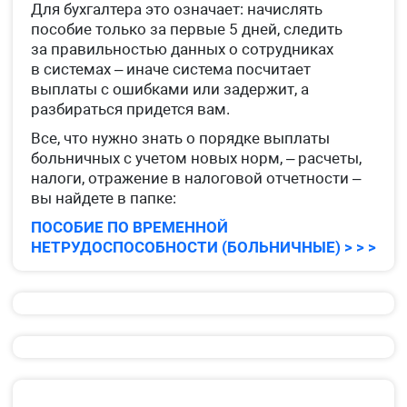
Для бухгалтера это означает: начислять
пособие только за первые 5 дней, следить
за правильностью данных о сотрудниках
в системах – иначе система посчитает
выплаты с ошибками или задержит, а
разбираться придется вам.
Все, что нужно знать о порядке выплаты
больничных с учетом новых норм, – расчеты,
налоги, отражение в налоговой отчетности –
вы найдете в папке:
ПОСОБИЕ ПО ВРЕМЕННОЙ
НЕТРУДОСПОСОБНОСТИ (БОЛЬНИЧНЫЕ) > > >