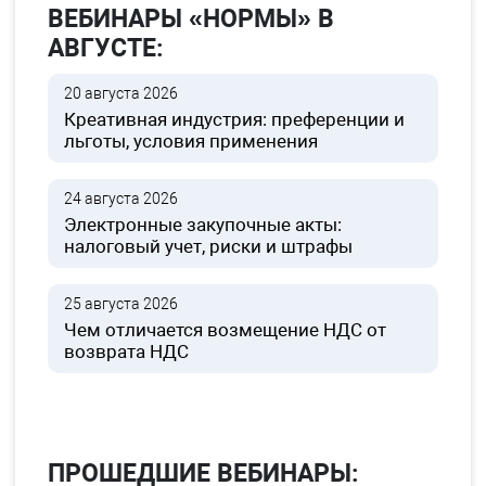
ВЕБИНАРЫ «НОРМЫ» В
АВГУСТЕ:
20 августа 2026
Креативная индустрия: преференции и
льготы, условия применения
24 августа 2026
Электронные закупочные акты:
налоговый учет, риски и штрафы
25 августа 2026
Чем отличается возмещение НДС от
возврата НДС
ПРОШЕДШИЕ ВЕБИНАРЫ: