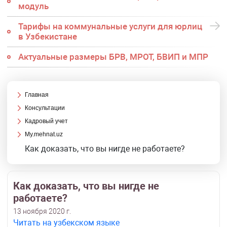
модуль
Тарифы на коммунальные услуги для юрлиц
в Узбекистане
Актуальные размеры БРВ, МРОТ, БВИП и МПР
Главная
Консультации
Кадровый учет
My.mehnat.uz
Как доказать, что вы нигде не работаете?
Как доказать, что вы нигде не
работаете?
13 ноября 2020 г.
Читать на узбекском языке