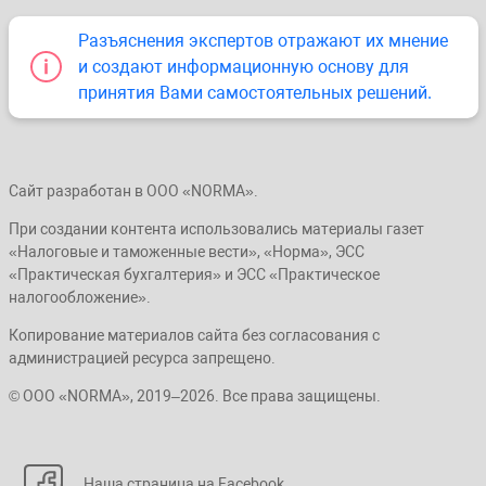
Разъяснения экспертов отражают их мнение
и создают информационную основу для
принятия Вами самостоятельных решений.
Сайт разработан в ООО «NORMA».
При создании контента использовались материалы газет
«Налоговые и таможенные вести», «Норма», ЭСС
«Практическая бухгалтерия» и ЭСС «Практическое
налогообложение».
Копирование материалов сайта без согласования с
администрацией ресурса запрещено.
© ООО «NORMA», 2019–2026. Все права защищены.
Наша страница на Facebook