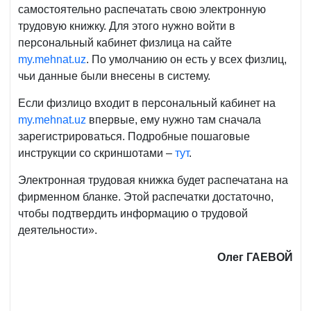
самостоятельно распечатать свою электронную
трудовую книжку. Для этого нужно войти в
персональный кабинет физлица на сайте
my.mehnat.uz
. По умолчанию он есть у всех физлиц,
чьи данные были внесены в систему.
Если физлицо входит в персональный кабинет на
my.mehnat.uz
впервые, ему нужно там сначала
зарегистрироваться. Подробные пошаговые
инструкции со скриншотами –
тут
.
Электронная трудовая книжка будет распечатана на
фирменном бланке. Этой распечатки достаточно,
чтобы подтвердить информацию о трудовой
деятельности».
Олег ГАЕВОЙ