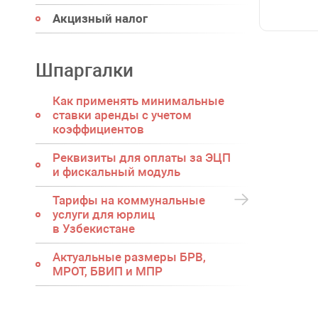
Акцизный налог
Шпаргалки
Как применять минимальные
ставки аренды с учетом
коэффициентов
Реквизиты для оплаты за ЭЦП
и фискальный модуль
Тарифы на коммунальные
услуги для юрлиц
в Узбекистане
Актуальные размеры БРВ,
МРОТ, БВИП и МПР