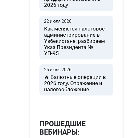
2026 году
22 июля 2026
Как меняется налоговое
администрирование в
Узбекистане: разбираем
Указ Президента №
УП-95
25 июля 2026
🔥 Валютные операции в
2026 году. Отражение и
налогообложение
ПРОШЕДШИЕ
ВЕБИНАРЫ: