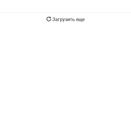
Загрузить еще