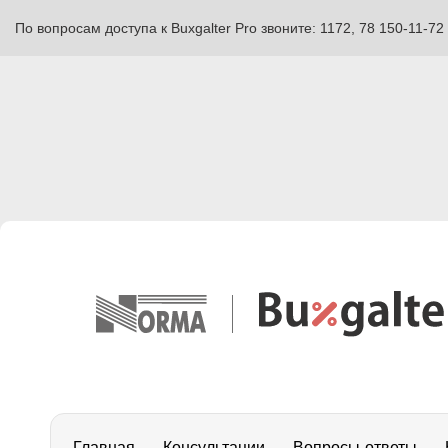
По вопросам доступа к Buxgalter Pro звоните: 1172, 78 150-11-72
Главная
Консультации
Вопросы-ответы