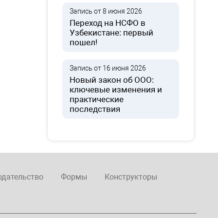
Запись от 8 июня 2026
Переход на НСФО в
Узбекистане: первый
пошел!
Запись от 16 июня 2026
Новый закон об ООО:
ключевые изменения и
практические
последствия
одательство
Формы
Конструкторы