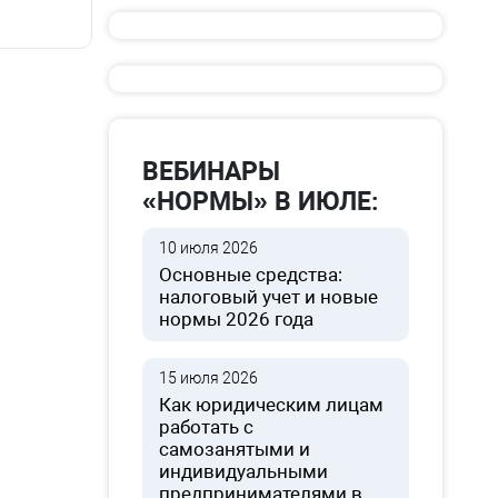
ВЕБИНАРЫ
«НОРМЫ» В ИЮЛЕ:
10 июля 2026
Основные средства:
налоговый учет и новые
нормы 2026 года
15 июля 2026
Как юридическим лицам
работать с
самозанятыми и
индивидуальными
предпринимателями в