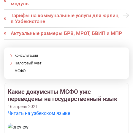
модуль
Тарифы на коммунальные услуги для юрлиц
в Узбекистане
Актуальные размеры БРВ, МРОТ, БВИП и МПР
Консультации
Налоговый учет
МСФО
Какие документы МСФО уже
переведены на государственный язык
16 апреля 2021 г.
Читать на узбекском языке