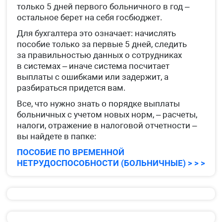
только 5 дней первого больничного в год –
остальное берет на себя госбюджет.
Для бухгалтера это означает: начислять
пособие только за первые 5 дней, следить
за правильностью данных о сотрудниках
в системах – иначе система посчитает
выплаты с ошибками или задержит, а
разбираться придется вам.
Все, что нужно знать о порядке выплаты
больничных с учетом новых норм, – расчеты,
налоги, отражение в налоговой отчетности –
вы найдете в папке:
ПОСОБИЕ ПО ВРЕМЕННОЙ
НЕТРУДОСПОСОБНОСТИ (БОЛЬНИЧНЫЕ) > > >