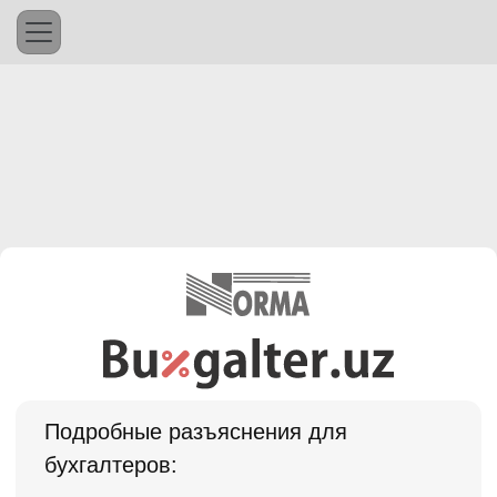
Подробные разъяснения для
бухгалтеров: