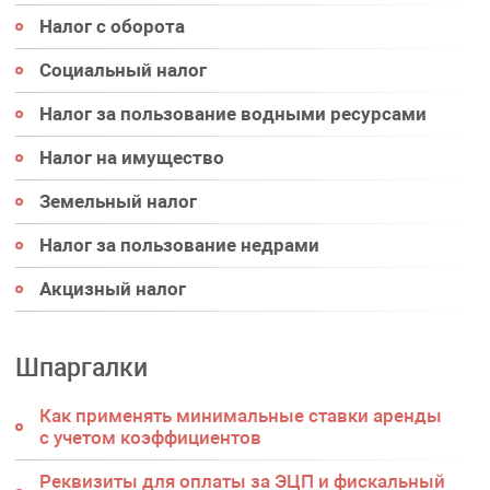
Налог с оборота
Социальный налог
Налог за пользование водными ресурсами
Налог на имущество
Земельный налог
Налог за пользование недрами
Акцизный налог
Шпаргалки
Как применять минимальные ставки аренды
с учетом коэффициентов
Реквизиты для оплаты за ЭЦП и фискальный