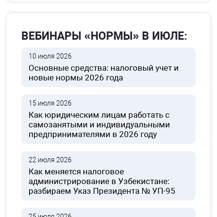
ВЕБИНАРЫ «НОРМЫ» В ИЮЛЕ:
10 июля 2026
Основные средства: налоговый учет и
новые нормы 2026 года
15 июля 2026
Как юридическим лицам работать с
самозанятыми и индивидуальными
предпринимателями в 2026 году
22 июля 2026
Как меняется налоговое
администрирование в Узбекистане:
разбираем Указ Президента № УП-95
25 июля 2026