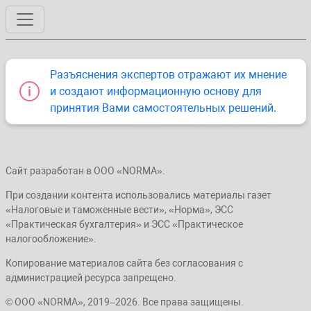
Разъяснения экспертов отражают их мнение
и создают информационную основу для
принятия Вами самостоятельных решений.
Сайт разработан в ООО «NORMA».
При создании контента использовались материалы газет
«Налоговые и таможенные вести», «Норма», ЭСС
«Практическая бухгалтерия» и ЭСС «Практическое
налогообложение».
Копирование материалов сайта без согласования с
администрацией ресурса запрещено.
© ООО «NORMA», 2019–2026. Все права защищены.