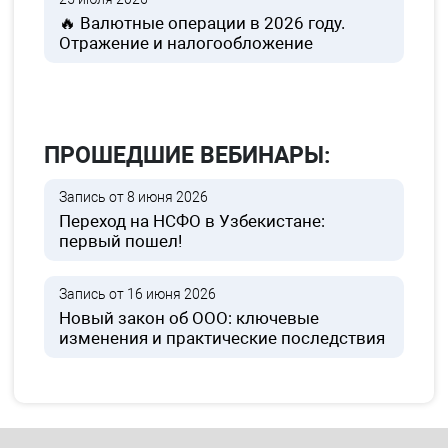
🔥 Валютные операции в 2026 году.
Отражение и налогообложение
ПРОШЕДШИЕ ВЕБИНАРЫ:
Запись от 8 июня 2026
Переход на НСФО в Узбекистане:
первый пошел!
Запись от 16 июня 2026
Новый закон об ООО: ключевые
изменения и практические последствия