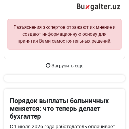
Разъяснения экспертов отражают их мнение и
создают информационную основу для
принятия Вами самостоятельных решений.
Загрузить еще
Порядок выплаты больничных
меняется: что теперь делает
бухгалтер
С 1 июля 2026 года работодатель оплачивает