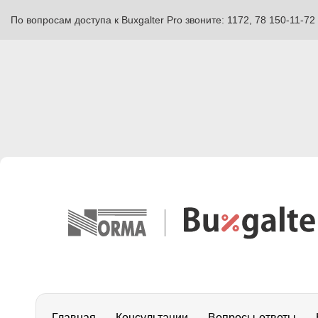
По вопросам доступа к Buxgalter Pro звоните: 1172, 78 150-11-72
Главная
Консультации
Вопросы-ответы