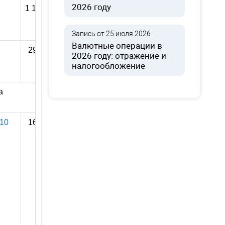
2026 году
1 161 780
Запись от 25 июля 2026
Валютные операции в
299 000
2026 году: отражение и
налогообложение
а
10
160 780