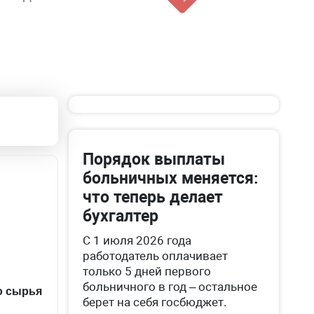
Порядок выплаты
больничных меняется:
что теперь делает
бухгалтер
С 1 июля 2026 года
работодатель оплачивает
только 5 дней первого
больничного в год – остальное
о сырья
берет на себя госбюджет.