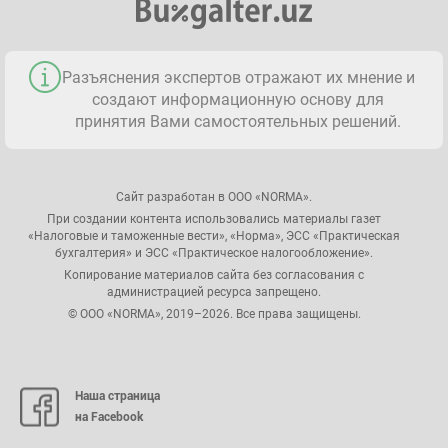
Разъяснения экспертов отражают их мнение и
создают информационную основу для
принятия Вами самостоятельных решений.
Сайт разработан в ООО «NORMA».
При создании контента использовались материалы газет
«Налоговые и таможенные вести», «Норма», ЭСС «Практическая
бухгалтерия» и ЭСС «Практическое налогообложение».
Копирование материалов сайта без согласования с
администрацией ресурса запрещено.
© ООО «NORMA», 2019–2026. Все права защищены.
Наша страница
на Facebook