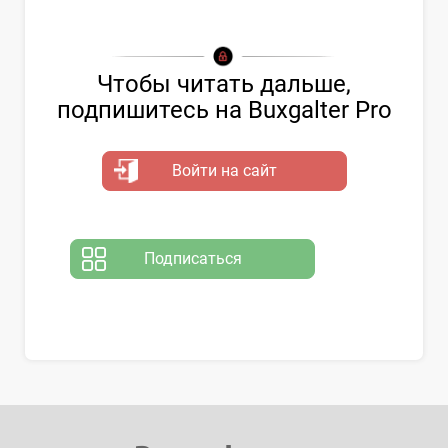
Чтобы читать дальше,
подпишитесь на Buxgalter Pro
Войти на сайт
Подписаться