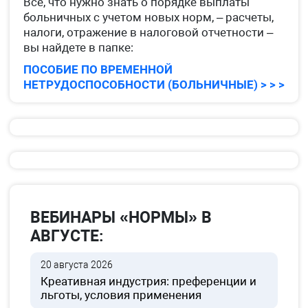
Все, что нужно знать о порядке выплаты
больничных с учетом новых норм, – расчеты,
налоги, отражение в налоговой отчетности –
вы найдете в папке:
ПОСОБИЕ ПО ВРЕМЕННОЙ
НЕТРУДОСПОСОБНОСТИ (БОЛЬНИЧНЫЕ) > > >
ВЕБИНАРЫ «НОРМЫ» В
АВГУСТЕ:
20 августа 2026
Креативная индустрия: преференции и
льготы, условия применения