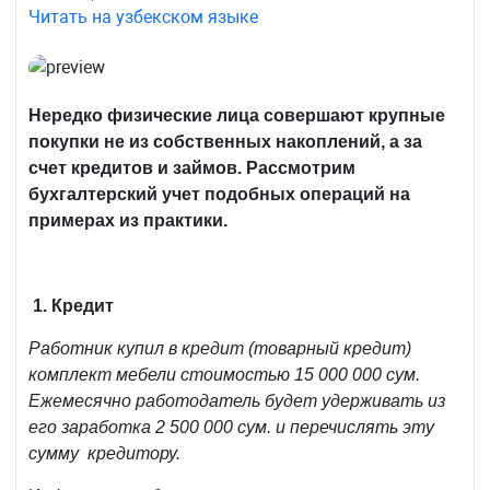
Читать на узбекском языке
Нередко физические лица совершают крупные
покупки не из собственных накоплений, а за
счет кредитов и займов. Рассмотрим
бухгалтерский учет подобных операций на
примерах из практики.
1. Кредит
Работник купил в кредит (товарный кредит)
комплект мебели стоимостью 15 000 000 сум.
Ежемесячно работодатель будет удерживать из
его заработка 2 500 000 сум. и перечислять эту
сумму кредитору.