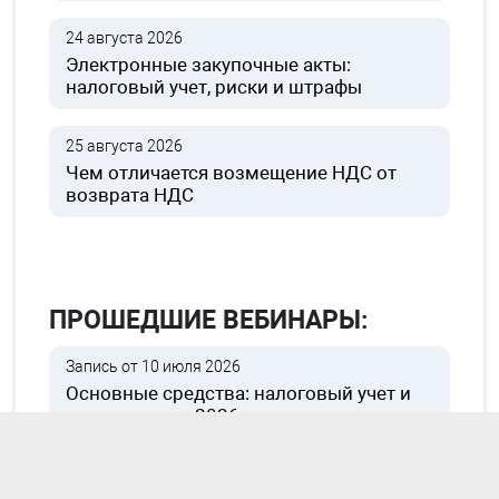
24 августа 2026
Электронные закупочные акты:
налоговый учет, риски и штрафы
25 августа 2026
Чем отличается возмещение НДС от
возврата НДС
ПРОШЕДШИЕ ВЕБИНАРЫ:
Запись от 10 июля 2026
Основные средства: налоговый учет и
новые нормы 2026 года
Запись от 15 июля 2026