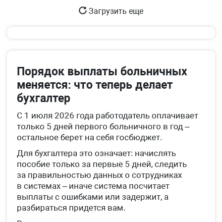
Загрузить еще
Порядок выплаты больничных
меняется: что теперь делает
бухгалтер
С 1 июля 2026 года работодатель оплачивает
только 5 дней первого больничного в год –
остальное берет на себя госбюджет.
Для бухгалтера это означает: начислять
пособие только за первые 5 дней, следить
за правильностью данных о сотрудниках
в системах – иначе система посчитает
выплаты с ошибками или задержит, а
разбираться придется вам.