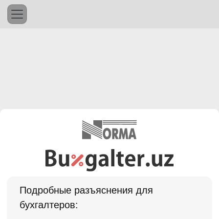
Подробные разъяснения для
бухгалтеров: