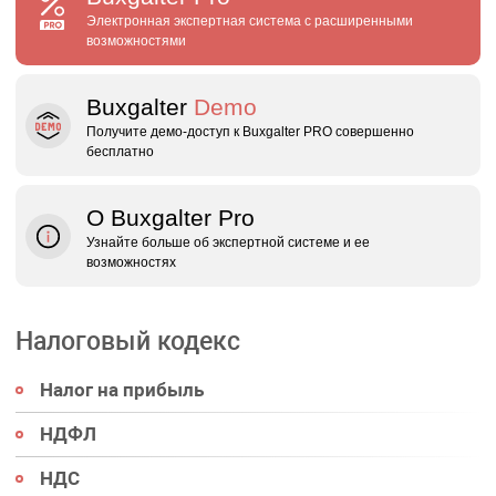
Электронная экспертная система с расширенными
возможностями
Buxgalter
Demo
Получите демо‑доступ к Buxgalter PRO совершенно
бесплатно
О Buxgalter Pro
Узнайте больше об экспертной системе и ее
возможностях
Налоговый кодекс
Налог на прибыль
НДФЛ
НДС