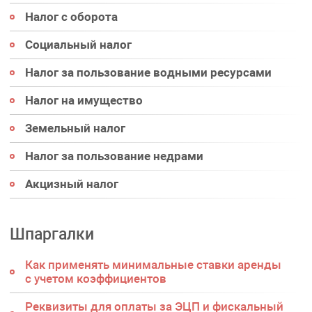
Налог с оборота
Социальный налог
Налог за пользование водными ресурсами
Налог на имущество
Земельный налог
Налог за пользование недрами
Акцизный налог
Шпаргалки
Как применять минимальные ставки аренды
с учетом коэффициентов
Реквизиты для оплаты за ЭЦП и фискальный