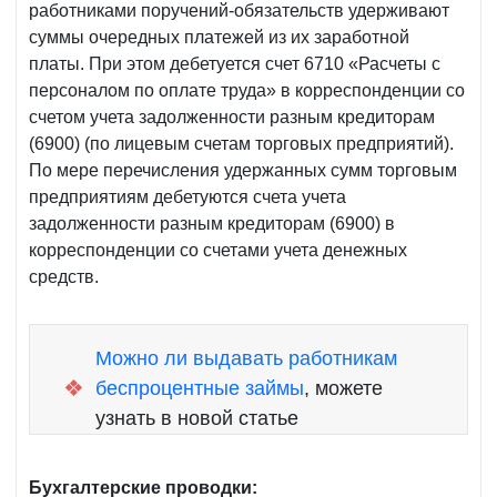
работниками поручений-обязательств удерживают
суммы очередных платежей из их заработной
платы. При этом дебетуется счет 6710 «Расчеты с
персоналом по оплате труда» в корреспонденции со
счетом учета задолженности разным кредиторам
(6900) (по лицевым счетам торговых предприятий).
По мере перечисления удержанных сумм торговым
предприятиям дебетуются счета учета
задолженности разным кредиторам (6900) в
корреспонденции со счетами учета денежных
средств.
Можно ли выдавать работникам
❖
беспроцентные займы
, можете
узнать в новой статье
Бухгалтерские проводки: