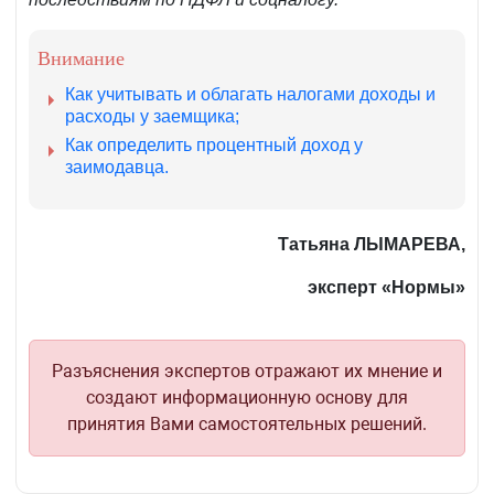
Внимание
Как учитывать и облагать налогами доходы и
расходы у заемщика;
Как определить процентный доход у
заимодавца.
Татьяна ЛЫМАРЕВА,
эксперт «Нормы»
Разъяснения экспертов отражают их мнение и
создают информационную основу для
принятия Вами самостоятельных решений.