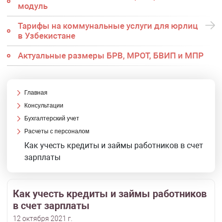
модуль
Тарифы на коммунальные услуги для юрлиц
в Узбекистане
Актуальные размеры БРВ, МРОТ, БВИП и МПР
Главная
Консультации
Бухгалтерский учет
Расчеты с персоналом
Как учесть кредиты и займы работников в счет
зарплаты
Как учесть кредиты и займы работников
в счет зарплаты
12 октября 2021 г.